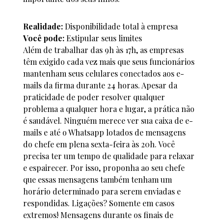
Realidade:
Disponibilidade total à empresa
Você pode:
Estipular seus limites
Além de trabalhar das 9h às 17h, as empresas
têm exigido cada vez mais que seus funcionários
mantenham seus celulares conectados aos e-
mails da firma durante 24 horas. Apesar da
praticidade de poder resolver qualquer
problema a qualquer hora e lugar, a prática não
é saudável. Ninguém merece ver sua caixa de e-
mails e até o Whatsapp lotados de mensagens
do chefe em plena sexta-feira às 20h. Você
precisa ter um tempo de qualidade para relaxar
e espairecer. Por isso, proponha ao seu chefe
que essas mensagens também tenham um
horário determinado para serem enviadas e
respondidas. Ligações? Somente em casos
extremos! Mensagens durante os finais de