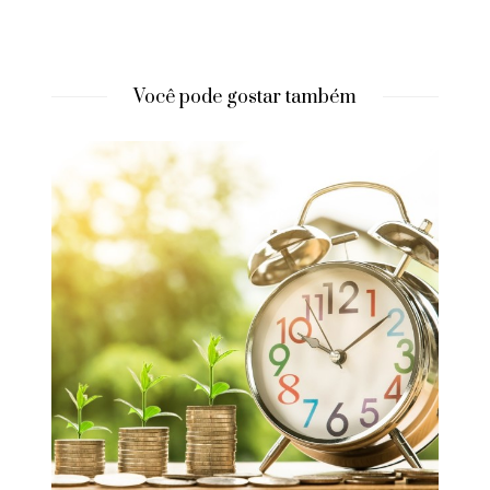
Você pode gostar também