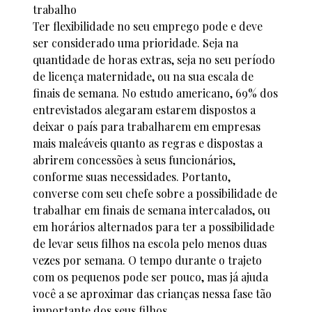
trabalho
Ter flexibilidade no seu emprego pode e deve
ser considerado uma prioridade. Seja na
quantidade de horas extras, seja no seu período
de licença maternidade, ou na sua escala de
finais de semana. No estudo americano, 69% dos
entrevistados alegaram estarem dispostos a
deixar o país para trabalharem em empresas
mais maleáveis quanto as regras e dispostas a
abrirem concessões à seus funcionários,
conforme suas necessidades. Portanto,
converse com seu chefe sobre a possibilidade de
trabalhar em finais de semana intercalados, ou
em horários alternados para ter a possibilidade
de levar seus filhos na escola pelo menos duas
vezes por semana. O tempo durante o trajeto
com os pequenos pode ser pouco, mas já ajuda
você a se aproximar das crianças nessa fase tão
importante dos seus filhos.