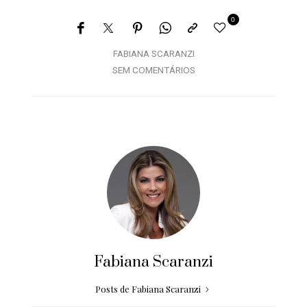
0
FABIANA SCARANZI
SEM COMENTÁRIOS
Fabiana Scaranzi
Posts de Fabiana Scaranzi