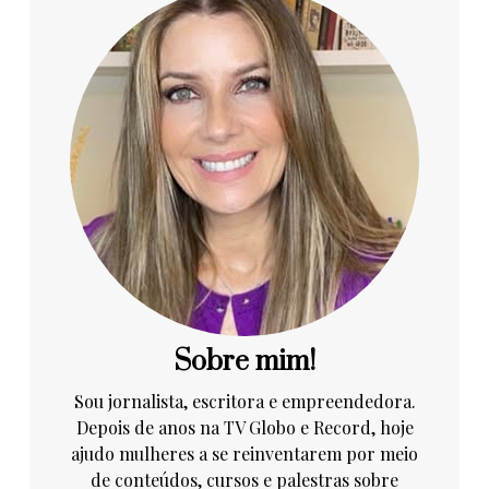
Sobre mim!
Sou jornalista, escritora e empreendedora.
Depois de anos na TV Globo e Record, hoje
ajudo mulheres a se reinventarem por meio
de conteúdos, cursos e palestras sobre