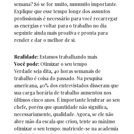
semana? Só se for muito, muuuuito importante.
Explique que esse tempo longe dos assuntos
profissionais é necessário para você recarregar
as energias e voltar para o trabalho no dia
seguinte ainda mais proativa e pronta para
render e dar o melhor de si.
Realidade:
Estamos trabalhando mais
Você pode:
Otimizar o seu tempo
Verdade seja dita, 40 horas semanais de
trabalho é coisa do passado. Na pesquisa
americana, 40% dos entrevistados disseram que
sua carga horária de trabalho aumentou nos
últimos cinco anos. É importante lembrar ao seu
chefe, porém que quantidade não significa,
necessariamente, qualidade. Agora, se ele não
abre mão da escala que criou, tente ao máximo
otimizar o seu tempo: matricule-se na academia