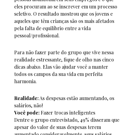
eles procuram ao se inscrever em um processo
seletivo. O resultado mostrou que os jovens e
aqueles que têm crianças são os mais afetados
pela falta de equilíbrio entre a vida
pessoal/profissional.
Para não fazer parte do grupo que vive nessa
realidade estressante, fique de olho nas cinco
dicas abaixo. Elas vão ajudar você a manter
todos os campos da sua vida em perfeita
harmonia.
Realidade:
As despesas estão aumentando, os
salários, não!
Você pode:
Fazer trocas inteligentes
Dentre o grupo entrevistado, 49% disseram que
apesar do valor de suas despesas terem
aumentado consideravelmente, seus salários