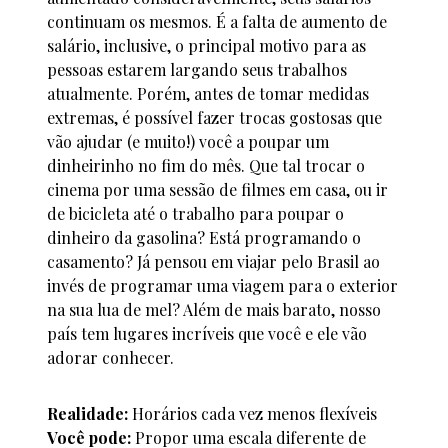
continuam os mesmos. É a falta de aumento de
salário, inclusive, o principal motivo para as
pessoas estarem largando seus trabalhos
atualmente. Porém, antes de tomar medidas
extremas, é possível fazer trocas gostosas que
vão ajudar (e muito!) você a poupar um
dinheirinho no fim do mês. Que tal trocar o
cinema por uma sessão de filmes em casa, ou ir
de bicicleta até o trabalho para poupar o
dinheiro da gasolina? Está programando o
casamento? Já pensou em viajar pelo Brasil ao
invés de programar uma viagem para o exterior
na sua lua de mel? Além de mais barato, nosso
país tem lugares incríveis que você e ele vão
adorar conhecer.
Realidade:
Horários cada vez menos flexíveis
Você pode:
Propor uma escala diferente de