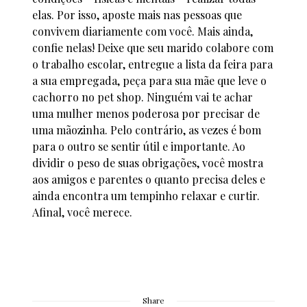
elas. Por isso, aposte mais nas pessoas que
convivem diariamente com você. Mais ainda,
confie nelas! Deixe que seu marido colabore com
o trabalho escolar, entregue a lista da feira para
a sua empregada, peça para sua mãe que leve o
cachorro no pet shop. Ninguém vai te achar
uma mulher menos poderosa por precisar de
uma mãozinha. Pelo contrário, as vezes é bom
para o outro se sentir útil e importante. Ao
dividir o peso de suas obrigações, você mostra
aos amigos e parentes o quanto precisa deles e
ainda encontra um tempinho relaxar e curtir.
Afinal, você merece.
Share