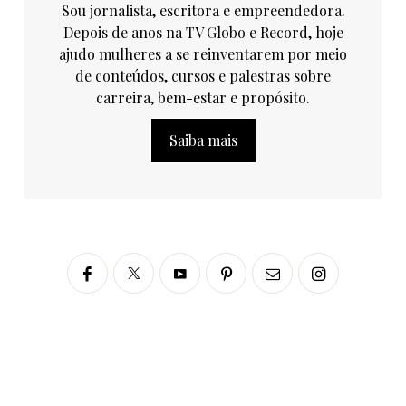
Sou jornalista, escritora e empreendedora.
Depois de anos na TV Globo e Record, hoje
ajudo mulheres a se reinventarem por meio
de conteúdos, cursos e palestras sobre
carreira, bem-estar e propósito.
Saiba mais