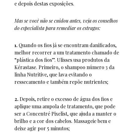
e depois destas exposições.
Mas se você não se cuidou antes, veja os conselhos
do especialista para remediar os estragos:
1.
Quando os fios já se encontram danificados,
melhor recorrer a um tratamento chamado de
“plástica dos fios”. Ulisses usa produtos da
Kérastase. Primeiro, o shampoo número 3 da
linha Nutritive, que lava evitando o
ressecamento e também repõe nutrientes;
2.
Depois, retire o excesso de água dos fios e
aplique uma ampola de tratamento, que pode
ser a Concentré Pixelist, que ajuda a manter o
brilho e a cor dos cabelos. Massageie bem e
deixe agir por 5 minutos;