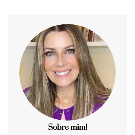
Sobre mim!