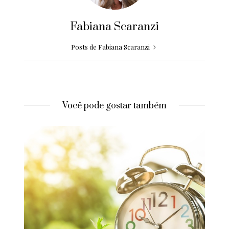
Fabiana Scaranzi
Posts de Fabiana Scaranzi
Você pode gostar também