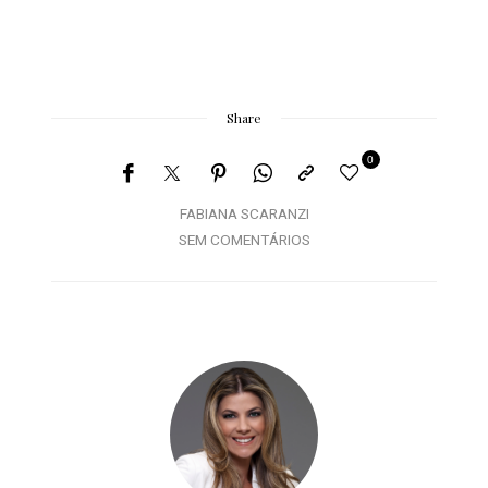
Share
0
FABIANA SCARANZI
SEM COMENTÁRIOS