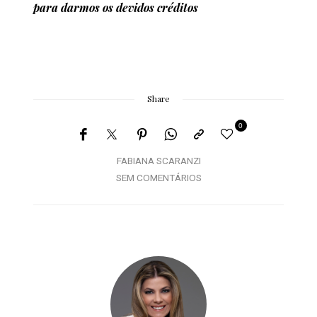
para darmos os devidos créditos
Share
0
FABIANA SCARANZI
SEM COMENTÁRIOS