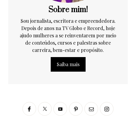
Sobre mim!
Sou jornalista, escritora e empreendedora.
Depois de anos na TV Globo e Record, hoje
ajudo mulheres a se reinventarem por meio
de conteúdos, cursos e palestras sobre
carreira, bem-estar e propósito.
Saiba mais