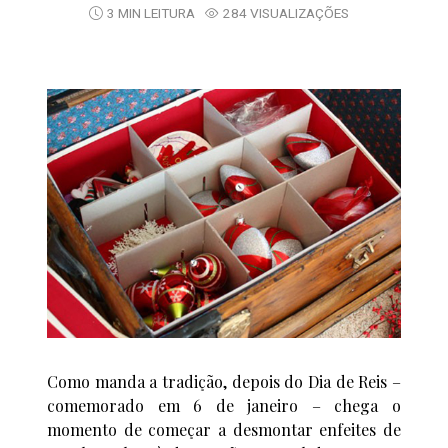
3 MIN LEITURA
284 VISUALIZAÇÕES
Como manda a tradição, depois do Dia de Reis –
comemorado em 6 de janeiro – chega o
momento de começar a desmontar enfeites de