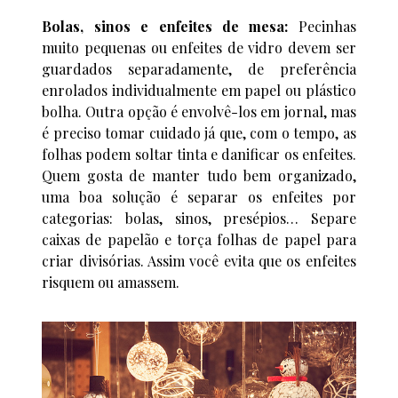
Bolas, sinos e enfeites de mesa:
Pecinhas
muito pequenas ou enfeites de vidro devem ser
guardados separadamente, de preferência
enrolados individualmente em papel ou plástico
bolha. Outra opção é envolvê-los em jornal, mas
é preciso tomar cuidado já que, com o tempo, as
folhas podem soltar tinta e danificar os enfeites.
Quem gosta de manter tudo bem organizado,
uma boa solução é separar os enfeites por
categorias: bolas, sinos, presépios… Separe
caixas de papelão e torça folhas de papel para
criar divisórias. Assim você evita que os enfeites
risquem ou amassem.