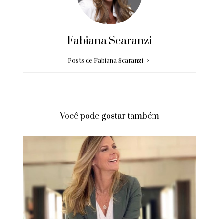
Fabiana Scaranzi
Posts de Fabiana Scaranzi
Você pode gostar também