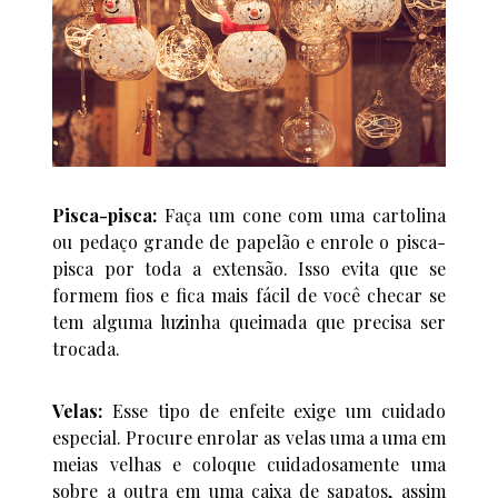
Pisca-pisca:
Faça um cone com uma cartolina
ou pedaço grande de papelão e enrole o pisca-
pisca por toda a extensão. Isso evita que se
formem fios e fica mais fácil de você checar se
tem alguma luzinha queimada que precisa ser
trocada.
Velas:
Esse tipo de enfeite exige um cuidado
especial. Procure enrolar as velas uma a uma em
meias velhas e coloque cuidadosamente uma
sobre a outra em uma caixa de sapatos, assim