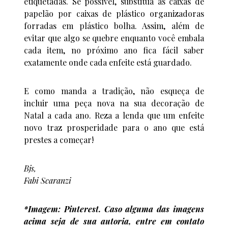
etiquetadas. Se possível, substitua as caixas de
papelão por caixas de plástico organizadoras
forradas em plástico bolha. Assim, além de
evitar que algo se quebre enquanto você embala
cada item, no próximo ano fica fácil saber
exatamente onde cada enfeite está guardado.
E como manda a tradição, não esqueça de
incluir uma peça nova na sua decoração de
Natal a cada ano. Reza a lenda que um enfeite
novo traz prosperidade para o ano que está
prestes a começar!
Bjs,
Fabi Scaranzi
*Imagem: Pinterest. Caso alguma das imagens
acima seja de sua autoria, entre em contato