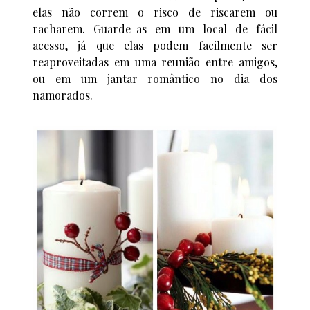
elas não correm o risco de riscarem ou
racharem. Guarde-as em um local de fácil
acesso, já que elas podem facilmente ser
reaproveitadas em uma reunião entre amigos,
ou em um jantar romântico no dia dos
namorados.