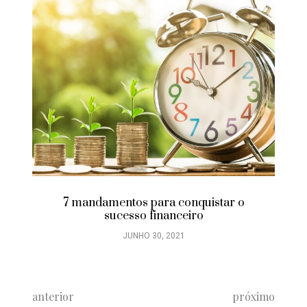
7 mandamentos para conquistar o
sucesso financeiro
JUNHO 30, 2021
anterior
próximo