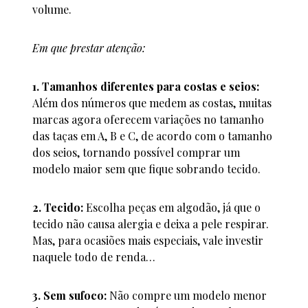
volume.
Em que prestar atenção:
1. Tamanhos diferentes para costas e seios:
Além dos números que medem as costas, muitas
marcas agora oferecem variações no tamanho
das taças em A, B e C, de acordo com o tamanho
dos seios, tornando possível comprar um
modelo maior sem que fique sobrando tecido.
2. Tecido:
Escolha peças em algodão, já que o
tecido não causa alergia e deixa a pele respirar.
Mas, para ocasiões mais especiais, vale investir
naquele todo de renda…
3. Sem sufoco:
Não compre um modelo menor