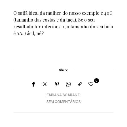
O sutiã ideal da mulher do nosso exemplo é 40C
(tamanho das costas e da taça). Se o seu
resultado for inferior a 1, o tamanho do seu bojo
é AA. Fácil, né?
Share
0
FABIANA SCARANZI
SEM COMENTÁRIOS