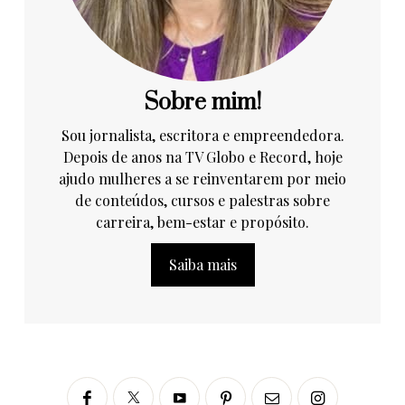
Sobre mim!
Sou jornalista, escritora e empreendedora.
Depois de anos na TV Globo e Record, hoje
ajudo mulheres a se reinventarem por meio
de conteúdos, cursos e palestras sobre
carreira, bem-estar e propósito.
Saiba mais