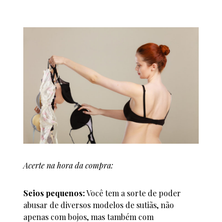
Acerte na hora da compra:
Seios pequenos:
Você tem a sorte de poder
abusar de diversos modelos de sutiãs, não
apenas com bojos, mas também com