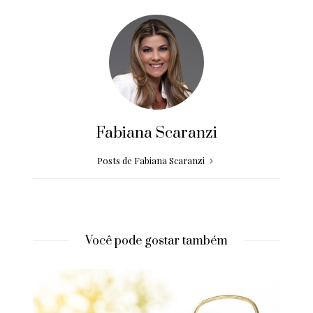
Fabiana Scaranzi
Posts de Fabiana Scaranzi
Você pode gostar também