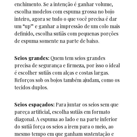
enchimento. Se a intenção é ganhar volume,
escolha modelos com espuma grossa no bojo
inteiro, agora se tudo o que você precisa é dar
um “up” e ganhar a impressão de um colo mais
definido, escolha sutiãs com pequenas porções
de espuma somente na parte de baixo.
Seios grandes:
Quem tem seios grandes
precisa de segurança e firmeza, por isso o ideal
é escolher sutiãs com alças e costas largas.
Reforços sob os bojos também ajudam, como os
tecidos duplos.
Seios espaçados:
Para juntar os seios sem que
pareça artificial, escolha sutiãs em formato
diagonal. A espuma ao lado e na parte inferior
do sutiã força os seios a irem para o meio, ao
mesmo tempo em que ganham sustentação e