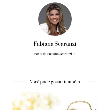
Fabiana Scaranzi
Posts de Fabiana Scaranzi
Você pode gostar também