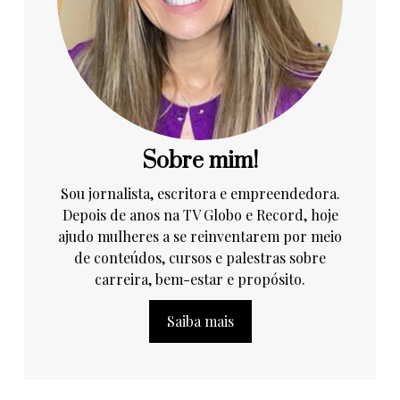
Sobre mim!
Sou jornalista, escritora e empreendedora.
Depois de anos na TV Globo e Record, hoje
ajudo mulheres a se reinventarem por meio
de conteúdos, cursos e palestras sobre
carreira, bem-estar e propósito.
Saiba mais