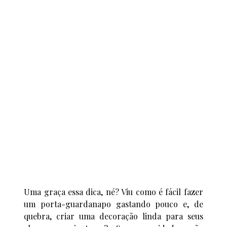
Uma graça essa dica, né? Viu como é fácil fazer
um porta-guardanapo gastando pouco e, de
quebra, criar uma decoração linda para seus