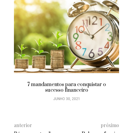
7 mandamentos para conquistar o
sucesso financeiro
JUNHO 30, 2021
anterior
próximo