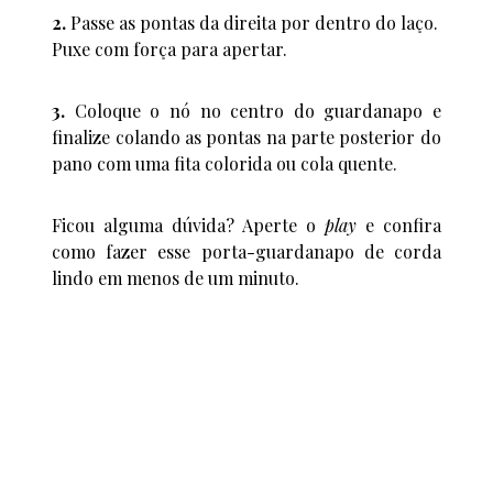
2.
Passe as pontas da direita por dentro do laço.
Puxe com força para apertar.
3.
Coloque o nó no centro do guardanapo e
finalize colando as pontas na parte posterior do
pano com uma fita colorida ou cola quente.
Ficou alguma dúvida? Aperte o
play
e confira
como fazer esse porta-guardanapo de corda
lindo em menos de um minuto.