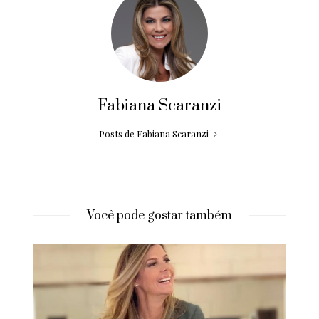
Fabiana Scaranzi
Posts de Fabiana Scaranzi
Você pode gostar também