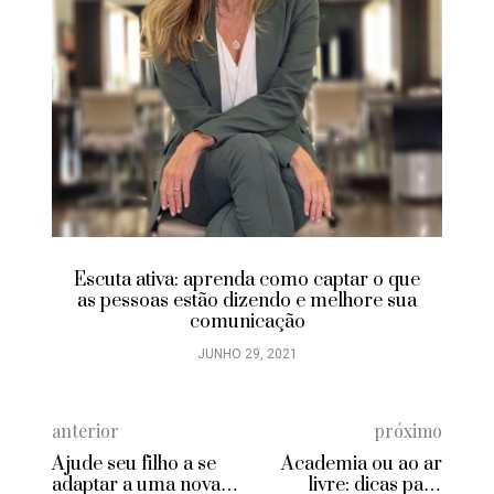
Escuta ativa: aprenda como captar o que
as pessoas estão dizendo e melhore sua
comunicação
JUNHO 29, 2021
anterior
próximo
Ajude seu filho a se
Academia ou ao ar
adaptar a uma nova
livre: dicas para