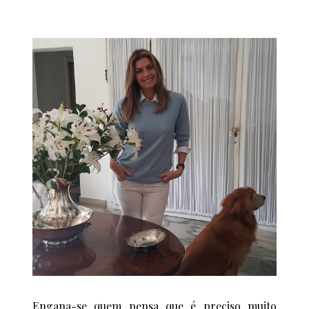
Engana-se quem pensa que é preciso muito