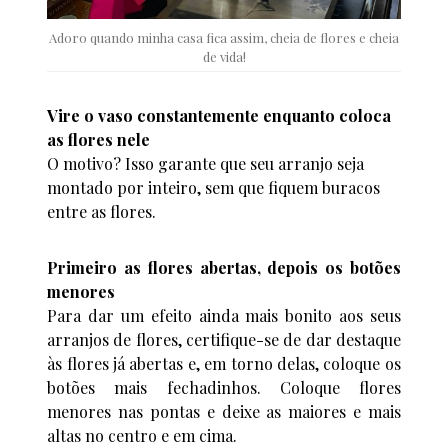
Adoro quando minha casa fica assim, cheia de flores e cheia
de vida!
Vire o vaso constantemente enquanto coloca
as flores nele
O motivo? Isso garante que seu arranjo seja
montado por inteiro, sem que fiquem buracos
entre as flores.
Primeiro as flores abertas, depois os botões
menores
Para dar um efeito ainda mais bonito aos seus
arranjos de flores, certifique-se de dar destaque
às flores já abertas e, em torno delas, coloque os
botões mais fechadinhos. Coloque flores
menores nas pontas e deixe as maiores e mais
altas no centro e em cima.