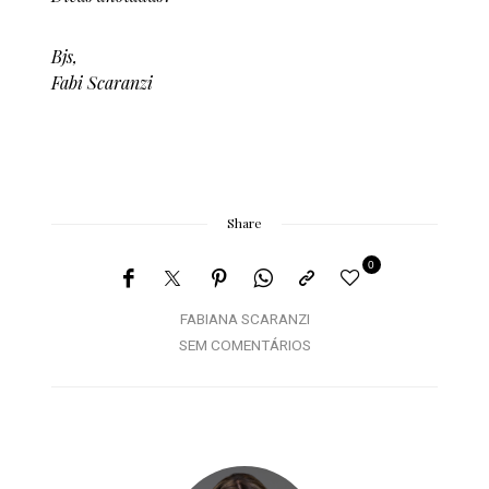
Bjs,
Fabi Scaranzi
Share
0
FABIANA SCARANZI
SEM COMENTÁRIOS