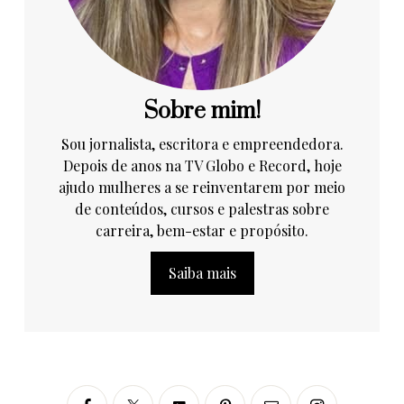
Sobre mim!
Sou jornalista, escritora e empreendedora.
Depois de anos na TV Globo e Record, hoje
ajudo mulheres a se reinventarem por meio
de conteúdos, cursos e palestras sobre
carreira, bem-estar e propósito.
Saiba mais