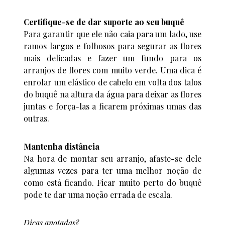
Certifique-se de dar suporte ao seu buquê
Para garantir que ele não caia para um lado, use
ramos largos e folhosos para segurar as flores
mais delicadas e fazer um fundo para os
arranjos de flores com muito verde. Uma dica é
enrolar um elástico de cabelo em volta dos talos
do buquê na altura da água para deixar as flores
juntas e força-las a ficarem próximas umas das
outras.
Mantenha distância
Na hora de montar seu arranjo, afaste-se dele
algumas vezes para ter uma melhor noção de
como está ficando. Ficar muito perto do buquê
pode te dar uma noção errada de escala.
Dicas anotadas?