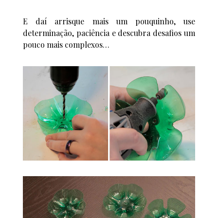
E daí arrisque mais um pouquinho, use
determinação, paciência e descubra desafios um
pouco mais complexos…