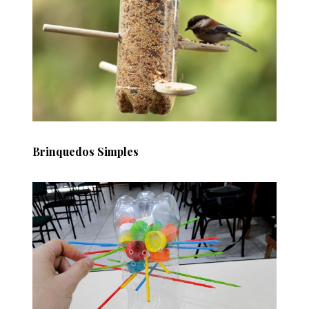
Brinquedos Simples