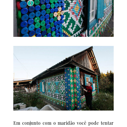
Em conjunto com o maridão você pode tentar