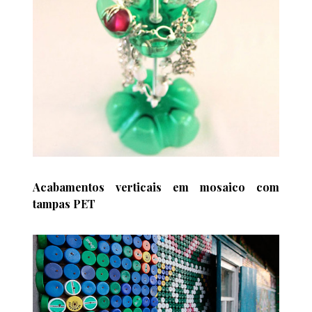
Acabamentos verticais em mosaico com
tampas PET