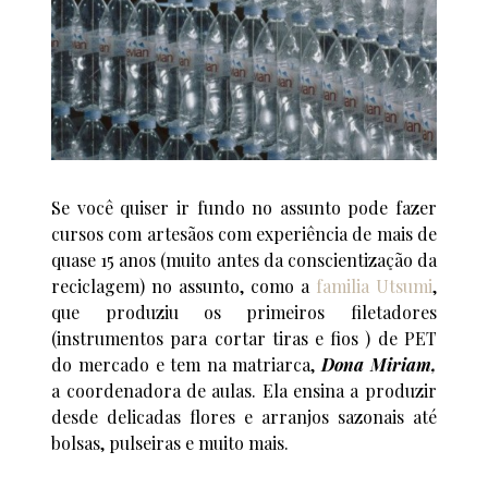
Se você quiser ir fundo no assunto pode fazer
cursos com artesãos com experiência de mais de
quase 15 anos (muito antes da conscientização da
reciclagem) no assunto, como a
familia Utsumi
,
que produziu os primeiros filetadores
(instrumentos para cortar tiras e fios ) de PET
do mercado e tem na matriarca,
Dona Miriam,
a coordenadora de aulas. Ela ensina a produzir
desde delicadas flores e arranjos sazonais até
bolsas, pulseiras e muito mais.