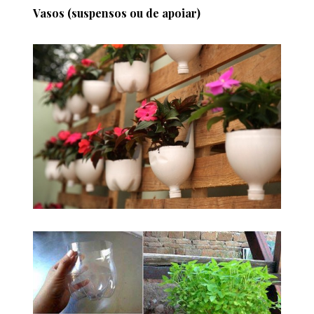
Vasos (suspensos ou de apoiar)