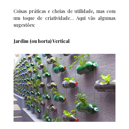
Coisas práticas e cheias de utilidade, mas com
um toque de criatividade… Aqui vão algumas
sugestões:
Jardim (ou horta) Vertical