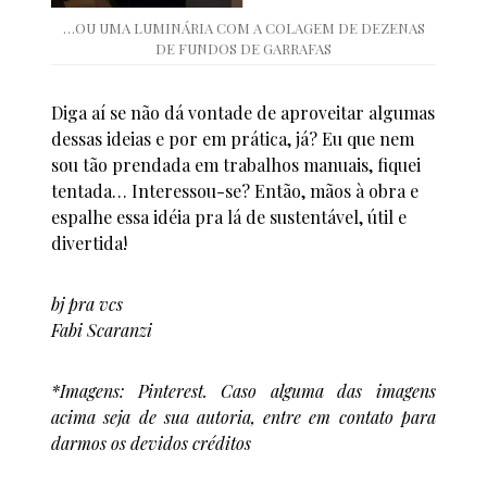
…OU UMA LUMINÁRIA COM A COLAGEM DE DEZENAS
DE FUNDOS DE GARRAFAS
Diga aí se não dá vontade de aproveitar algumas
dessas ideias e por em prática, já? Eu que nem
sou tão prendada em trabalhos manuais, fiquei
tentada… Interessou-se? Então, mãos à obra e
espalhe essa idéia pra lá de sustentável, útil e
divertida!
bj pra vcs
Fabi Scaranzi
*Imagens: Pinterest. Caso alguma das imagens
acima seja de sua autoria, entre em contato para
darmos os devidos créditos