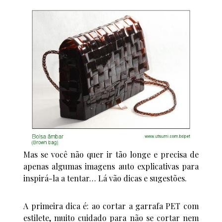
Mas se você não quer ir tão longe e precisa de
apenas algumas imagens auto explicativas para
inspirá-la a tentar… Lá vão dicas e sugestões.
A primeira dica é: ao cortar a garrafa PET com
estilete, muito cuidado para não se cortar nem