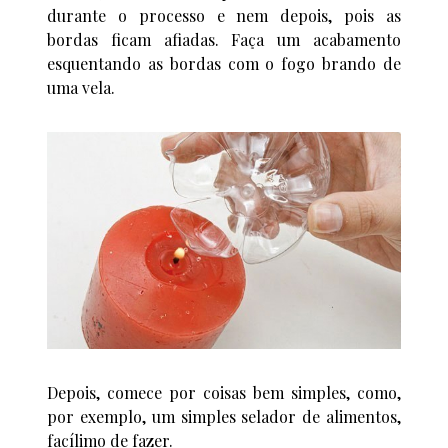
durante o processo e nem depois, pois as
bordas ficam afiadas. Faça um acabamento
esquentando as bordas com o fogo brando de
uma vela.
Depois, comece por coisas bem simples, como,
por exemplo, um simples selador de alimentos,
facílimo de fazer.