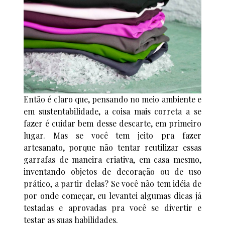
Então é claro que, pensando no meio ambiente e
em sustentabilidade, a coisa mais correta a se
fazer é cuidar bem desse descarte, em primeiro
lugar. Mas se você tem jeito pra fazer
artesanato, porque não tentar reutilizar essas
garrafas de maneira criativa, em casa mesmo,
inventando objetos de decoração ou de uso
prático, a partir delas? Se você não tem idéia de
por onde começar, eu levantei algumas dicas já
testadas e aprovadas pra você se divertir e
testar as suas habilidades.