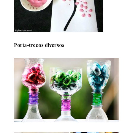
Porta-trecos diversos