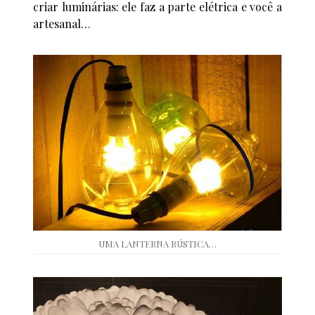
criar luminárias: ele faz a parte elétrica e você a
artesanal…
UMA LANTERNA RÚSTICA…