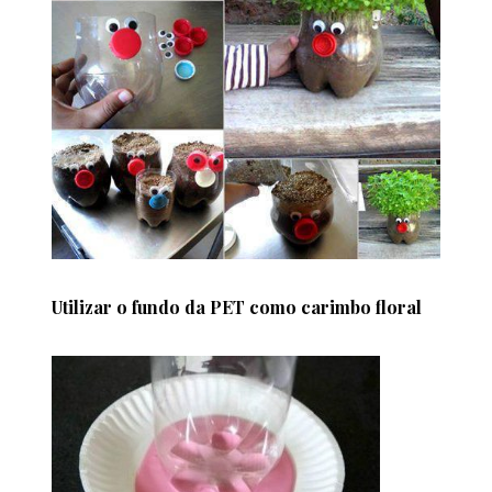
Utilizar o fundo da PET como carimbo floral