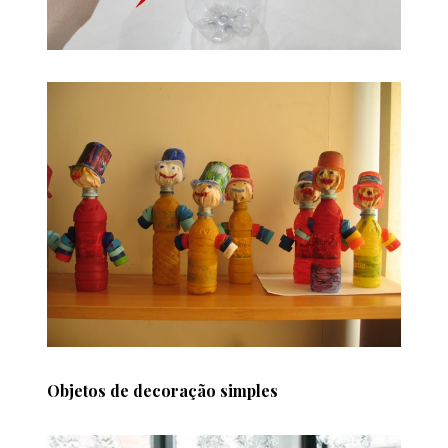
Objetos de decoração simples