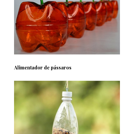
Alimentador de pássaros