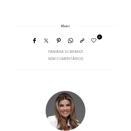
Share
0
FABIANA SCARANZI
SEM COMENTÁRIOS