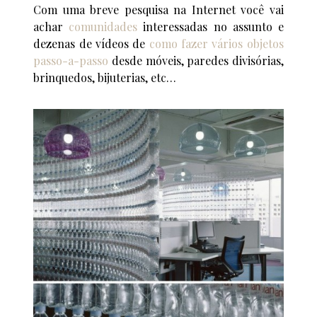
Com uma breve pesquisa na Internet você vai
achar
comunidades
interessadas no assunto e
dezenas de vídeos de
como fazer vários objetos
passo-a-passo
desde móveis, paredes divisórias,
brinquedos, bijuterias, etc…