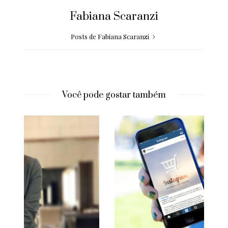
Fabiana Scaranzi
Posts de Fabiana Scaranzi
Você pode gostar também