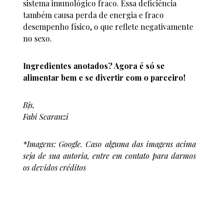
sistema imunológico fraco. Essa deficiência
também causa perda de energia e fraco
desempenho físico, o que reflete negativamente
no sexo.
Ingredientes anotados? Agora é só se
alimentar bem e se divertir com o parceiro!
Bjs,
Fabi Scaranzi
*Imagens: Google. Caso alguma das imagens acima
seja de sua autoria, entre em contato para darmos
os devidos créditos