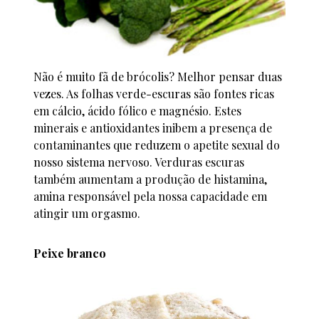
Não é muito fã de brócolis? Melhor pensar duas
vezes. As folhas verde-escuras são fontes ricas
em cálcio, ácido fólico e magnésio. Estes
minerais e antioxidantes inibem a presença de
contaminantes que reduzem o apetite sexual do
nosso sistema nervoso. Verduras escuras
também aumentam a produção de histamina,
amina responsável pela nossa capacidade em
atingir um orgasmo.
Peixe branco