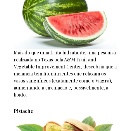
Mais do que uma fruta hidratante, uma pesquisa
realizada no Texas pela A&M Fruit and
Vegetable Improvement Center, descobriu que a
melancia tem fitonutrientes que relaxam os
vasos sanguíneos (exatamente como o Viagra),
aumentando a circulação e, possivelmente, a
libido.
Pistache