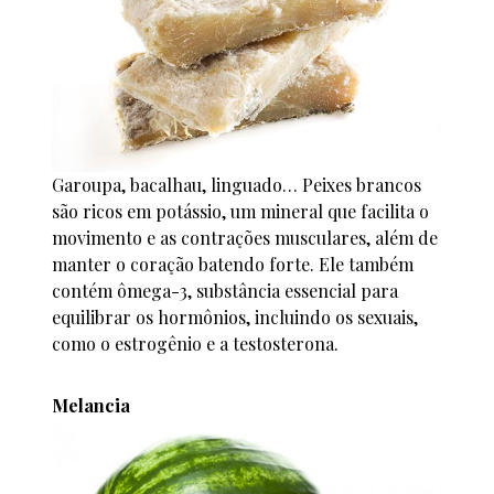
Garoupa, bacalhau, linguado… Peixes brancos
são ricos em potássio, um mineral que facilita o
movimento e as contrações musculares, além de
manter o coração batendo forte. Ele também
contém ômega-3, substância essencial para
equilibrar os hormônios, incluindo os sexuais,
como o estrogênio e a testosterona.
Melancia