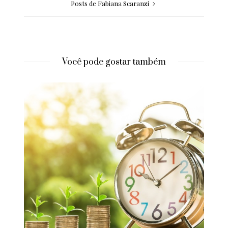
Posts de Fabiana Scaranzi
Você pode gostar também