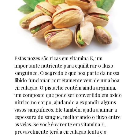
Estas nozes são ricas em vitamina E, um
importante nutriente para equilibrar o fluxo
sanguíneo. O segredo é que boa parte da nossa
libido funcionar corretamente vem de uma boa
circulação. O pistache contém ainda arginina,
um composto que pode ser convertido em óxido
nítrico no corpo, ajudando a expandir alguns
vasos sanguíneos. Ele também ajuda a afinar a
espessura do sangue, melhorando o fluxo entre
as veias. Se você é carente em vitamina E,
provavelmente terá a circulação lenta e o