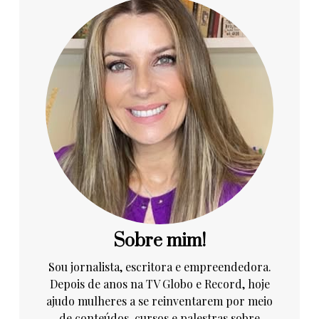
Sobre mim!
Sou jornalista, escritora e empreendedora.
Depois de anos na TV Globo e Record, hoje
ajudo mulheres a se reinventarem por meio
de conteúdos, cursos e palestras sobre