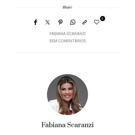
Share
0
FABIANA SCARANZI
SEM COMENTÁRIOS
Fabiana Scaranzi