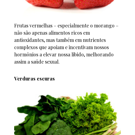
Frutas vermelhas – especialmente o morango –
não são apenas alimentos ricos em
antioxidantes, mas também em nutrientes
complexos que apoiam e incentivam nossos
hormônios a elevar nossa libido, melhorando
assim a saúde sexual.
Verduras esc
uras