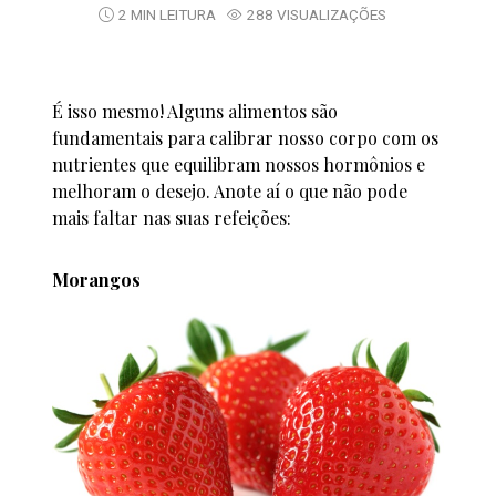
2 MIN LEITURA
288 VISUALIZAÇÕES
É isso mesmo! Alguns alimentos são
fundamentais para calibrar nosso corpo com os
nutrientes que equilibram nossos hormônios e
melhoram o desejo. Anote aí o que não pode
mais faltar nas suas refeições:
Morangos