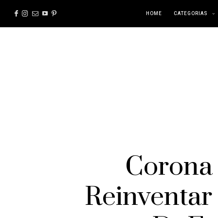
HOME
CATEGORIAS
Corona 
Reinventar