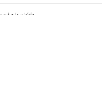
reinventar no trabalho