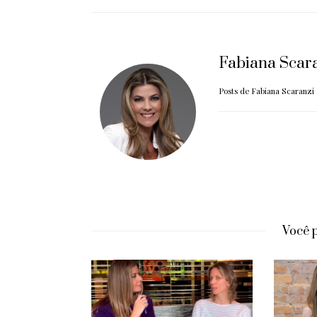
Fabiana Scar
Posts de Fabiana Scaranzi
Você 