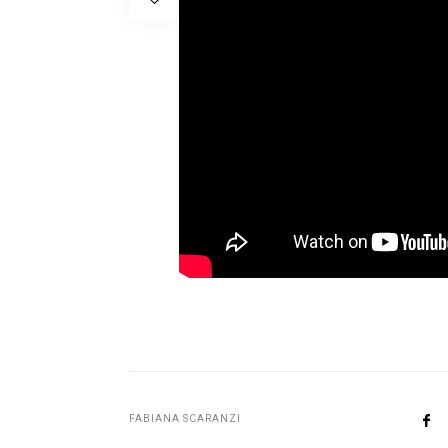
FABIANA SCARANZI