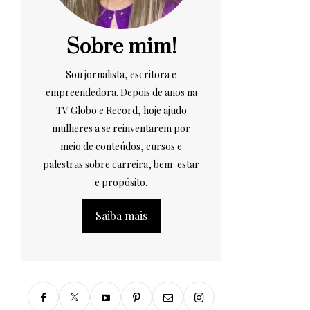
Sobre mim!
Sou jornalista, escritora e
empreendedora. Depois de anos na
TV Globo e Record, hoje ajudo
mulheres a se reinventarem por
meio de conteúdos, cursos e
palestras sobre carreira, bem-estar
e propósito.
Saiba mais