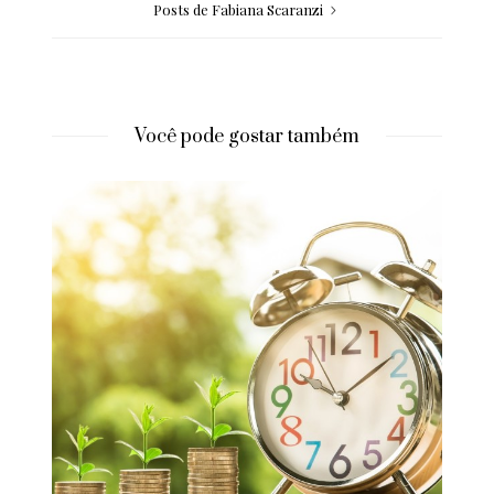
Posts de Fabiana Scaranzi
Você pode gostar também