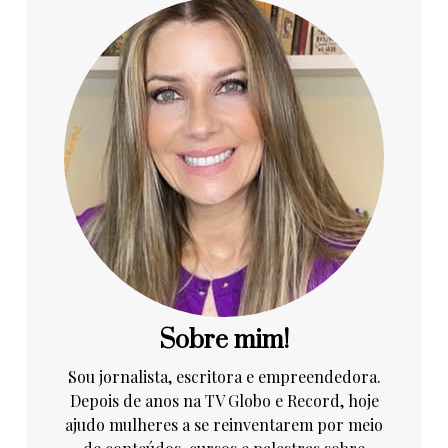
Sobre mim!
Sou jornalista, escritora e empreendedora.
Depois de anos na TV Globo e Record, hoje
ajudo mulheres a se reinventarem por meio