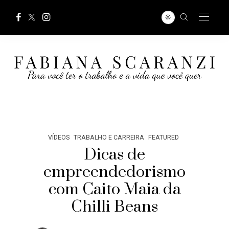
VÍDEOS
TRABALHO E CARREIRA
FEATURED
Dicas de
empreendedorismo
com Caito Maia da
Chilli Beans