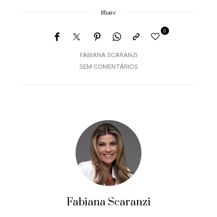
Share
0
FABIANA SCARANZI
SEM COMENTÁRIOS
Fabiana Scaranzi