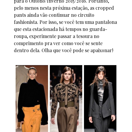
para o Outono/Inverno 2015/2016. Portanto,
pelo menos nesta próxima estação, as cropped
pants ainda vão continuar no circuito
fashionista. Por isso, se você tem uma pantalona
que esta estacionada há tempos no guarda-
roupa, experimente passar a tesoura no
comprimento pra ver como você se sente
dentro dela. Olha que você pode se apaixonar!