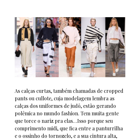
As calças curtas, também chamadas de cropped
pants ou cullote, cuja modelagem lembra as
calças dos uniformes de judô, estão gerando
polêmica no mundo fashion. Tem muita gente
que torce o nariz pra elas…Isso porque seu
comprimento midi, que fica entre a panturrilha
e o ossinho do tornozelo, e a sua cintura alta,