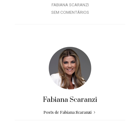
FABIANA SCARANZI
SEM COMENTÁRIOS
Fabiana Scaranzi
Posts de Fabiana Scaranzi