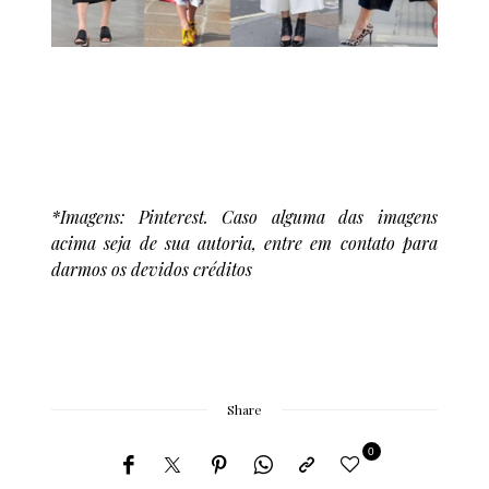
*Imagens: Pinterest. Caso alguma das imagens
acima seja de sua autoria, entre em contato para
darmos os devidos créditos
Share
0