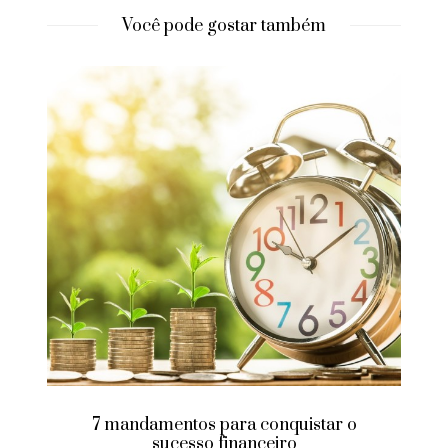
Você pode gostar também
7 mandamentos para conquistar o
sucesso financeiro