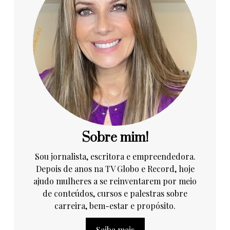
Sobre mim!
Sou jornalista, escritora e empreendedora.
Depois de anos na TV Globo e Record, hoje
ajudo mulheres a se reinventarem por meio
de conteúdos, cursos e palestras sobre
carreira, bem-estar e propósito.
Saiba mais