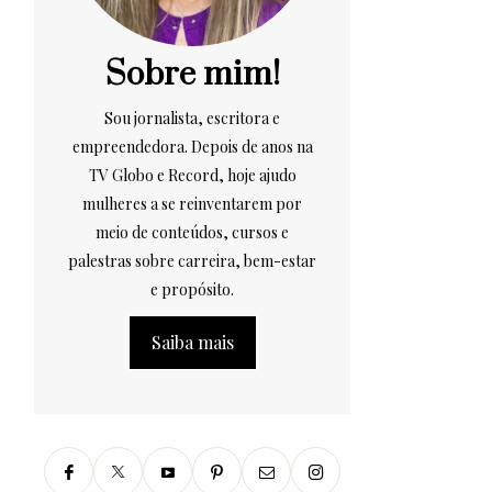
Sobre mim!
Sou jornalista, escritora e
empreendedora. Depois de anos na
TV Globo e Record, hoje ajudo
mulheres a se reinventarem por
meio de conteúdos, cursos e
palestras sobre carreira, bem-estar
e propósito.
Saiba mais