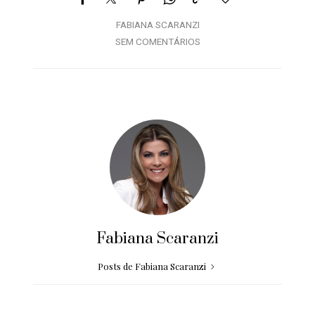
FABIANA SCARANZI
SEM COMENTÁRIOS
Fabiana Scaranzi
Posts de Fabiana Scaranzi