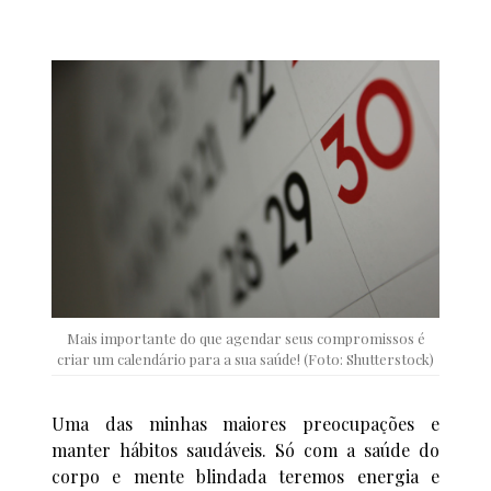
Mais importante do que agendar seus compromissos é
criar um calendário para a sua saúde! (Foto: Shutterstock)
Uma das minhas maiores preocupações e
manter hábitos saudáveis. Só com a saúde do
corpo e mente blindada teremos energia e