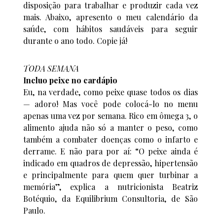
disposição para trabalhar e produzir cada vez
mais. Abaixo, apresento o meu calendário da
saúde, com hábitos saudáveis para seguir
durante o ano todo. Copie já!
TODA SEMANA
Incluo peixe no cardápio
Eu, na verdade, como peixe quase todos os dias
— adoro! Mas você pode colocá-lo no menu
apenas uma vez por semana. Rico em ômega 3, o
alimento ajuda não só a manter o peso, como
também a combater doenças como o infarto e
derrame. E não para por aí: “O peixe ainda é
indicado em quadros de depressão, hipertensão
e principalmente para quem quer turbinar a
memória”, explica a nutricionista Beatriz
Botéquio, da Equilibrium Consultoria, de São
Paulo.