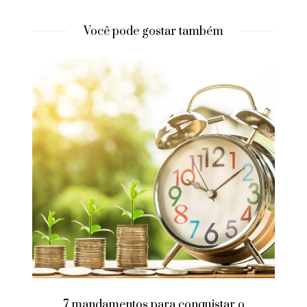
Você pode gostar também
7 mandamentos para conquistar o