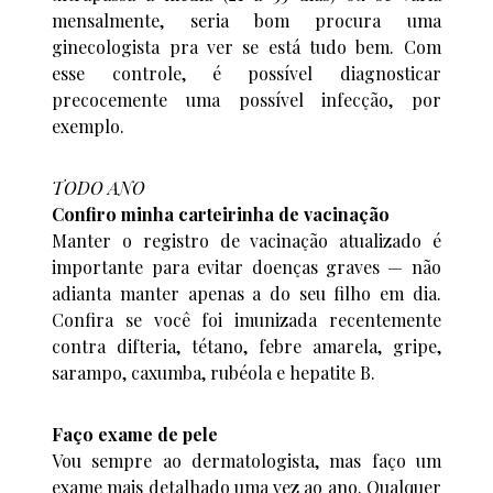
mensalmente, seria bom procura uma
ginecologista pra ver se está tudo bem. Com
esse controle, é possível diagnosticar
precocemente uma possível infecção, por
exemplo.
TODO ANO
Confiro minha carteirinha de vacinação
Manter o registro de vacinação atualizado é
importante para evitar doenças graves — não
adianta manter apenas a do seu filho em dia.
Confira se você foi imunizada recentemente
contra difteria, tétano, febre amarela, gripe,
sarampo, caxumba, rubéola e hepatite B.
Faço exame de pele
Vou sempre ao dermatologista, mas faço um
exame mais detalhado uma vez ao ano. Qualquer