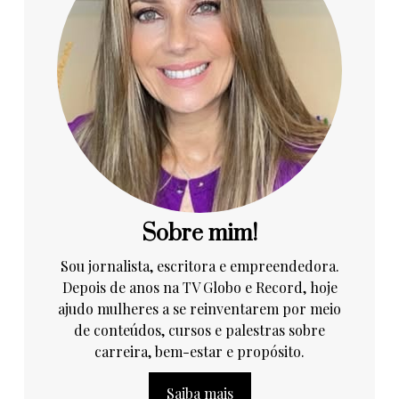
Sobre mim!
Sou jornalista, escritora e empreendedora.
Depois de anos na TV Globo e Record, hoje
ajudo mulheres a se reinventarem por meio
de conteúdos, cursos e palestras sobre
carreira, bem-estar e propósito.
Saiba mais