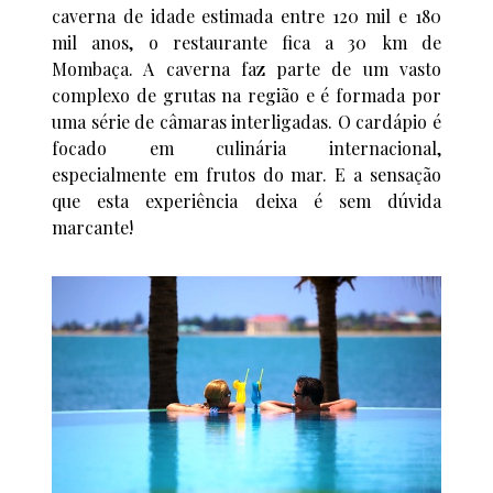
caverna de idade estimada entre 120 mil e 180
mil anos, o restaurante fica a 30 km de
Mombaça. A caverna faz parte de um vasto
complexo de grutas na região e é formada por
uma série de câmaras interligadas. O cardápio é
focado em culinária internacional,
especialmente em frutos do mar. E a sensação
que esta experiência deixa é sem dúvida
marcante!