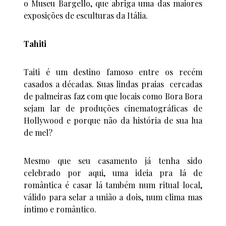
o Museu Bargello, que abriga uma das maiores
exposições de esculturas da Itália.
Tahiti
Taiti é um destino famoso entre os recém
casados a décadas. Suas lindas praias cercadas
de palmeiras faz com que locais como Bora Bora
sejam lar de produções cinematográficas de
Hollywood e porque não da história de sua lua
de mel?
Mesmo que seu casamento já tenha sido
celebrado por aqui, uma ideia pra lá de
romântica é casar lá também num ritual local,
válido para selar a união a dois, num clima mas
íntimo e romântico.