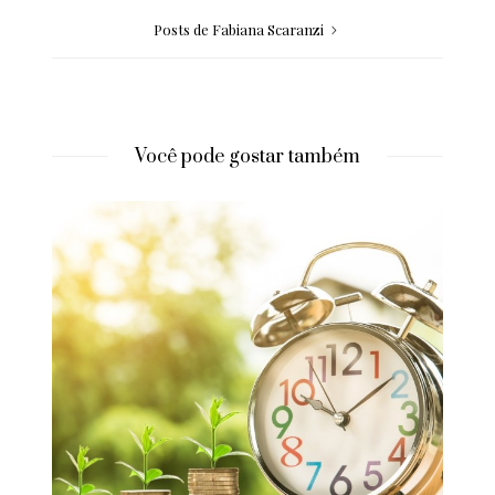
Posts de Fabiana Scaranzi
Você pode gostar também