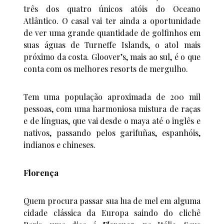
três dos quatro únicos atóis do Oceano
Atlântico. O casal vai ter ainda a oportunidade
de ver uma grande quantidade de golfinhos em
suas águas de Turneffe Islands, o atol mais
próximo da costa. Gloover’s, mais ao sul, é o que
conta com os melhores resorts de mergulho.
Tem uma população aproximada de 200 mil
pessoas, com uma harmoniosa mistura de raças
e de línguas, que vai desde o maya até o inglês e
nativos, passando pelos garifuñas, espanhóis,
indianos e chineses.
Florença
Quem procura passar sua lua de mel em alguma
cidade clássica da Europa saindo do clichê