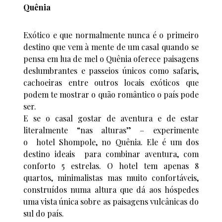
Quênia
Exótico e que normalmente nunca é o primeiro
destino que vem à mente de um casal quando se
pensa em lua de mel o Quênia oferece paisagens
deslumbrantes e passeios únicos como safaris,
cachoeiras entre outros locais exóticos que
podem te mostrar o quão romântico o país pode
ser.
E se o casal gostar de aventura e de estar
literalmente “nas alturas” – experimente
o hotel Shompole, no Quênia. Ele é um dos
destino ideais para combinar aventura, com
conforto 5 estrelas. O hotel tem apenas 8
quartos, minimalistas mas muito confortáveis,
construídos numa altura que dá aos hóspedes
uma vista única sobre as paisagens vulcânicas do
sul do país.