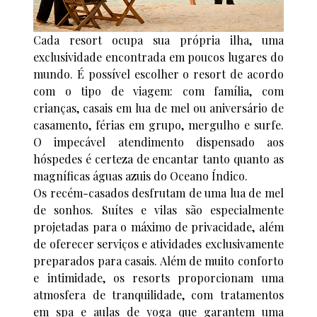
Cada resort ocupa sua própria ilha, uma
exclusividade encontrada em poucos lugares do
mundo. É possível escolher o resort de acordo
com o tipo de viagem: com família, com
crianças, casais em lua de mel ou aniversário de
casamento, férias em grupo, mergulho e surfe.
O impecável atendimento dispensado aos
hóspedes é certeza de encantar tanto quanto as
magníficas águas azuis do Oceano Índico.
Os recém-casados desfrutam de uma lua de mel
de sonhos. Suítes e vilas são especialmente
projetadas para o máximo de privacidade, além
de oferecer serviços e atividades exclusivamente
preparados para casais. Além de muito conforto
e intimidade, os resorts proporcionam uma
atmosfera de tranquilidade, com tratamentos
em spa e aulas de yoga que garantem uma