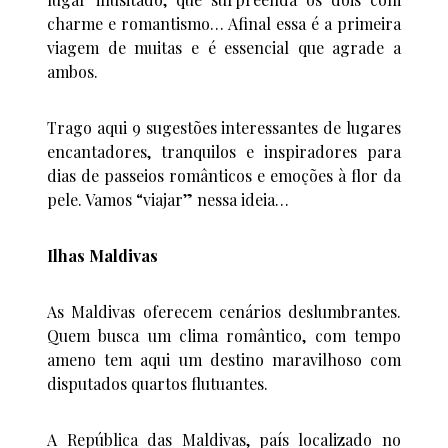
charme e romantismo… Afinal essa é a primeira
viagem de muitas e é essencial que agrade a
ambos.
Trago aqui 9 sugestões interessantes de lugares
encantadores, tranquilos e inspiradores para
dias de passeios românticos e emoções à flor da
pele. Vamos “viajar” nessa ideia…
Ilhas Maldivas
As Maldivas oferecem cenários deslumbrantes.
Quem busca um clima romântico, com tempo
ameno tem aqui um destino maravilhoso com
disputados quartos flutuantes.
A República das Maldivas, país localizado no