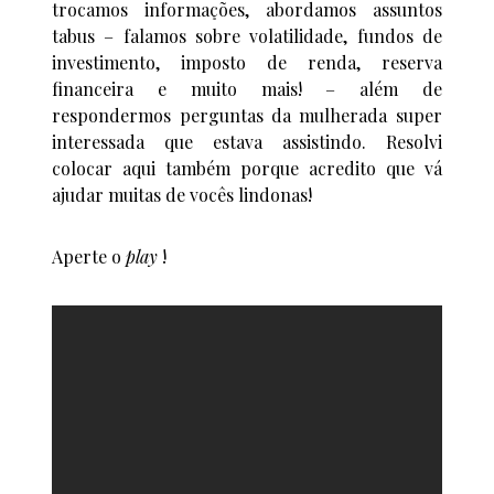
trocamos informações, abordamos assuntos
tabus – falamos sobre volatilidade, fundos de
investimento, imposto de renda, reserva
financeira e muito mais! – além de
respondermos perguntas da mulherada super
interessada que estava assistindo. Resolvi
colocar aqui também porque acredito que vá
ajudar muitas de vocês lindonas!
Aperte o
play
!