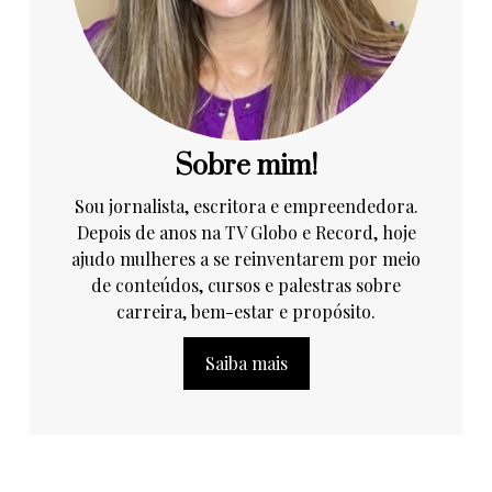
Sobre mim!
Sou jornalista, escritora e empreendedora.
Depois de anos na TV Globo e Record, hoje
ajudo mulheres a se reinventarem por meio
de conteúdos, cursos e palestras sobre
carreira, bem-estar e propósito.
Saiba mais