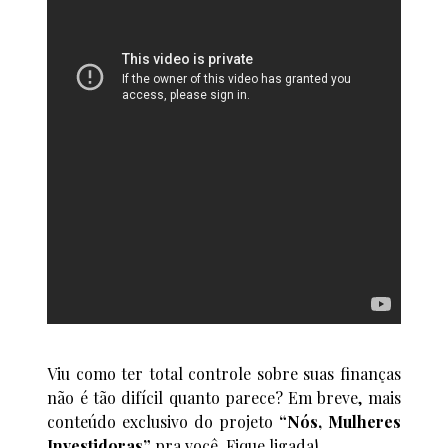
Viu como ter total controle sobre suas finanças
não é tão difícil quanto parece? Em breve, mais
conteúdo exclusivo do projeto
“Nós, Mulheres
Investidoras”
pra você. Fique ligada!