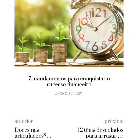
7 mandamentos para conquistar o
sucesso financeiro
JUNHO 30, 2021
anterior
próximo
Dores nas
12 tênis descolados
articulações?
para arrasar na