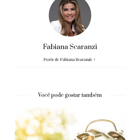
Fabiana Scaranzi
Posts de Fabiana Scaranzi
Você pode gostar também