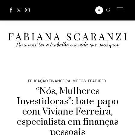
EDUCAÇÃO FINANCEIRA
VÍDEOS
FEATURED
“Nós, Mulheres
Investidoras”: bate-papo
com Viviane Ferreira,
especialista em finanças
pessoais