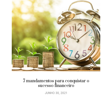
7 mandamentos para conquistar o
sucesso financeiro
JUNHO 30, 2021