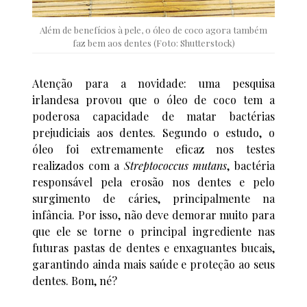
Além de benefícios à pele, o óleo de coco agora também
faz bem aos dentes (Foto: Shutterstock)
Atenção para a novidade: uma pesquisa
irlandesa provou que o óleo de coco tem a
poderosa capacidade de matar bactérias
prejudiciais aos dentes. Segundo o estudo, o
óleo foi extremamente eficaz nos testes
realizados com a
Streptococcus mutans
, bactéria
responsável pela erosão nos dentes e pelo
surgimento de cáries, principalmente na
infância. Por isso, não deve demorar muito para
que ele se torne o principal ingrediente nas
futuras pastas de dentes e enxaguantes bucais,
garantindo ainda mais saúde e proteção ao seus
dentes. Bom, né?