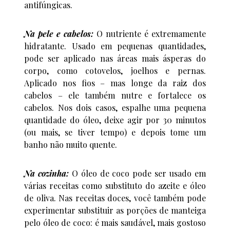
antifúngicas.
Na pele e cabelos:
O nutriente é extremamente
hidratante. Usado em pequenas quantidades,
pode ser aplicado nas áreas mais ásperas do
corpo, como cotovelos, joelhos e pernas.
Aplicado nos fios – mas longe da raiz dos
cabelos – ele também nutre e fortalece os
cabelos. Nos dois casos, espalhe uma pequena
quantidade do óleo, deixe agir por 30 minutos
(ou mais, se tiver tempo) e depois tome um
banho não muito quente.
Na cozinha:
O óleo de coco pode ser usado em
várias receitas como substituto do azeite e óleo
de oliva. Nas receitas doces, você também pode
experimentar substituir as porções de manteiga
pelo óleo de coco: é mais saudável, mais gostoso