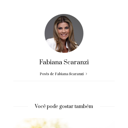
Fabiana Scaranzi
Posts de Fabiana Scaranzi
Você pode gostar também