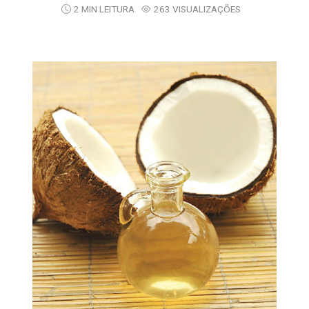
2 MIN LEITURA
263 VISUALIZAÇÕES