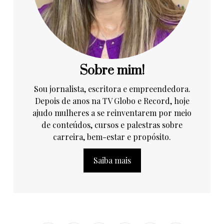
Sobre mim!
Sou jornalista, escritora e empreendedora.
Depois de anos na TV Globo e Record, hoje
ajudo mulheres a se reinventarem por meio
de conteúdos, cursos e palestras sobre
carreira, bem-estar e propósito.
Saiba mais