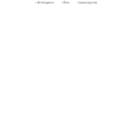
destaques
fios
massagem