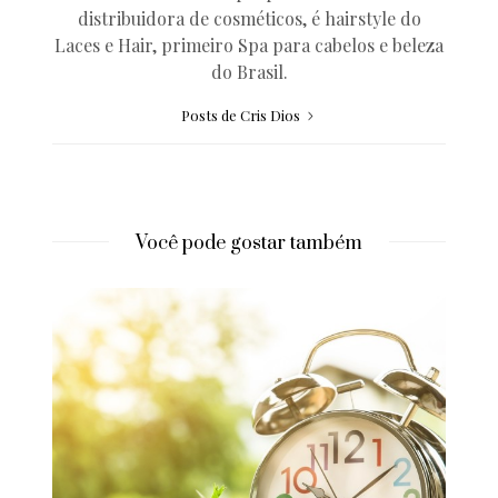
distribuidora de cosméticos, é hairstyle do
Laces e Hair, primeiro Spa para cabelos e beleza
do Brasil.
Posts de Cris Dios
Você pode gostar também