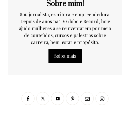
Sobre mim!
Sou jornalista, escritora e empreendedora.
Depois de anos na TV Globo e Record, hoje
ajudo mulheres a se reinventarem por meio
de conteúdos, cursos e palestras sobre
carreira, bem-estar e propósito.
Saiba mais