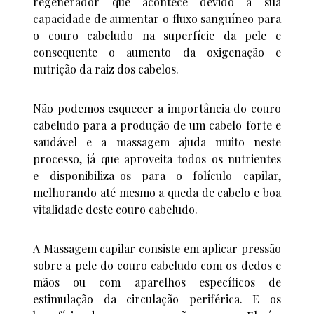
regenerador que acontece devido à sua
capacidade de aumentar o fluxo sanguíneo para
o couro cabeludo na superfície da pele e
consequente o aumento da oxigenação e
nutrição da raiz dos cabelos.
Não podemos esquecer a importância do couro
cabeludo para a produção de um cabelo forte e
saudável e a massagem ajuda muito neste
processo, já que aproveita todos os nutrientes
e disponibiliza-os para o folículo capilar,
melhorando até mesmo a queda de cabelo e boa
vitalidade deste couro cabeludo.
A Massagem capilar consiste em aplicar pressão
sobre a pele do couro cabeludo com os dedos e
mãos ou com aparelhos específicos de
estimulação da circulação periférica. E os