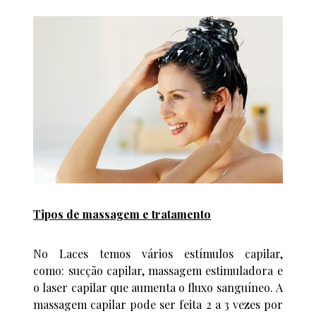
Tipos de massagem e tratamento
No Laces temos vários estímulos capilar,
como: sucção capilar, massagem estimuladora e
o laser capilar que aumenta o fluxo sanguíneo. A
massagem capilar pode ser feita 2 a 3 vezes por