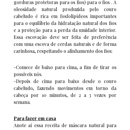
gorduras protetoras para os fios) para o fios . A
oleosidade natural produzida pelo couro
cabeludo é rica em fosfolipídeos importantes
para o equilíbrio da hidratação natural dos fios
e a proteção para a perda da umidade interior.
Essa escovação deve ser feita de preferência
com uma escova de cerdas naturais e de forma
carinhosa, respeitando o alinhamento dos fios:
-Comece de baixo para cima, a fim de tirar os
possíveis nós.
-Depois de cima para baixo desde o couro
cabeludo, fazendo movimentos em torno da
cabeça por 10 minutos, de 2 a 3 vezes por
semana.
Para fazer em casa
Anote aí essa receita de máscara natural para