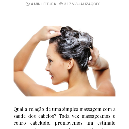
4 MIN LEITURA
317 VISUALIZAÇÕES
Qual a relação de uma simples massagem com a
saúde dos cabelos? Toda vez massageamos o
couro cabeludo, promovemos um estímulo