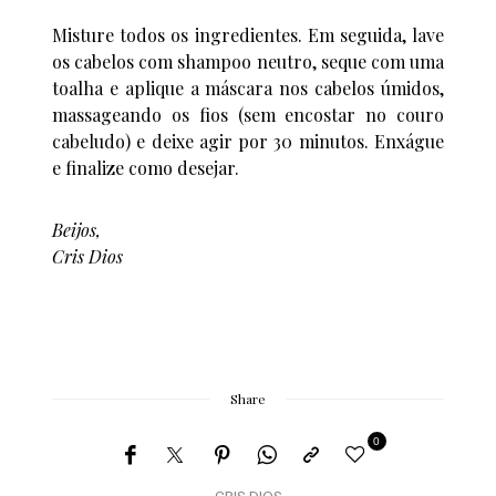
Misture todos os ingredientes. Em seguida, lave
os cabelos com shampoo neutro, seque com uma
toalha e aplique a máscara nos cabelos úmidos,
massageando os fios (sem encostar no couro
cabeludo) e deixe agir por 30 minutos. Enxágue
e finalize como desejar.
Beijos,
Cris Dios
Share
0