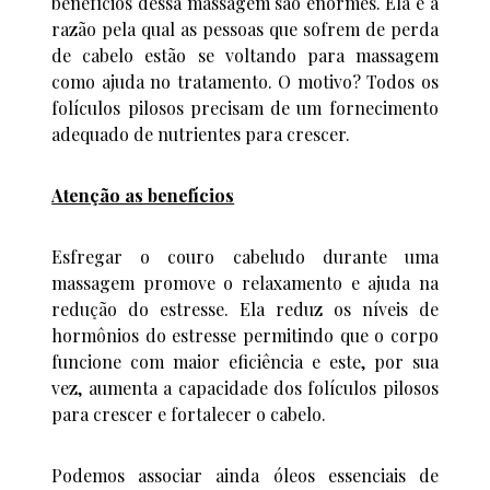
benefícios dessa massagem são enormes. Ela é a
razão pela qual as pessoas que sofrem de perda
de cabelo estão se voltando para massagem
como ajuda no tratamento. O motivo? Todos os
folículos pilosos precisam de um fornecimento
adequado de nutrientes para crescer.
Atenção as benefícios
Esfregar o couro cabeludo durante uma
massagem promove o relaxamento e ajuda na
redução do estresse. Ela reduz os níveis de
hormônios do estresse permitindo que o corpo
funcione com maior eficiência e este, por sua
vez, aumenta a capacidade dos folículos pilosos
para crescer e fortalecer o cabelo.
Podemos associar ainda óleos essenciais de