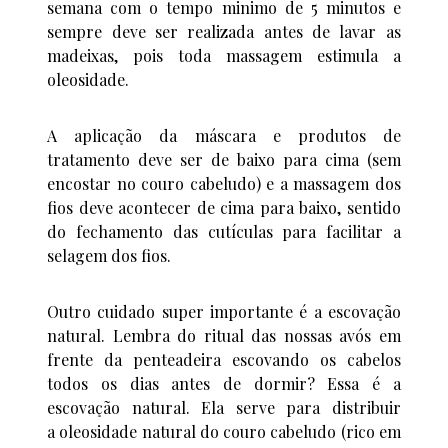
semana com o tempo minimo de 5 minutos e
sempre deve ser realizada antes de lavar as
madeixas, pois toda massagem estimula a
oleosidade.
A aplicação da máscara e produtos de
tratamento deve ser de baixo para cima (sem
encostar no couro cabeludo) e a massagem dos
fios deve acontecer de cima para baixo, sentido
do fechamento das cutículas para facilitar a
selagem dos fios.
Outro cuidado super importante é a escovação
natural. Lembra do ritual das nossas avós em
frente da penteadeira escovando os cabelos
todos os dias antes de dormir? Essa é a
escovação natural. Ela serve para distribuir
a oleosidade natural do couro cabeludo (rico em