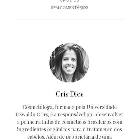
CRIS DIOS
SEM COMENTÁRIOS
Cris Dios
Cosmetóloga, formada pela Universidade
Oswaldo Cruz, é a responsável por desenvolver
a primeira linha de cosméticos brasileiros com
ingredientes orgânicos para o tratamento dos
cabelos. Além de proprietária de uma