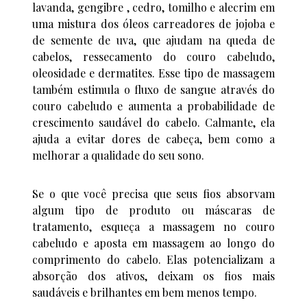
lavanda, gengibre , cedro, tomilho e alecrim em
uma mistura dos óleos carreadores de jojoba e
de semente de uva, que ajudam na queda de
cabelos, ressecamento do couro cabeludo,
oleosidade e dermatites. Esse tipo de massagem
também estimula o fluxo de sangue através do
couro cabeludo e aumenta a probabilidade de
crescimento saudável do cabelo. Calmante, ela
ajuda a evitar dores de cabeça, bem como a
melhorar a qualidade do seu sono.
Se o que você precisa que seus fios absorvam
algum tipo de produto ou máscaras de
tratamento, esqueça a massagem no couro
cabeludo e aposta em massagem ao longo do
comprimento do cabelo. Elas potencializam a
absorção dos ativos, deixam os fios mais
saudáveis e brilhantes em bem menos tempo.