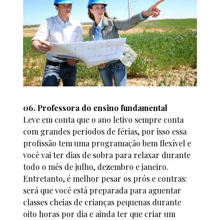
06. Professora do ensino fundamental
Leve em conta que o ano letivo sempre conta
com grandes períodos de férias, por isso essa
profissão tem uma programação bem flexível e
você vai ter dias de sobra para relaxar durante
todo o mês de julho, dezembro e janeiro.
Entretanto, é melhor pesar os prós e contras:
será que você está preparada para aguentar
classes cheias de crianças pequenas durante
oito horas por dia e ainda ter que criar um