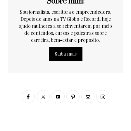
Sobre mim!
Sou jornalista, escritora e empreendedora.
Depois de anos na TV Globo e Record, hoje
ajudo mulheres a se reinventarem por meio
de conteúdos, cursos e palestras sobre
carreira, bem-estar e propósito.
Saiba mais