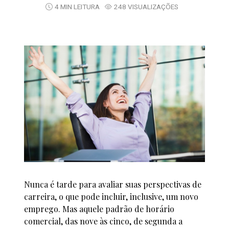
4 MIN LEITURA
248 VISUALIZAÇÕES
Nunca é tarde para avaliar suas perspectivas de
carreira, o que pode incluir, inclusive, um novo
emprego. Mas aquele padrão de horário
comercial, das nove às cinco, de segunda a