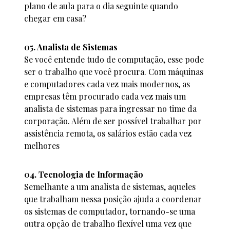
plano de aula para o dia seguinte quando
chegar em casa?
05. Analista de Sistemas
Se você entende tudo de computação, esse pode
ser o trabalho que você procura. Com máquinas
e computadores cada vez mais modernos, as
empresas têm procurado cada vez mais um
analista de sistemas para ingressar no time da
corporação. Além de ser possível trabalhar por
assistência remota, os salários estão cada vez
melhores
04. Tecnologia de Informação
Semelhante a um analista de sistemas, aqueles
que trabalham nessa posição ajuda a coordenar
os sistemas de computador, tornando-se uma
outra opção de trabalho flexível uma vez que