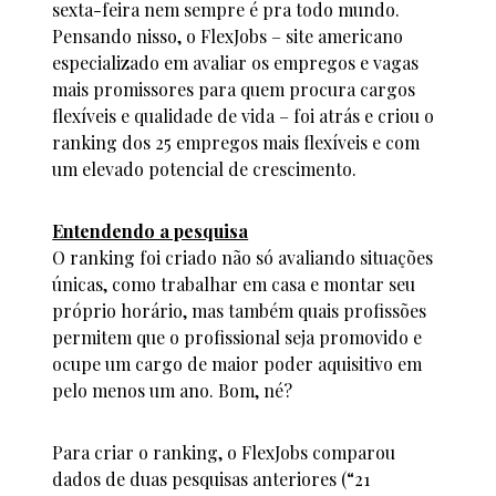
sexta-feira nem sempre é pra todo mundo.
Pensando nisso, o FlexJobs – site americano
especializado em avaliar os empregos e vagas
mais promissores para quem procura cargos
flexíveis e qualidade de vida – foi atrás e criou o
ranking dos 25 empregos mais flexíveis e com
um elevado potencial de crescimento.
Entendendo a pesquisa
O ranking foi criado não só avaliando situações
únicas, como trabalhar em casa e montar seu
próprio horário, mas também quais profissões
permitem que o profissional seja promovido e
ocupe um cargo de maior poder aquisitivo em
pelo menos um ano. Bom, né?
Para criar o ranking, o FlexJobs comparou
dados de duas pesquisas anteriores (“21