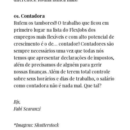
01. Contadora
Rufem os tambores!! O trabalho que ficou em
primeiro lugar na lista do FlexJobs dos
empregos mais flexíveis e com alto potencial de
crescimento é o de… contador! Contadores são
sempre necessários uma vez que todas nós
temos que apresentar declarações de impostos,
além de precisamos de alguém para gerir
nossas finanças. Além de terem total controle
sobre seus horários e dias de trabalho, o salário
como contadora não é nada mal. Que tal?
Bjs,
Fabi Scaranzi
*Imagens: Shutterstock