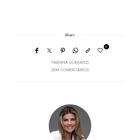
Share
0
FABIANA SCARANZI
SEM COMENTÁRIOS