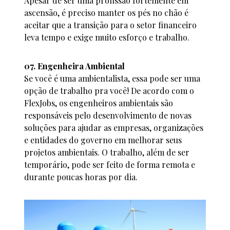
Apesar de ser uma profissão fortemente em
ascensão, é preciso manter os pés no chão é
aceitar que a transição para o setor financeiro
leva tempo e exige muito esforço e trabalho.
07. Engenheira Ambiental
Se você é uma ambientalista, essa pode ser uma
opção de trabalho pra você! De acordo com o
FlexJobs, os engenheiros ambientais são
responsáveis pelo desenvolvimento de novas
soluções para ajudar as empresas, organizações
e entidades do governo em melhorar seus
projetos ambientais. O trabalho, além de ser
temporário, pode ser feito de forma remota e
durante poucas horas por dia.