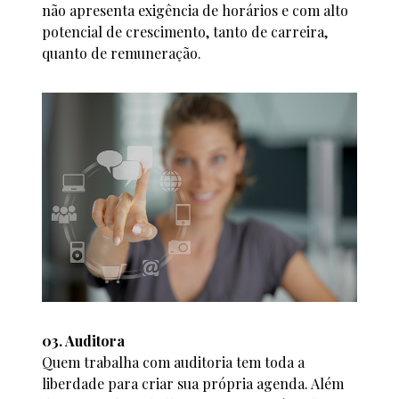
não apresenta exigência de horários e com alto
potencial de crescimento, tanto de carreira,
quanto de remuneração.
03. Auditora
Quem trabalha com auditoria tem toda a
liberdade para criar sua própria agenda. Além