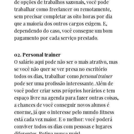
de opções de trabalhos sazonais, você pode
trabalhar como freelancer ou remotamente,
sem precisar completar as oito horas por dia
que a maioria dos outros cargos exigem. E,
dependendo do caso, você consegue um bom
pagamento por cada serviço prestado.
02. Personal trainer
O salário aqui pode não ser o mais atrativo, mas
se você não quer se ver presa no escritório
todos os dias, trabalhar como
personal trainer
pode ser uma profissão interessante. Além de
você poder criar seus próprios horários e tem
espaço livre na agenda para fazer outras coisas,
a chances de você conseguir novos alunos é
enorme, já que o interesse pelo mundo fitness
está cada vez maior. E o melhor: você poderá
conviver todos os dias com pessoas e lugares
diferentes. Rotina nunca mais!