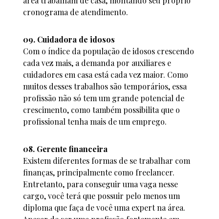
área trabalham de casa, montando seu próprio
cronograma de atendimento.
09. Cuidadora de idosos
Com o índice da população de idosos crescendo
cada vez mais, a demanda por auxiliares e
cuidadores em casa está cada vez maior. Como
muitos desses trabalhos são temporários, essa
profissão não só tem um grande potencial de
crescimento, como também possibilita que o
profissional tenha mais de um emprego.
08. Gerente financeira
Existem diferentes formas de se trabalhar com
finanças, principalmente como freelancer.
Entretanto, para conseguir uma vaga nesse
cargo, você terá que possuir pelo menos um
diploma que faça de você uma expert na área.