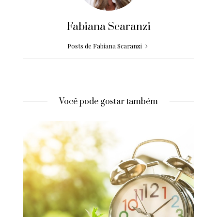
Fabiana Scaranzi
Posts de Fabiana Scaranzi
Você pode gostar também