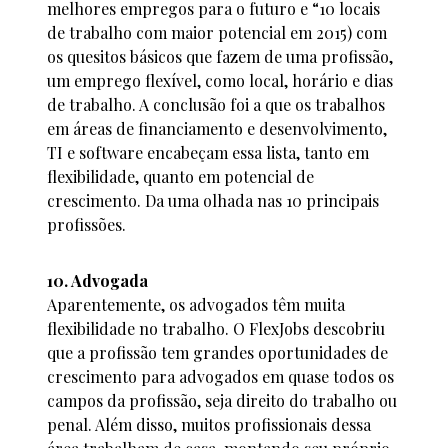
melhores empregos para o futuro e “10 locais
de trabalho com maior potencial em 2015) com
os quesitos básicos que fazem de uma profissão,
um emprego flexível, como local, horário e dias
de trabalho. A conclusão foi a que os trabalhos
em áreas de financiamento e desenvolvimento,
TI e software encabeçam essa lista, tanto em
flexibilidade, quanto em potencial de
crescimento. Da uma olhada nas 10 principais
profissões.
10. Advogada
Aparentemente, os advogados têm muita
flexibilidade no trabalho. O FlexJobs descobriu
que a profissão tem grandes oportunidades de
crescimento para advogados em quase todos os
campos da profissão, seja direito do trabalho ou
penal. Além disso, muitos profissionais dessa