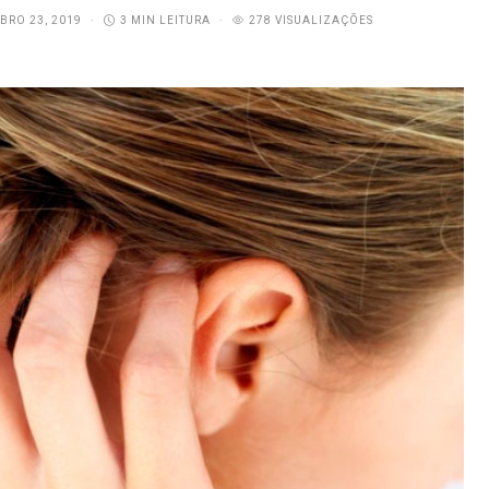
RO 23, 2019
3 MIN LEITURA
278 VISUALIZAÇÕES