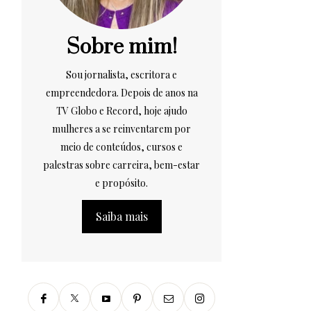
Sobre mim!
Sou jornalista, escritora e
empreendedora. Depois de anos na
TV Globo e Record, hoje ajudo
mulheres a se reinventarem por
meio de conteúdos, cursos e
palestras sobre carreira, bem-estar
e propósito.
Saiba mais