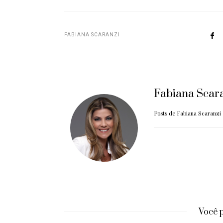
FABIANA SCARANZI
Fabiana Scar
Posts de Fabiana Scaranzi
Você 