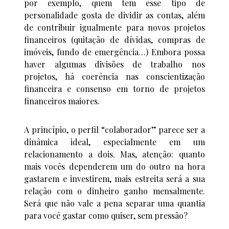
por exemplo, quem tem esse tipo de
personalidade gosta de dividir as contas, além
de contribuir igualmente para novos projetos
financeiros (quitação de dívidas, compras de
imóveis, fundo de emergência…) Embora possa
haver algumas divisões de trabalho nos
projetos, há coerência nas conscientização
financeira e consenso em torno de projetos
financeiros maiores.
A princípio, o perfil “colaborador” parece ser a
dinâmica ideal, especialmente em um
relacionamento a dois. Mas, atenção: quanto
mais vocês dependerem um do outro na hora
gastarem e investirem, mais estreita será a sua
relação com o dinheiro ganho mensalmente.
Será que não vale a pena separar uma quantia
para você gastar como quiser, sem pressão?