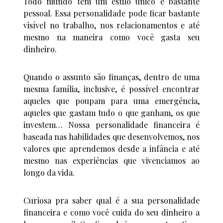
Todo mundo tem um estilo único e bastante
pessoal. Essa personalidade pode ficar bastante
visível no trabalho, nos relacionamentos e até
mesmo na maneira como você gasta seu
dinheiro.
Quando o assunto são finanças, dentro de uma
mesma família, inclusive, é possível encontrar
aqueles que poupam para uma emergência,
aqueles que gastam tudo o que ganham, os que
investem… Nossa personalidade financeira é
baseada nas habilidades que desenvolvemos, nos
valores que aprendemos desde a infância e até
mesmo nas experiências que vivenciamos ao
longo da vida.
Curiosa pra saber qual é a sua personalidade
financeira e como você cuida do seu dinheiro a