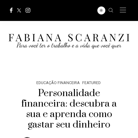
EDUCAÇÃO FINANCEIRA
FEATURED
Personalidade
financeira: descubra a
sua e aprenda como
gastar seu dinheiro