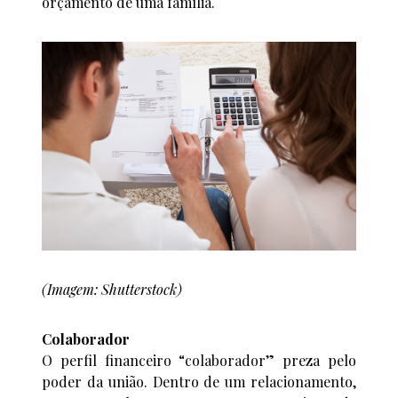
orçamento de uma família.
(Imagem: Shutterstock)
Colaborador
O perfil financeiro “colaborador” preza pelo
poder da união. Dentro de um relacionamento,