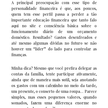
A principal preocupação com esse tipo de
personalidade financeira é que, aos poucos,
quem tem esse perfil passa a perder a tão
importante educação financeira que tanto falo
aqui no site e consciência básica sobre o
funcionamento diário de um orçamento
doméstico. Resultado? Gastos desenfreados e
até mesmo algumas dívidas no futuro se não
houver um “líder” do lado para controlar as
finanças.
Minha dica? Mesmo que você prefira delegar as
contas da família, tente participar ativamente,
ainda que de maneira mais sutil, seja anotando
os gastos com um cafezinho no meio da tarde,
um presente, o conserto de uma roupa… Parece
simples, mas esses pequenos valores, quando
somados, fazem uma diferença enorme no