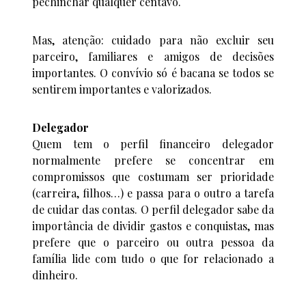
pechinchar qualquer centavo.
Mas, atenção: cuidado para não excluir seu
parceiro, familiares e amigos de decisões
importantes. O convívio só é bacana se todos se
sentirem importantes e valorizados.
Delegador
Quem tem o perfil financeiro delegador
normalmente prefere se concentrar em
compromissos que costumam ser prioridade
(carreira, filhos…) e passa para o outro a tarefa
de cuidar das contas. O perfil delegador sabe da
importância de dividir gastos e conquistas, mas
prefere que o parceiro ou outra pessoa da
família lide com tudo o que for relacionado a
dinheiro.