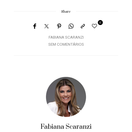
Share
0
FABIANA SCARANZI
SEM COMENTÁRIOS
Fabiana Scaranzi