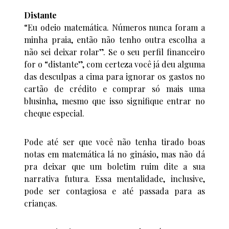
Distante
“Eu odeio matemática. Números nunca foram a
minha praia, então não tenho outra escolha a
não sei deixar rolar”. Se o seu perfil financeiro
for o “distante”, com certeza você já deu alguma
das desculpas a cima para ignorar os gastos no
cartão de crédito e comprar só mais uma
blusinha, mesmo que isso signifique entrar no
cheque especial.
Pode até ser que você não tenha tirado boas
notas em matemática lá no ginásio, mas não dá
pra deixar que um boletim ruim dite a sua
narrativa futura. Essa mentalidade, inclusive,
pode ser contagiosa e até passada para as
crianças.