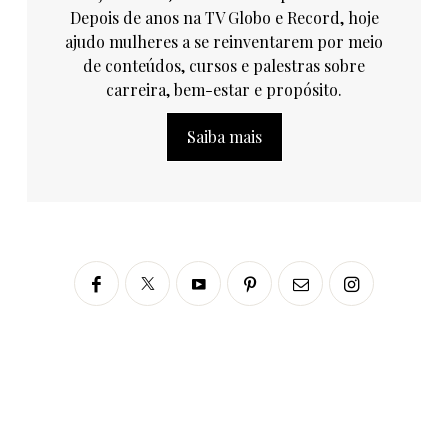
Depois de anos na TV Globo e Record, hoje
ajudo mulheres a se reinventarem por meio
de conteúdos, cursos e palestras sobre
carreira, bem-estar e propósito.
Saiba mais
Siga no Instagram