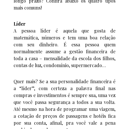
longo prazo? Confira abaixo os quatro tipos
mais comuns!
Líder
A pessoa líder é aquela que gosta de
matemática, números e tem uma boa relação
com seu dinheiro. É essa pessoa quem
normalmente assume a gestão financeira de
toda a casa – mensalidade da escola dos filhos,
contas de luz, condomínio, supermercado…
Quer mais? Se a sua personalidade financeira é
a “líder”, com certeza a palavra final nas
compras e investimentos é sempre sua, uma vez
que você passa segurança a todos a sua volta.
Até mesmo na hora de programar uma viagem,
a cotação de preços de passagens e hotéis fica
por sua conta, afinal, pra você vale a pena