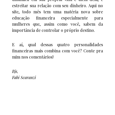
estreitar sua relação com seu dinheiro. Aqui no
site, todo mês tem uma matéria nova sobre
educação financeira especialmente para
mulheres que, assim como você, sabem da
importância de controlar o próprio destino.
E aí, qual dessas quatro personalidades
financeiras mais combina com você? Conte pra
mim nos comentários!
Bjs,
Fabi Scaranzi