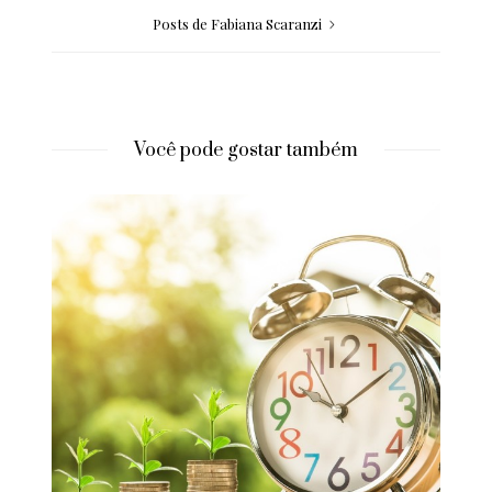
Posts de Fabiana Scaranzi
Você pode gostar também