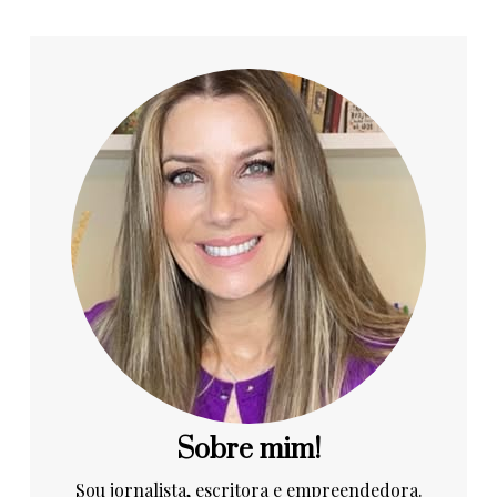
Sobre mim!
Sou jornalista, escritora e empreendedora.