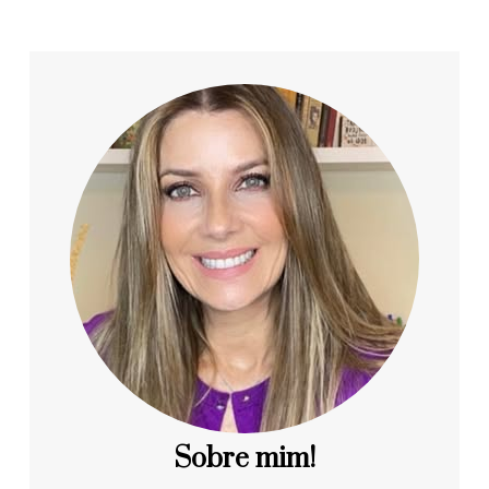
Sobre mim!