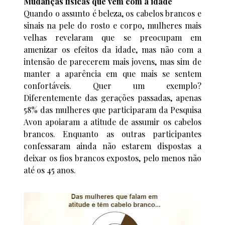
Mudanças físicas que vem com a idade
Quando o assunto é beleza, os cabelos brancos e
sinais na pele do rosto e corpo, mulheres mais
velhas revelaram que se preocupam em
amenizar os efeitos da idade, mas não com a
intensão de parecerem mais jovens, mas sim de
manter a aparência em que mais se sentem
confortáveis. Quer um exemplo?
Diferentemente das gerações passadas, apenas
58% das mulheres que participaram da Pesquisa
Avon apoiaram a atitude de assumir os cabelos
brancos. Enquanto as outras participantes
confessaram ainda não estarem dispostas a
deixar os fios brancos expostos, pelo menos não
até os 45 anos.