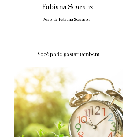
Fabiana Scaranzi
Posts de Fabiana Scaranzi
Você pode gostar também