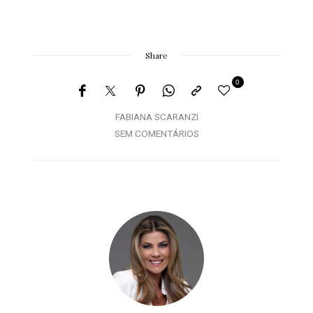
Share
0
FABIANA SCARANZI
SEM COMENTÁRIOS