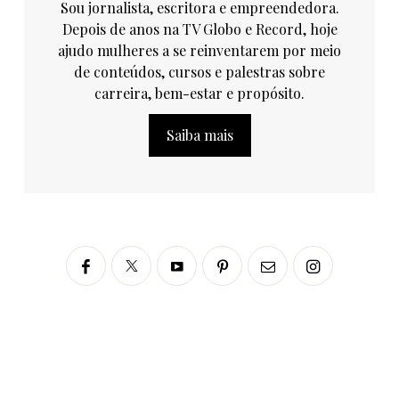
Sou jornalista, escritora e empreendedora.
Depois de anos na TV Globo e Record, hoje
ajudo mulheres a se reinventarem por meio
de conteúdos, cursos e palestras sobre
carreira, bem-estar e propósito.
Saiba mais