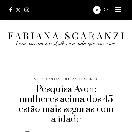
VÍDEOS
MODA E BELEZA
FEATURED
Pesquisa Avon:
mulheres acima dos 45
estão mais seguras com
a idade