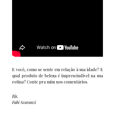
E você, como se sente em relação à sua idade? E
qual produto de beleza é imprescindível na sua
rotina? Conte pra mim nos comentários.
Bjs,
Fabi Scaranzi