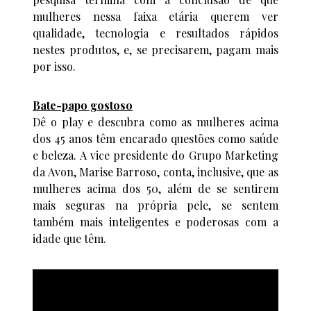
mulheres nessa faixa etária querem ver
qualidade, tecnologia e resultados rápidos
nestes produtos, e, se precisarem, pagam mais
por isso.
Bate-papo gostoso
Dê o play e descubra como as mulheres acima
dos 45 anos têm encarado questões como saúde
e beleza. A vice presidente do Grupo Marketing
da Avon, Marise Barroso, conta, inclusive, que as
mulheres acima dos 50, além de se sentirem
mais seguras na própria pele, se sentem
também mais inteligentes e poderosas com a
idade que têm.