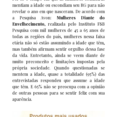
mentiam a idade ou escondiam seu RG para não
revelar o ano em que nasceram. De acordo com
a Pesquisa Avon:
Mulheres Diante do
Envelhecimento
, realizada pelo Instituto FSB
Pesquisa com mil mulheres de 45 a 65 anos de
todas as regiões do país, mulheres nessa faixa
etária não só estão assumindo a idade que têm,
mas também afirmam sentir orgulho dessa fase
da vida. Entretanto, ainda se veem diante de
muito preconceito e limitações impostas pela
própria sociedade. Quando questionadas se
mentem a idade, quase a totalidade (95%) das
entrevistadas respondeu que assume a idade
que têm. E 65% não se preocupa com a opinião
de outras pessoas para se sentir feliz com sua
aparência.