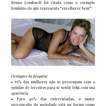
Bruna Lombardi foi citada como o exemplo
feminino do que representa “envelhecer bem”.
Destaques da pesquisa:
• 65% das mulheres não se preocupam com a
opinião de terceiros para se sentir feliz com sua
aparência
• Para 40% das entrevistadas, o maior
preconceito da sociedade está na forma como