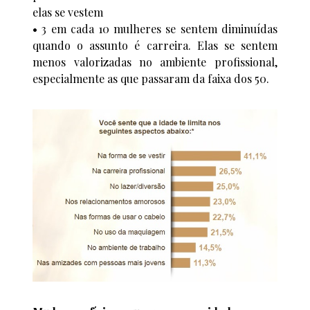
elas se vestem
• 3 em cada 10 mulheres se sentem diminuídas
quando o assunto é carreira. Elas se sentem
menos valorizadas no ambiente profissional,
especialmente as que passaram da faixa dos 50.