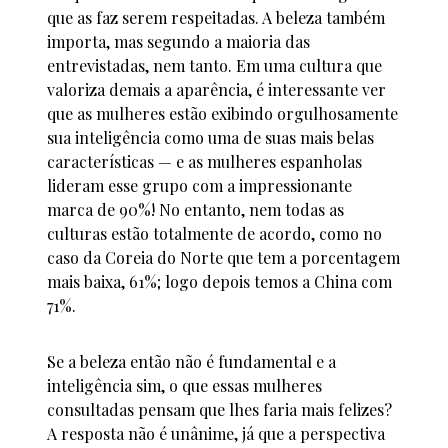
que as faz serem respeitadas. A beleza também
importa, mas segundo a maioria das
entrevistadas, nem tanto. Em uma cultura que
valoriza demais a aparência, é interessante ver
que as mulheres estão exibindo orgulhosamente
sua inteligência como uma de suas mais belas
características — e as mulheres espanholas
lideram esse grupo com a impressionante
marca de 90%! No entanto, nem todas as
culturas estão totalmente de acordo, como no
caso da Coreia do Norte que tem a porcentagem
mais baixa, 61%; logo depois temos a China com
71%.
Se a beleza então não é fundamental e a
inteligência sim, o que essas mulheres
consultadas pensam que lhes faria mais felizes?
A resposta não é unânime, já que a perspectiva