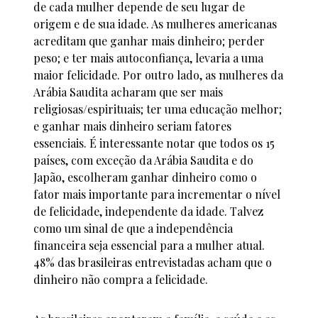
de cada mulher depende de seu lugar de
origem e de sua idade. As mulheres americanas
acreditam que ganhar mais dinheiro; perder
peso; e ter mais autoconfiança, levaria a uma
maior felicidade. Por outro lado, as mulheres da
Arábia Saudita acharam que ser mais
religiosas/espirituais; ter uma educação melhor;
e ganhar mais dinheiro seriam fatores
essenciais. É interessante notar que todos os 15
países, com exceção da Arábia Saudita e do
Japão, escolheram ganhar dinheiro como o
fator mais importante para incrementar o nível
de felicidade, independente da idade. Talvez
como um sinal de que a independência
financeira seja essencial para a mulher atual.
48% das brasileiras entrevistadas acham que o
dinheiro não compra a felicidade.