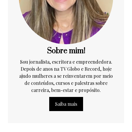
Sobre mim!
Sou jornalista, escritora e empreendedora.
Depois de anos na TV Globo e Record, hoje
ajudo mulheres a se reinventarem por meio
de conteúdos, cursos e palestras sobre
carreira, bem-estar e propósito.
Saiba mais