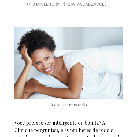
3 MIN LEITURA
259 VISUALIZAÇÕES
(Foto: Shutterstock)
Você prefere ser inteligente ou bonita? A
Clinique perguntou, e as mulheres de todo o