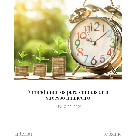
7 mandamentos para conquistar o
sucesso financeiro
JUNHO 30, 2021
anterior
próximo