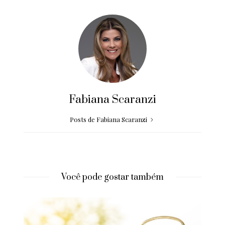
Fabiana Scaranzi
Posts de Fabiana Scaranzi
Você pode gostar também