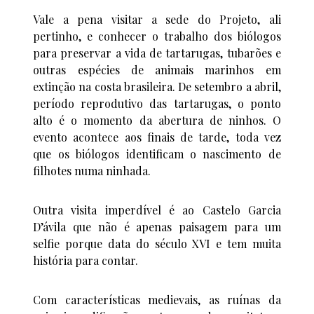
Vale a pena visitar a sede do Projeto, ali
pertinho, e conhecer o trabalho dos biólogos
para preservar a vida de tartarugas, tubarões e
outras espécies de animais marinhos em
extinção na costa brasileira. De setembro a abril,
período reprodutivo das tartarugas, o ponto
alto é o momento da abertura de ninhos. O
evento acontece aos finais de tarde, toda vez
que os biólogos identificam o nascimento de
filhotes numa ninhada.
Outra visita imperdível é ao Castelo Garcia
D’ávila que não é apenas paisagem para um
selfie porque data do século XVI e tem muita
história para contar.
Com características medievais, as ruínas da