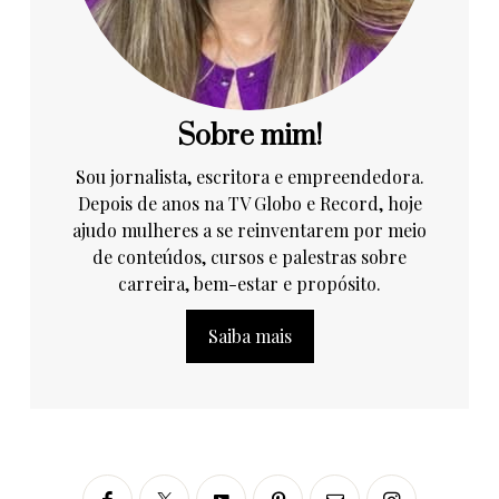
Sobre mim!
Sou jornalista, escritora e empreendedora.
Depois de anos na TV Globo e Record, hoje
ajudo mulheres a se reinventarem por meio
de conteúdos, cursos e palestras sobre
carreira, bem-estar e propósito.
Saiba mais