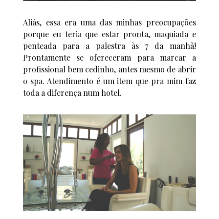
Aliás, essa era uma das minhas preocupações
porque eu teria que estar pronta, maquiada e
penteada para a palestra às 7 da manhã!
Prontamente se ofereceram para marcar a
profissional bem cedinho, antes mesmo de abrir
o spa. Atendimento é um item que pra mim faz
toda a diferença num hotel.