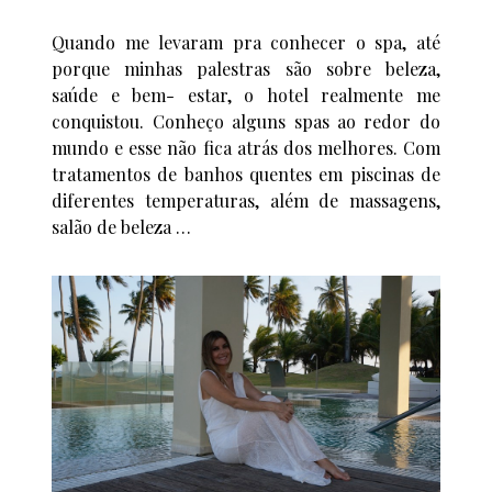
Quando me levaram pra conhecer o spa, até
porque minhas palestras são sobre beleza,
saúde e bem- estar, o hotel realmente me
conquistou. Conheço alguns spas ao redor do
mundo e esse não fica atrás dos melhores. Com
tratamentos de banhos quentes em piscinas de
diferentes temperaturas, além de massagens,
salão de beleza …