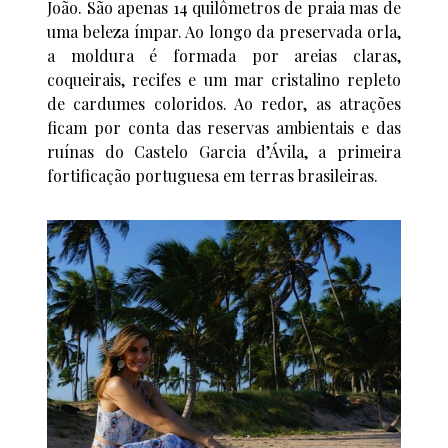
João. São apenas 14 quilômetros de praia mas de
uma beleza ímpar. Ao longo da preservada orla,
a moldura é formada por areias claras,
coqueirais, recifes e um mar cristalino repleto
de cardumes coloridos. Ao redor, as atrações
ficam por conta das reservas ambientais e das
ruínas do Castelo Garcia d’Ávila, a primeira
fortificação portuguesa em terras brasileiras.