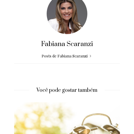
Fabiana Scaranzi
Posts de Fabiana Scaranzi
Você pode gostar também