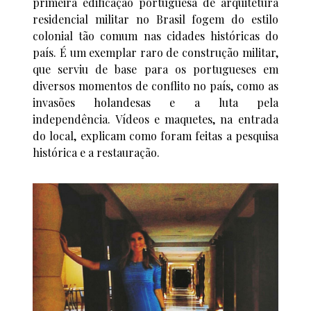
primeira edificação portuguesa de arquitetura
residencial militar no Brasil fogem do estilo
colonial tão comum nas cidades históricas do
país. É um exemplar raro de construção militar,
que serviu de base para os portugueses em
diversos momentos de conflito no país, como as
invasões holandesas e a luta pela
independência. Vídeos e maquetes, na entrada
do local, explicam como foram feitas a pesquisa
histórica e a restauração.