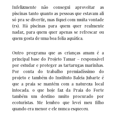
Infelizmente não consegui aproveitar as
piscinas tanto quanto as pessoas que estavam ali
só pra se divertir, mas fiquei com muita vontade
(rs). Há piscinas para quem quer realmente
nadar, para quem quer apenas se refrescar ou
quem gosta de uma boa folia aquática.
Outro programa que as crianças amam é a
principal base do Projeto Tamar – responsável
por estudar e proteger as tartarugas marinhas.
Por conta do trabalho premiadíssimo do
projeto e também do Instituto Baleia Jubarte é
que a praia se mantém com a natureza local
intocada. o que hoje faz da Praia do Forte
também um destino muito procurado por
ecoturistas. Me lembro que levei meu filho
quando era menor e ele nunca esqueceu.