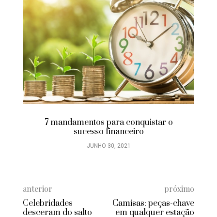
7 mandamentos para conquistar o
sucesso financeiro
JUNHO 30, 2021
anterior
próximo
Celebridades
Camisas: peças-chave
desceram do salto
em qualquer estação