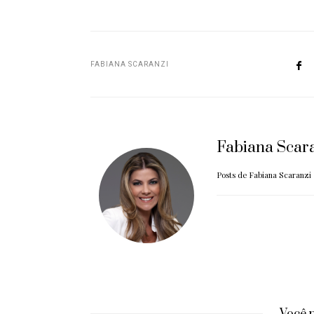
FABIANA SCARANZI
Fabiana Scar
Posts de Fabiana Scaranzi
Você 