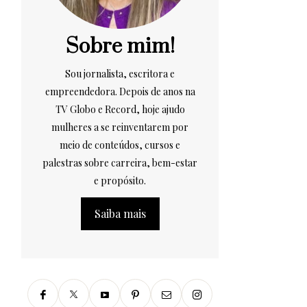
Sobre mim!
Sou jornalista, escritora e
empreendedora. Depois de anos na
TV Globo e Record, hoje ajudo
mulheres a se reinventarem por
meio de conteúdos, cursos e
palestras sobre carreira, bem-estar
e propósito.
Saiba mais