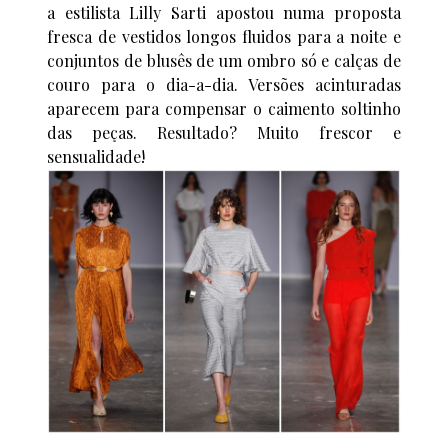
a estilista Lilly Sarti apostou numa proposta
fresca de vestidos longos fluidos para a noite e
conjuntos de blusês de um ombro só e calças de
couro para o dia-a-dia. Versões acinturadas
aparecem para compensar o caimento soltinho
das peças. Resultado? Muito frescor e
sensualidade!