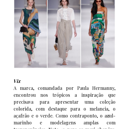
Vix
A marca, comandada por Paula Hermanny,
encontrou nos trópicos a inspiração que
precisava para apresentar uma coleção
colorida, com destaque para o melancia, o
açafrão e o verde. Como contraponto, o azul-
marinho e modelagens amplas com