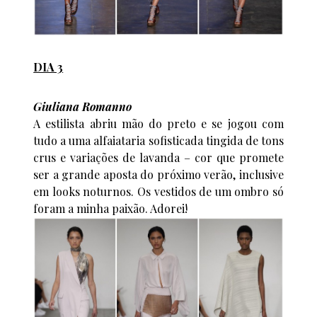
DIA 3
Giuliana Romanno
A estilista abriu mão do preto e se jogou com
tudo a uma alfaiataria sofisticada tingida de tons
crus e variações de lavanda – cor que promete
ser a grande aposta do próximo verão, inclusive
em looks noturnos. Os vestidos de um ombro só
foram a minha paixão. Adorei!