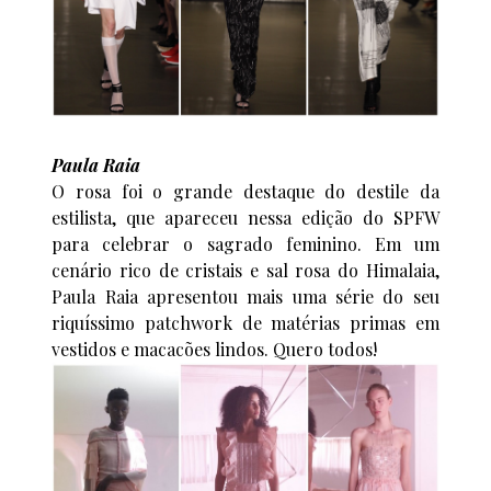
Paula Raia
O rosa foi o grande destaque do destile da
estilista, que apareceu nessa edição do SPFW
para celebrar o sagrado feminino. Em um
cenário rico de cristais e sal rosa do Himalaia,
Paula Raia apresentou mais uma série do seu
riquíssimo patchwork de matérias primas em
vestidos e macacões lindos. Quero todos!