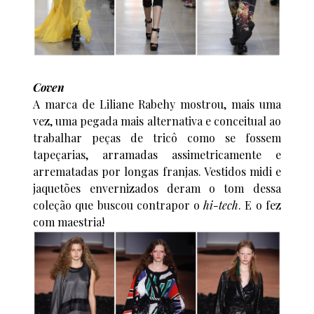
Coven
A marca de Liliane Rabehy mostrou, mais uma
vez, uma pegada mais alternativa e conceitual ao
trabalhar peças de tricô como se fossem
tapeçarias, arramadas assimetricamente e
arrematadas por longas franjas. Vestidos midi e
jaquetões envernizados deram o tom dessa
coleção que buscou contrapor o
hi-tech
. E o fez
com maestria!