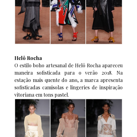
Helô Rocha
O estilo boho artesanal de Helô Rocha apareceu
maneira sofisticada para o verão 2018. Na
estação mais quente do ano, a marca apresenta
sofisticadas camisolas e lingeries de inspiração
vitoriana em tons pastel.