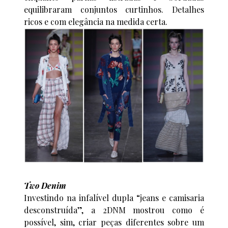
equilibraram conjuntos curtinhos. Detalhes
ricos e com elegância na medida certa.
Two Denim
Investindo na infalível dupla “jeans e camisaria
desconstruída”, a 2DNM mostrou como é
possível, sim, criar peças diferentes sobre um