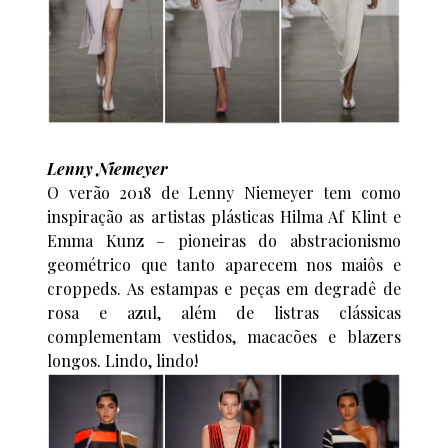
Lenny Niemeyer
O verão 2018 de Lenny Niemeyer tem como
inspiração as artistas plásticas Hilma Af Klint e
Emma Kunz – pioneiras do abstracionismo
geométrico que tanto aparecem nos maiôs e
croppeds. As estampas e peças em degradê de
rosa e azul, além de listras clássicas
complementam vestidos, macacões e blazers
longos. Lindo, lindo!