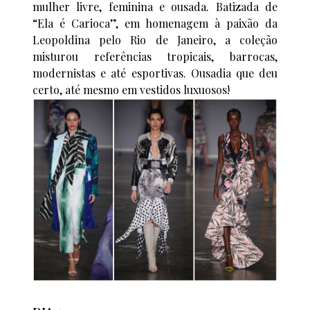
mulher livre, feminina e ousada. Batizada de
“Ela é Carioca”, em homenagem à paixão da
Leopoldina pelo Rio de Janeiro, a coleção
misturou referências tropicais, barrocas,
modernistas e até esportivas. Ousadia que deu
certo, até mesmo em vestidos luxuosos!