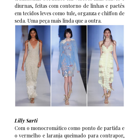
diurnas, feitas com contorno de linhas e paetês
em tecidos leves como tule, organza e chiffon de
seda. Uma peça mais linda que a outra.
Lilly Sarti
Com o monocromático como ponto de partida e
o vermelho e laranja queimado para contrapor,