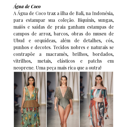
Água de Coco
A Água de Coco traz a ilha de Bali, na Indonésia,
para estampar sua coleção. Biquínis, sungas,
maiôs e saídas de praia ganham estampas de
campos de arroz, barcos, obras do museu de
Ubud e orquídeas, além de detalhes, cós,
punhos e decotes. Tecidos nobres e naturais se
contrapõe a macramês, brilhos, bordados,
vitrilhos, metais, elásticos e patchs em
neoprene. Uma peça mais rica que a outra!