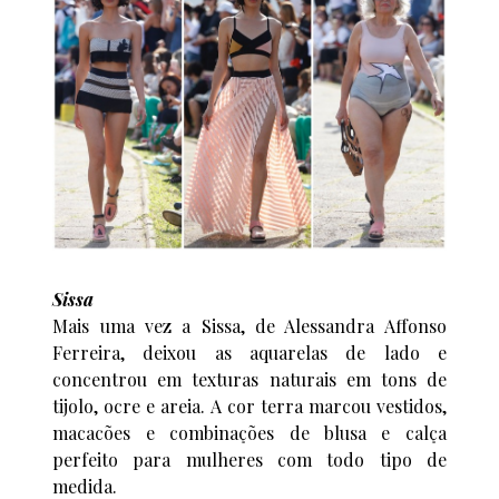
Sissa
Mais uma vez a Sissa, de Alessandra Affonso
Ferreira, deixou as aquarelas de lado e
concentrou em texturas naturais em tons de
tijolo, ocre e areia. A cor terra marcou vestidos,
macacões e combinações de blusa e calça
perfeito para mulheres com todo tipo de
medida.