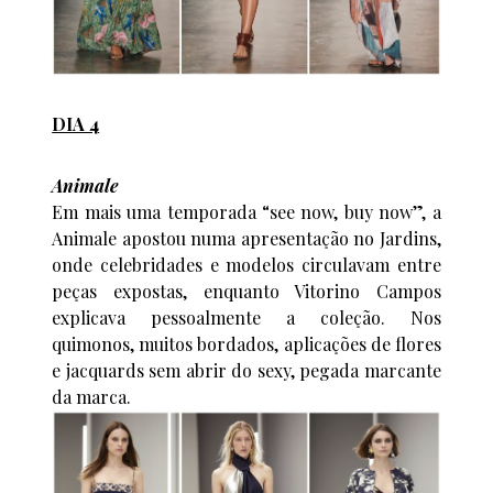
DIA 4
Animale
Em mais uma temporada “see now, buy now”, a
Animale apostou numa apresentação no Jardins,
onde celebridades e modelos circulavam entre
peças expostas, enquanto Vitorino Campos
explicava pessoalmente a coleção. Nos
quimonos, muitos bordados, aplicações de flores
e jacquards sem abrir do sexy, pegada marcante
da marca.