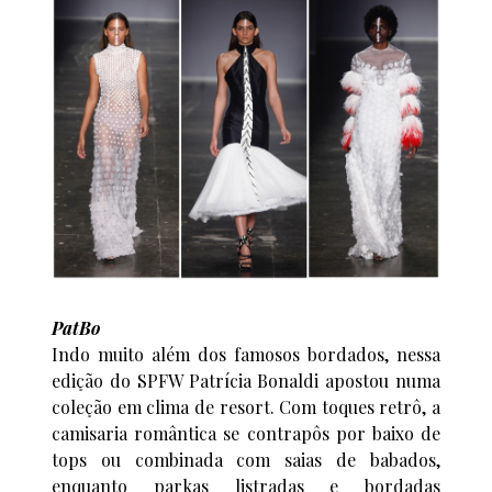
PatBo
Indo muito além dos famosos bordados, nessa
edição do SPFW Patrícia Bonaldi apostou numa
coleção em clima de resort. Com toques retrô, a
camisaria romântica se contrapôs por baixo de
tops ou combinada com saias de babados,
enquanto parkas listradas e bordadas