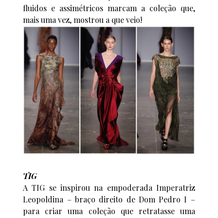
fluidos e assimétricos marcam a coleção que,
mais uma vez, mostrou a que veio!
TIG
A TIG se inspirou na empoderada Imperatriz
Leopoldina – braço direito de Dom Pedro I –
para criar uma coleção que retratasse uma