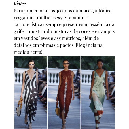
Iódice
Para comemorar os 30 anos da marca, a Iódice
resgatou a mulher sexy e feminina –
características sempre presentes na essência da
grife – mostrando misturas de cores e estampas
em vestidos leves e assimétricos, além de
detalhes em plumas e paetês. Elegância na
medida certa!