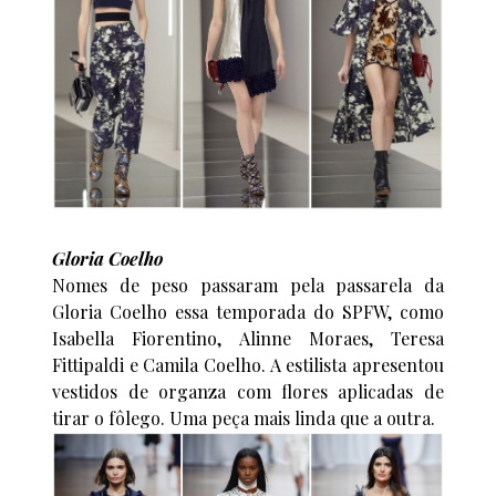
Gloria Coelho
Nomes de peso passaram pela passarela da
Gloria Coelho essa temporada do SPFW, como
Isabella Fiorentino, Alinne Moraes, Teresa
Fittipaldi e Camila Coelho. A estilista apresentou
vestidos de organza com flores aplicadas de
tirar o fôlego. Uma peça mais linda que a outra.