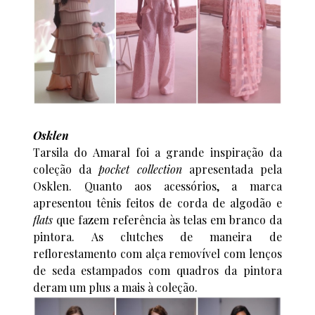
Osklen
Tarsila do Amaral foi a grande inspiração da
coleção da
pocket collection
apresentada pela
Osklen. Quanto aos acessórios, a marca
apresentou tênis feitos de corda de algodão e
flats
que fazem referência às telas em branco da
pintora. As clutches de maneira de
reflorestamento com alça removível com lenços
de seda estampados com quadros da pintora
deram um plus a mais à coleção.