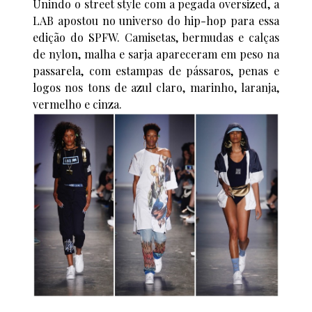
Unindo o street style com a pegada oversized, a
LAB apostou no universo do hip-hop para essa
edição do SPFW. Camisetas, bermudas e calças
de nylon, malha e sarja apareceram em peso na
passarela, com estampas de pássaros, penas e
logos nos tons de azul claro, marinho, laranja,
vermelho e cinza.