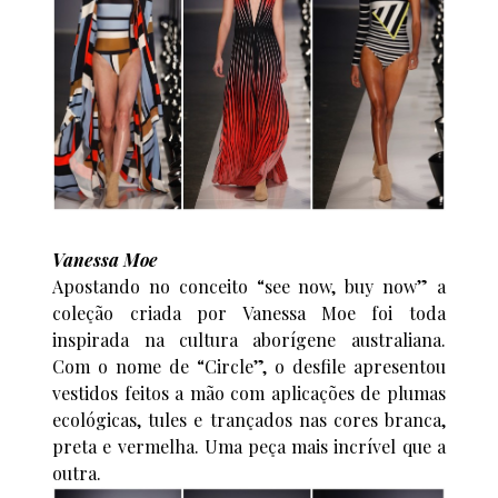
Vanessa Moe
Apostando no conceito “see now, buy now” a
coleção criada por Vanessa Moe foi toda
inspirada na cultura aborígene australiana.
Com o nome de “Circle”, o desfile apresentou
vestidos feitos a mão com aplicações de plumas
ecológicas, tules e trançados nas cores branca,
preta e vermelha. Uma peça mais incrível que a
outra.