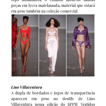
peças em lycra matelassada, material que estará
em peso também na coleção comercial.
Lino Villaventura
A dupla de bordados e jogos de transparência
apareceu em peso no desfile de Lino
Villaventura nessa edição do SPFW. Vestidos