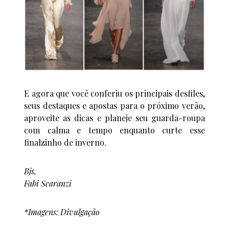
E agora que você conferiu os principais desfiles,
seus destaques e apostas para o próximo verão,
aproveite as dicas e planeje seu guarda-roupa
com calma e tempo enquanto curte esse
finalzinho de inverno.
Bjs,
Fabi Scaranzi
*Imagens: Divulgação