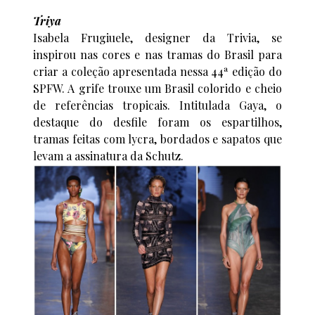
Triya
Isabela Frugiuele, designer da Trivia, se
inspirou nas cores e nas tramas do Brasil para
criar a coleção apresentada nessa 44ª edição do
SPFW. A grife trouxe um Brasil colorido e cheio
de referências tropicais. Intitulada Gaya, o
destaque do desfile foram os espartilhos,
tramas feitas com lycra, bordados e sapatos que
levam a assinatura da Schutz.