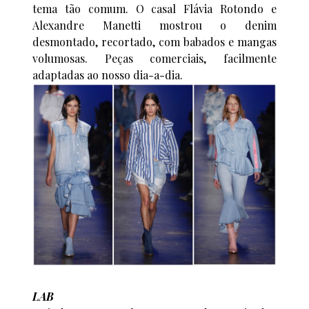
tema tão comum. O casal Flávia Rotondo e
Alexandre Manetti mostrou o denim
desmontado, recortado, com babados e mangas
volumosas. Peças comerciais, facilmente
adaptadas ao nosso dia-a-dia.
LAB