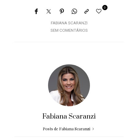
0
FABIANA SCARANZI
SEM COMENTÁRIOS
Fabiana Scaranzi
Posts de Fabiana Scaranzi