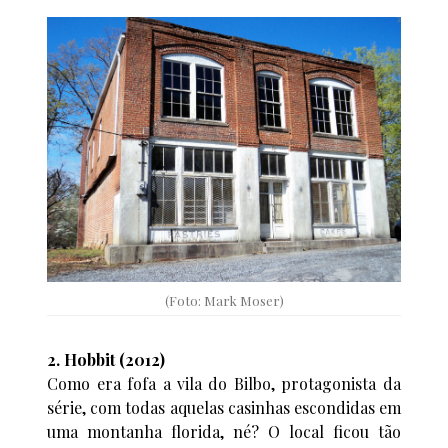
(Foto: Mark Moser)
2. Hobbit (2012)
Como era fofa a vila do Bilbo, protagonista da
série, com todas aquelas casinhas escondidas em
uma montanha florida, né? O local ficou tão