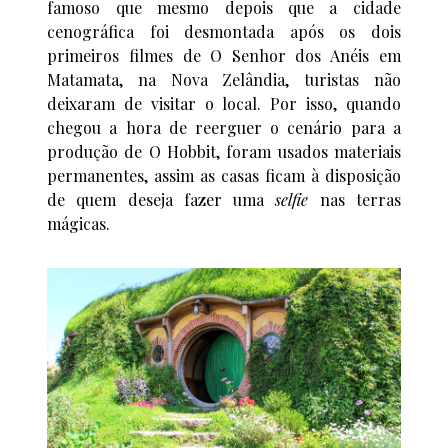
famoso que mesmo depois que a cidade
cenográfica foi desmontada após os dois
primeiros filmes de O Senhor dos Anéis em
Matamata, na Nova Zelândia, turistas não
deixaram de visitar o local. Por isso, quando
chegou a hora de reerguer o cenário para a
produção de O Hobbit, foram usados materiais
permanentes, assim as casas ficam à disposição
de quem deseja fazer uma
selfie
nas terras
mágicas.