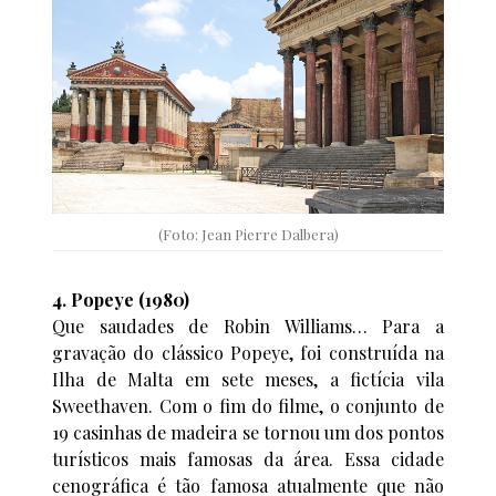
(Foto: Jean Pierre Dalbera)
4. Popeye (1980)
Que saudades de Robin Williams… Para a
gravação do clássico Popeye, foi construída na
Ilha de Malta em sete meses, a fictícia vila
Sweethaven. Com o fim do filme, o conjunto de
19 casinhas de madeira se tornou um dos pontos
turísticos mais famosas da área. Essa cidade
cenográfica é tão famosa atualmente que não