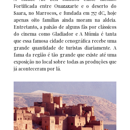
Fortificada entre Ouazazarte e o deserto do
Saara, no Marrocos, e fundada em 757 dC, hoje
apenas oito famílias ainda moram na aldeia.
Entretanto, a paixão de alguns fãs por clássicos
do cinema como Gladiador e A Múmia é tanta
que essa famosa cidade cenográfica recebe uma
grande quantidade de turistas diariamente. A
fama da região é tão grande que existe até uma
exposição no local sobre todas as produções que
já aconteceram por lá.