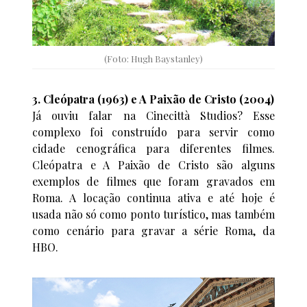
(Foto: Hugh Baystanley)
3. Cleópatra (1963) e A Paixão de Cristo (2004)
Já ouviu falar na Cinecittà Studios? Esse
complexo foi construído para servir como
cidade cenográfica para diferentes filmes.
Cleópatra e A Paixão de Cristo são alguns
exemplos de filmes que foram gravados em
Roma. A locação continua ativa e até hoje é
usada não só como ponto turístico, mas também
como cenário para gravar a série Roma, da
HBO.