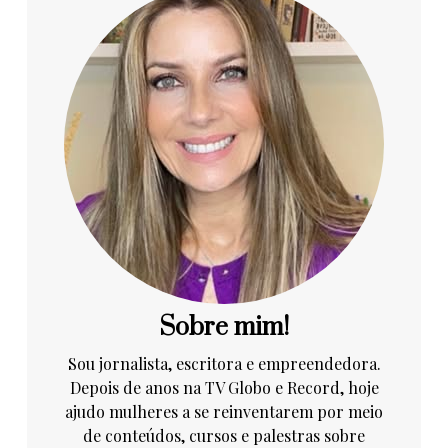
Sobre mim!
Sou jornalista, escritora e empreendedora.
Depois de anos na TV Globo e Record, hoje
ajudo mulheres a se reinventarem por meio
de conteúdos, cursos e palestras sobre