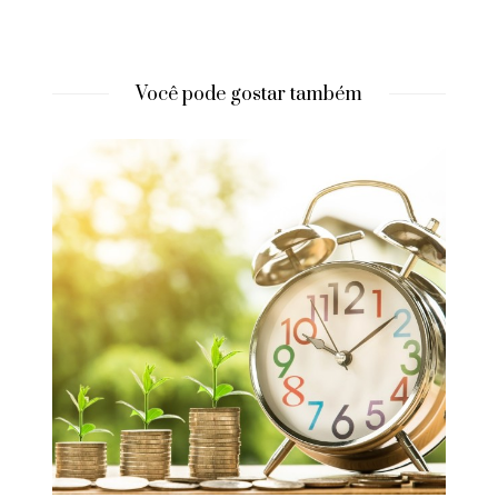
Você pode gostar também