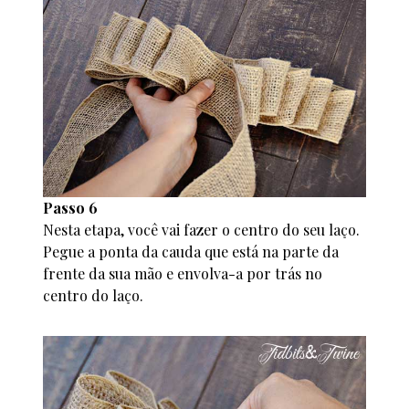
Passo 6
Nesta etapa, você vai fazer o centro do seu laço.
Pegue a ponta da cauda que está na parte da
frente da sua mão e envolva-a por trás no
centro do laço.