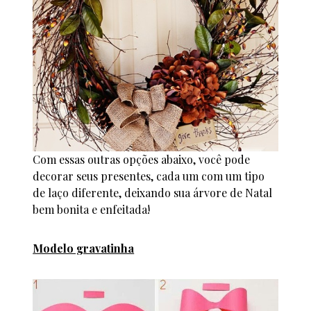
Com essas outras opções abaixo, você pode
decorar seus presentes, cada um com um tipo
de laço diferente, deixando sua árvore de Natal
bem bonita e enfeitada!
Modelo gravatinha