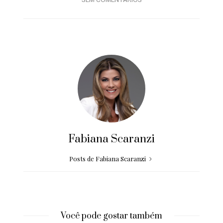
SEM COMENTÁRIOS
Fabiana Scaranzi
Posts de Fabiana Scaranzi
Você pode gostar também