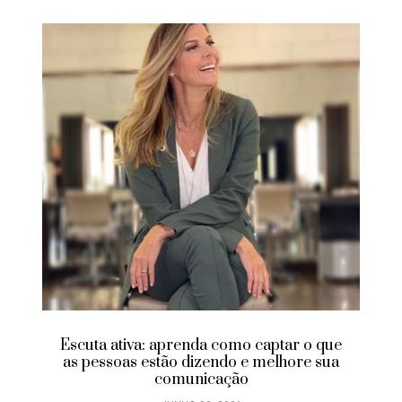
Aprenda como aumentar suas vendas
pelo Instagram
JUNHO 28, 2021