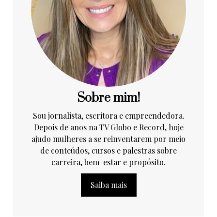
Sobre mim!
Sou jornalista, escritora e empreendedora.
Depois de anos na TV Globo e Record, hoje
ajudo mulheres a se reinventarem por meio
de conteúdos, cursos e palestras sobre
carreira, bem-estar e propósito.
Saiba mais