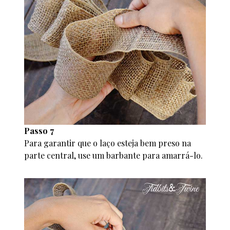
Passo 7
Para garantir que o laço esteja bem preso na
parte central, use um barbante para amarrá-lo.