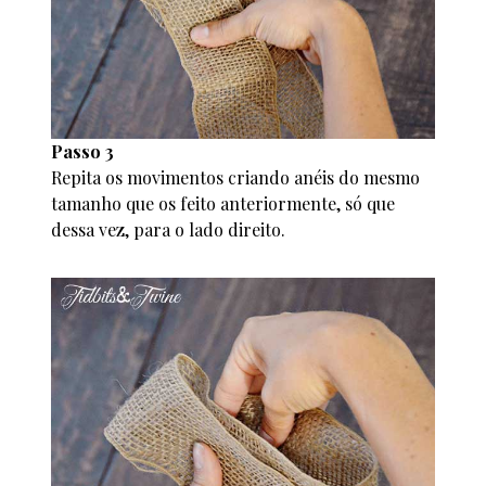
Passo 3
Repita os movimentos criando anéis do mesmo
tamanho que os feito anteriormente, só que
dessa vez, para o lado direito.