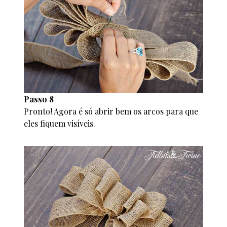
Passo 8
Pronto! Agora é só abrir bem os arcos para que
eles fiquem visíveis.