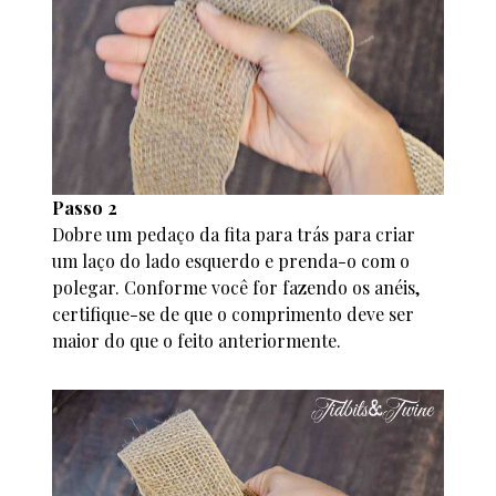
Passo 2
Dobre um pedaço da fita para trás para criar
um laço do lado esquerdo e prenda-o com o
polegar. Conforme você for fazendo os anéis,
certifique-se de que o comprimento deve ser
maior do que o feito anteriormente.