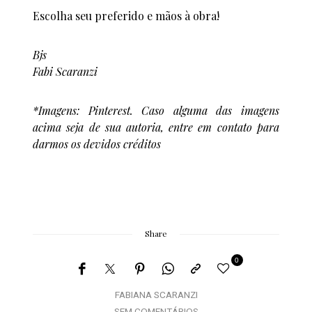
Escolha seu preferido e mãos à obra!
Bjs
Fabi Scaranzi
*Imagens: Pinterest. Caso alguma das imagens
acima seja de sua autoria, entre em contato para
darmos os devidos créditos
Share
0
FABIANA SCARANZI