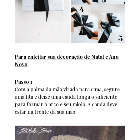
Para enfeitar sua decoração de Natal e Ano
Novo
Passo 1
Com a palma da mão virada para cima, segure
uma fita e deixe uma cauda longa o suficiente
para formar o arco e seu miolo. A cauda deve
estar na frente da sua mão.