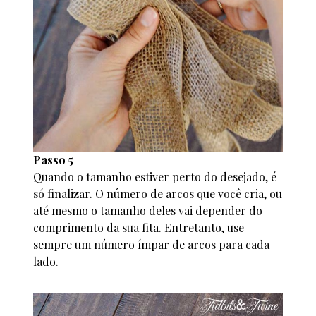
Passo 5
Quando o tamanho estiver perto do desejado, é
só finalizar. O número de arcos que você cria, ou
até mesmo o tamanho deles vai depender do
comprimento da sua fita. Entretanto, use
sempre um número ímpar de arcos para cada
lado.