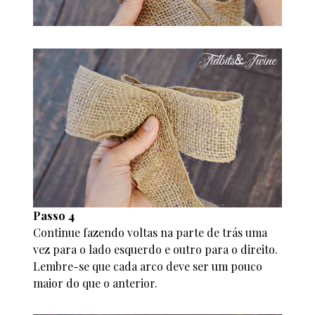
Passo 4
Continue fazendo voltas na parte de trás uma
vez para o lado esquerdo e outro para o direito.
Lembre-se que cada arco deve ser um pouco
maior do que o anterior.