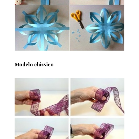
Modelo clássico