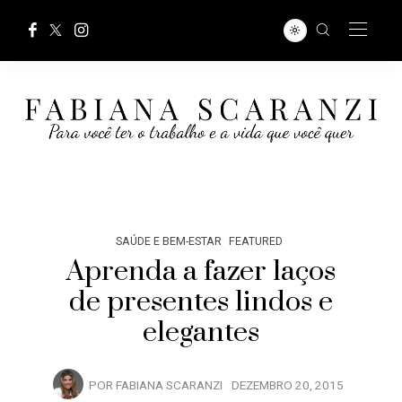
SAÚDE E BEM-ESTAR
FEATURED
Aprenda a fazer laços
de presentes lindos e
elegantes
POR
FABIANA SCARANZI
DEZEMBRO 20, 2015