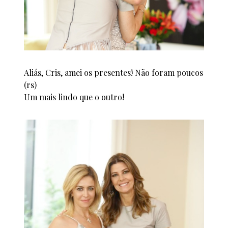
Aliás, Cris, amei os presentes! Não foram poucos
(rs)
Um mais lindo que o outro!