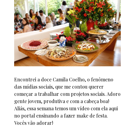
Encontrei a doce Camila Coelho, o fenômeno
das mídias sociais, que me contou querer
começar a trabalhar com projetos sociais. Adoro
gente jovem, produtiva e com a cabeça boa!
Aliás, essa semana temos um vídeo com ela aqui
no portal ensinando a fazer make de festa.
Vocês vão adorar!