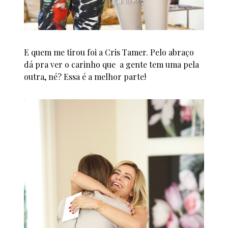
E quem me tirou foi a Cris Tamer. Pelo abraço
dá pra ver o carinho que a gente tem uma pela
outra, né? Essa é a melhor parte!