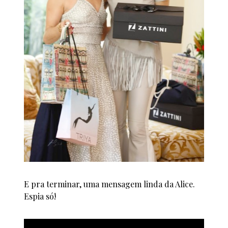
E pra terminar, uma mensagem linda da Alice.
Espia só!