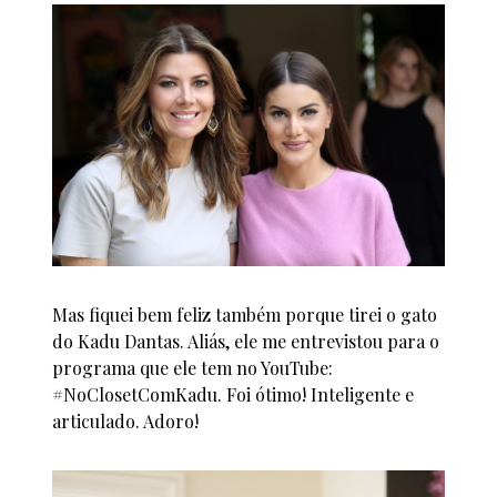
Mas fiquei bem feliz também porque tirei o gato
do Kadu Dantas. Aliás, ele me entrevistou para o
programa que ele tem no YouTube:
#NoClosetComKadu. Foi ótimo! Inteligente e
articulado. Adoro!