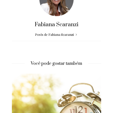
Fabiana Scaranzi
Posts de Fabiana Scaranzi
Você pode gostar também