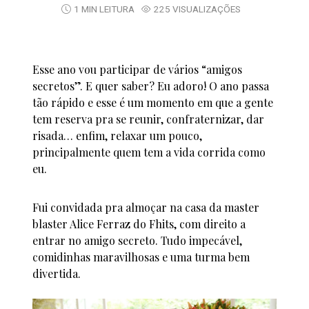
1 MIN LEITURA
225 VISUALIZAÇÕES
Esse ano vou participar de vários “amigos
secretos”. E quer saber? Eu adoro! O ano passa
tão rápido e esse é um momento em que a gente
tem reserva pra se reunir, confraternizar, dar
risada… enfim, relaxar um pouco,
principalmente quem tem a vida corrida como
eu.
Fui convidada pra almoçar na casa da master
blaster Alice Ferraz do Fhits, com direito a
entrar no amigo secreto. Tudo impecável,
comidinhas maravilhosas e uma turma bem
divertida.