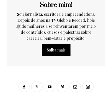
Sobre mim!
Sou jornalista, escritora e empreendedora.
Depois de anos na TV Globo e Record, hoje
ajudo mulheres a se reinventarem por meio
de conteúdos, cursos e palestras sobre
carreira, bem-estar e propósito.
Saiba mais