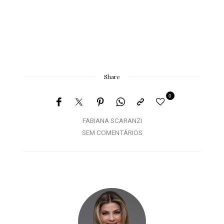
Share
0
FABIANA SCARANZI
SEM COMENTÁRIOS