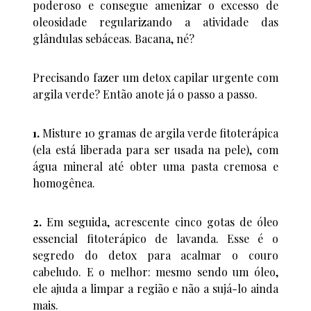
poderoso e consegue amenizar o excesso de
oleosidade regularizando a atividade das
glândulas sebáceas. Bacana, né?
Precisando fazer um detox capilar urgente com
argila verde? Então anote já o passo a passo.
1.
Misture 10 gramas de argila verde fitoterápica
(ela está liberada para ser usada na pele), com
água mineral até obter uma pasta cremosa e
homogênea.
2.
Em seguida, acrescente cinco gotas de óleo
essencial fitoterápico de lavanda. Esse é o
segredo do detox para acalmar o couro
cabeludo. E o melhor: mesmo sendo um óleo,
ele ajuda a limpar a região e não a sujá-lo ainda
mais.