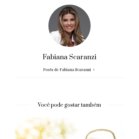
Fabiana Scaranzi
Posts de Fabiana Scaranzi
Você pode gostar também