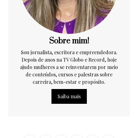
Sobre mim!
Sou jornalista, escritora e empreendedora.
Depois de anos na TV Globo e Record, hoje
ajudo mulheres a se reinventarem por meio
de conteúdos, cursos e palestras sobre
carreira, bem-estar e propósito.
Saiba mais