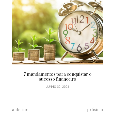
7 mandamentos para conquistar o
sucesso financeiro
JUNHO 30, 2021
anterior
próximo