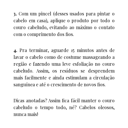
3.
Com um pincel (desses usados para pintar o
cabelo em casa), aplique o produto por todo o
couro cabeludo, evitando ao máximo o contato
com o comprimento dos fios.
4.
Pra terminar, aguarde 15 minutos antes de
lavar o cabelo como de costume massageando a
região e fazendo uma leve esfoliação no couro
cabeludo. Assim, os resíduos se desprendem
mais facilmente e ainda estimulam a circulação
sanguínea e até o crescimento de novos fios.
Dicas anotadas? Assim fica fácil manter o couro
cabeludo o tempo todo, né? Cabelos oleosos,
nunca mais!