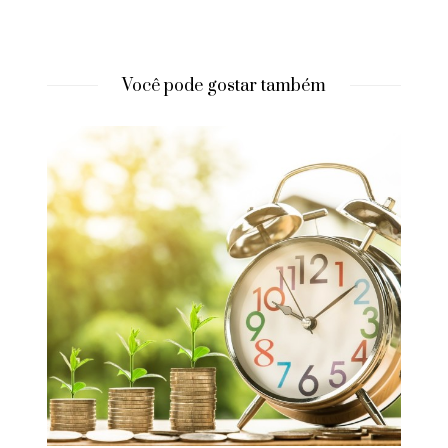
Você pode gostar também