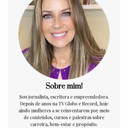
Sobre mim!
Sou jornalista, escritora e empreendedora.
Depois de anos na TV Globo e Record, hoje
ajudo mulheres a se reinventarem por meio
de conteúdos, cursos e palestras sobre
carreira, bem-estar e propósito.