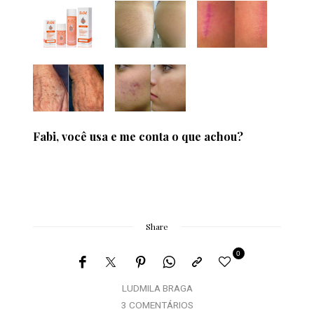
Fabi, você usa e me conta o que achou?
Share
0
LUDMILA BRAGA
3 COMENTÁRIOS