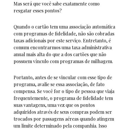
Mas será que você sabe exatamente como
resgatar esses pontos?
Quando o cartão tem uma associação automática
com programas de fidelidade, não são cobradas
taxas adicionais por este serviço. Entretanto, é
comum encontrarmos uma taxa administrativa
anual mais alta do que a dos cartões que não
possuem vínculo com programas de milhagem.
Portanto, antes de se vincular com esse tipo de
programa, avalie se essa associação, de fato
compensa. Se você for o tipo de pessoa que viaja
frequentemente, o programa de fidelidade tem
suas vantagens, uma vez que os pontos
adquiridos através de seus compras podem ser
trocados por passagens aéreas quando atingem
um limite determinado pela companhia. Isso