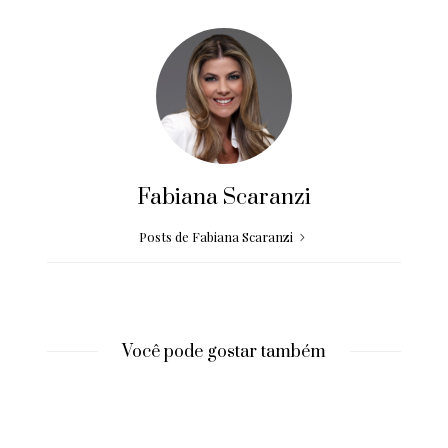
Fabiana Scaranzi
Posts de Fabiana Scaranzi
Você pode gostar também