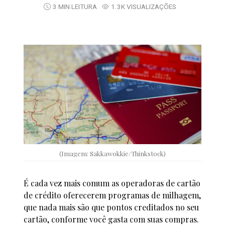
3 MIN LEITURA
1.3K VISUALIZAÇÕES
(Imagem: Sakkawokkie/Thinkstock)
É cada vez mais comum as operadoras de cartão
de crédito oferecerem programas de milhagem,
que nada mais são que pontos creditados no seu
cartão, conforme você gasta com suas compras.