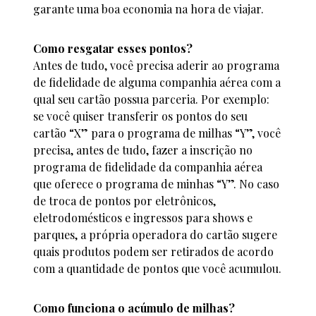
garante uma boa economia na hora de viajar.
Como resgatar esses pontos?
Antes de tudo, você precisa aderir ao programa
de fidelidade de alguma companhia aérea com a
qual seu cartão possua parceria. Por exemplo:
se você quiser transferir os pontos do seu
cartão “X” para o programa de milhas “Y”, você
precisa, antes de tudo, fazer a inscrição no
programa de fidelidade da companhia aérea
que oferece o programa de minhas “Y”. No caso
de troca de pontos por eletrônicos,
eletrodomésticos e ingressos para shows e
parques, a própria operadora do cartão sugere
quais produtos podem ser retirados de acordo
com a quantidade de pontos que você acumulou.
Como funciona o acúmulo de milhas?