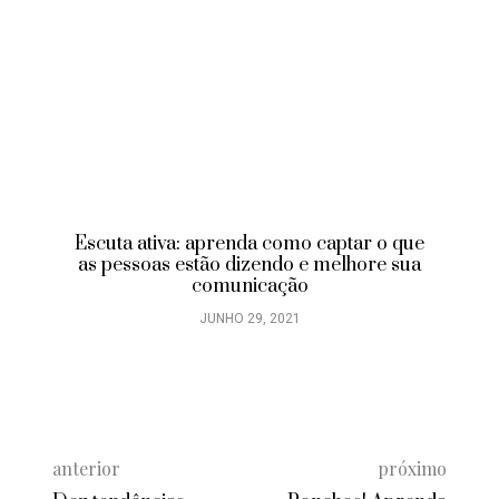
Escuta ativa: aprenda como captar o que
as pessoas estão dizendo e melhore sua
comunicação
JUNHO 29, 2021
anterior
próximo