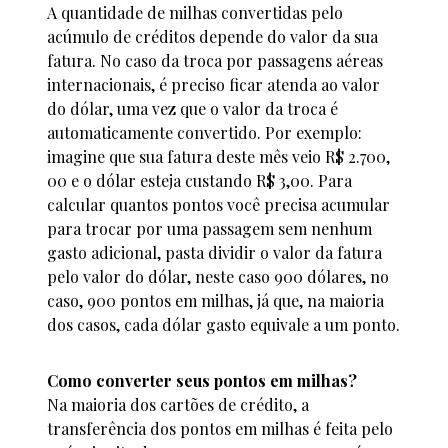
A quantidade de milhas convertidas pelo
acúmulo de créditos depende do valor da sua
fatura. No caso da troca por passagens aéreas
internacionais, é preciso ficar atenda ao valor
do dólar, uma vez que o valor da troca é
automaticamente convertido. Por exemplo:
imagine que sua fatura deste mês veio R$ 2.700,
00 e o dólar esteja custando R$ 3,00. Para
calcular quantos pontos você precisa acumular
para trocar por uma passagem sem nenhum
gasto adicional, pasta dividir o valor da fatura
pelo valor do dólar, neste caso 900 dólares, no
caso, 900 pontos em milhas, já que, na maioria
dos casos, cada dólar gasto equivale a um ponto.
Como converter seus pontos em milhas?
Na maioria dos cartões de crédito, a
transferência dos pontos em milhas é feita pelo