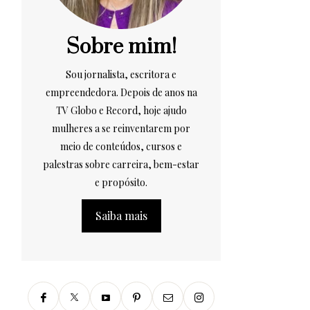
Sobre mim!
Sou jornalista, escritora e
empreendedora. Depois de anos na
TV Globo e Record, hoje ajudo
mulheres a se reinventarem por
meio de conteúdos, cursos e
palestras sobre carreira, bem-estar
e propósito.
Saiba mais