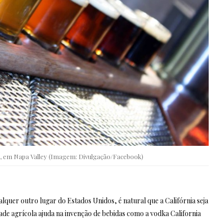
, em Napa Valley (Imagem: Divulgação/Facebook)
ualquer outro lugar do Estados Unidos, é natural que a Califórnia seja
dade agrícola ajuda na invenção de bebidas como a vodka California