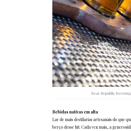
Bear Republic Brewing
Bebidas nativas em alta
Lar de mais destilarias artesanais do que q
berço desse hit. Cada vez mais, a generosi