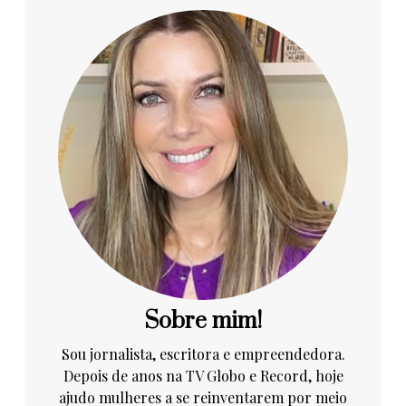
Sobre mim!
Sou jornalista, escritora e empreendedora.
Depois de anos na TV Globo e Record, hoje
ajudo mulheres a se reinventarem por meio