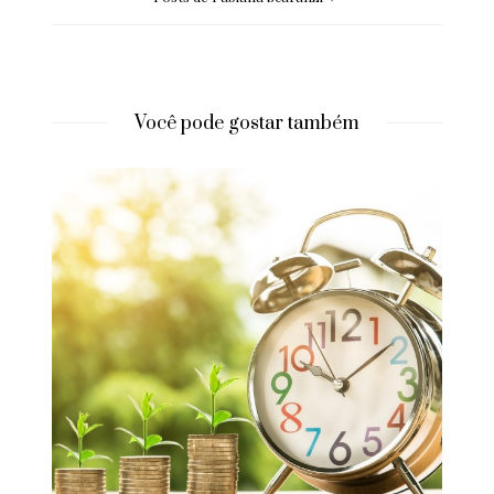
Você pode gostar também