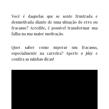
Você é daquelas que se sente frustrada e
desmotivada diante de uma situação de erro ou
fracasso? Acredite, é possível transformar sua
falha na sua maior motivação.
Quer saber como superar um fracasso,
especialmente na carreira? Aperte o
play
e
confira as minhas dicas!