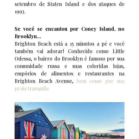
setembro de Staten Island e dos ataques de
1993.
Se você se encantou por Coney Island, no
Brooklyn…
Brighton Beach está a 15 minutos a pé e você
também vai adorar! Conhecido como Little
Odessa, o bairro do Brooklyn é famoso por sua
comunidade russa e suas coloridas lojas,
empórios de alimentos e restaurantes na
Brighton Beach Avenue,
bem como por sua
praia tranquila.