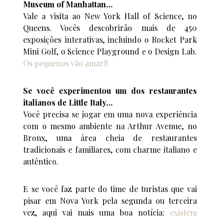
Museum of Manhattan…
Vale a visita ao New York Hall of Science, no
Queens. Vocês descobrirão mais de 450
exposições interativas, incluindo o Rocket Park
Mini Golf, o Science Playground e o Design Lab.
Os pequenos vão amar!!
Se você experimentou um dos restaurantes
italianos de Little Italy…
Você precisa se jogar em uma nova experiência
com o mesmo ambiente na Arthur Avenue, no
Bronx, uma área cheia de restaurantes
tradicionais e familiares, com charme italiano e
autêntico.
E se você faz parte do time de turistas que vai
pisar em Nova York pela segunda ou terceira
vez, aqui vai mais uma boa notícia:
existem