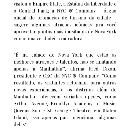
visitou o Empire State, a Estátua da Liberdade e
o Central Park; a NYC & Company – órgão
oficial de promoção de turismo da cidade –
sugere algumas atrações icônicas pra você
aproveitar pontos mais inusitados de Nova York
como uma verdadeira moradora.
“É na cidade de Nova York que estão as
melhores atrações e talentos, não se limitando
apenas a Manhattan”, afirma Fred Dixon,
presidente e CEO da NYC & Company. “Como
resultado, os visitantes retornam para outras
novas experiências, e os distritos além de
Manhattan oferecem variadas opções, como
Arthur Avenue, Brooklyn Academy of Music,
Queens Zoo e St. George Theatre, em Staten
Island, isso apenas para mencionar algumas
delas”.