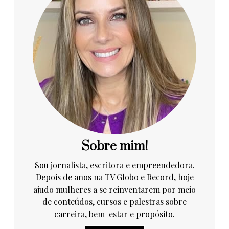
Sobre mim!
Sou jornalista, escritora e empreendedora.
Depois de anos na TV Globo e Record, hoje
ajudo mulheres a se reinventarem por meio
de conteúdos, cursos e palestras sobre
carreira, bem-estar e propósito.