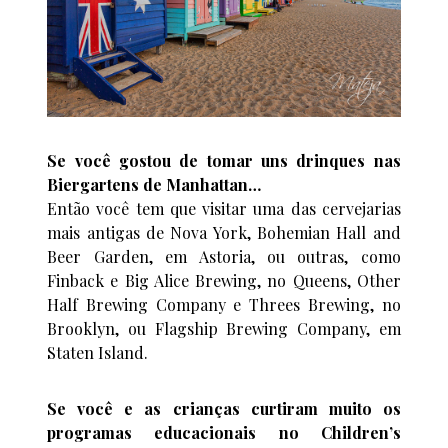
Se você gostou de tomar uns drinques nas
Biergartens de Manhattan…
Então você tem que visitar uma das cervejarias
mais antigas de Nova York, Bohemian Hall and
Beer Garden, em Astoria, ou outras, como
Finback e Big Alice Brewing, no Queens, Other
Half Brewing Company e Threes Brewing, no
Brooklyn, ou Flagship Brewing Company, em
Staten Island.
Se você e as crianças curtiram muito os
programas educacionais no Children’s