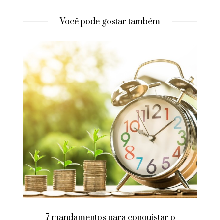
Você pode gostar também
7 mandamentos para conquistar o