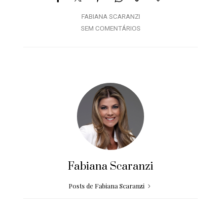
FABIANA SCARANZI
SEM COMENTÁRIOS
Fabiana Scaranzi
Posts de Fabiana Scaranzi