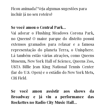
Ficou animada? Veja algumas sugestões para
incluir já no seu roteiro!
Se você amou o Central Park…
Vai adorar o Flushing Meadows Corona Park,
no Queens! O maior parque do distrito possui
extensos gramados para relaxar e a famosa
representação do planeta Terra, o Unisphere.
Lá também estão várias atrações, como Queens
Museum, New York Hall of Science, Queens Zoo,
USTA Billie Jean King National Tennis Center
(lar do U.S. Open) e o estádio do New York Mets,
Citi Field.
Se você amou assistir aos shows da
Broadway e já viu a performance das
Rockettes no Radio City Music Hall…