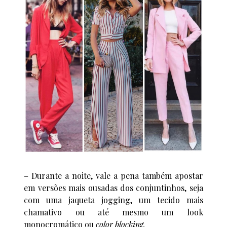
– Durante a noite, vale a pena também apostar
em versões mais ousadas dos conjuntinhos, seja
com uma jaqueta jogging, um tecido mais
chamativo ou até mesmo um look
monocromático ou
color blocking.