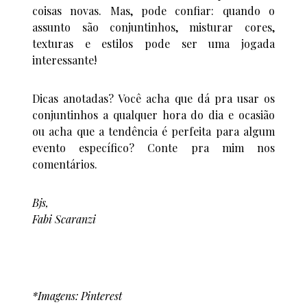
coisas novas. Mas, pode confiar: quando o
assunto são conjuntinhos, misturar cores,
texturas e estilos pode ser uma jogada
interessante!
Dicas anotadas? Você acha que dá pra usar os
conjuntinhos a qualquer hora do dia e ocasião
ou acha que a tendência é perfeita para algum
evento específico? Conte pra mim nos
comentários.
Bjs,
Fabi Scaranzi
*Imagens: Pinterest