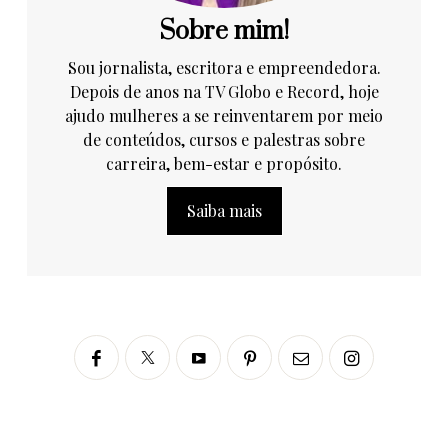
Sobre mim!
Sou jornalista, escritora e empreendedora.
Depois de anos na TV Globo e Record, hoje
ajudo mulheres a se reinventarem por meio
de conteúdos, cursos e palestras sobre
carreira, bem-estar e propósito.
Saiba mais