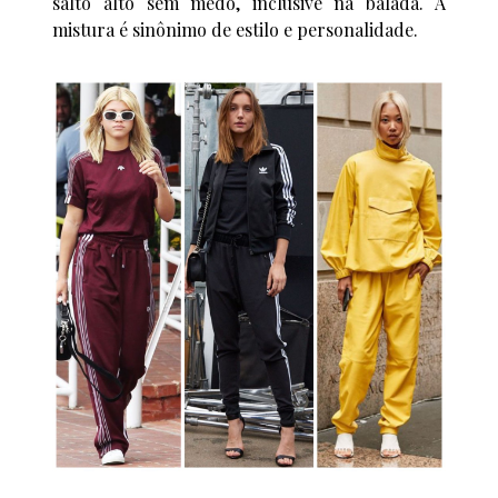
salto alto sem medo, inclusive na balada. A
mistura é sinônimo de estilo e personalidade.