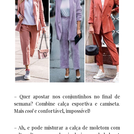
– Quer apostar nos conjuntinhos no final de
semana? Combine calça esportiva e camiseta.
Mais
cool
e confortável, impossível!
– Ah, e pode misturar a calça de moletom com