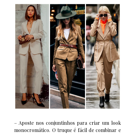
– Aposte nos conjuntinhos para criar um look
monocromático. O truque é fácil de combinar e