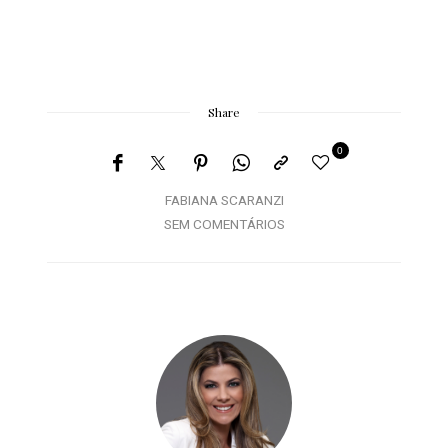
Share
0
FABIANA SCARANZI
SEM COMENTÁRIOS