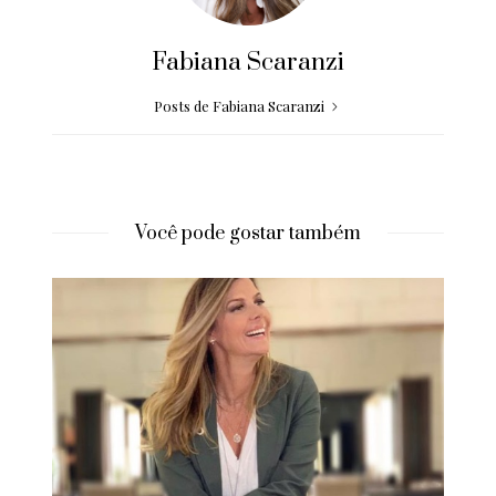
Fabiana Scaranzi
Posts de Fabiana Scaranzi
Você pode gostar também