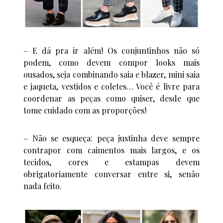
– E dá pra ir além! Os conjuntinhos não só
podem, como devem compor looks mais
ousados, seja combinando saia e blazer, mini saia
e jaqueta, vestidos e coletes… Você é livre para
coordenar as peças como quiser, desde que
tome cuidado com as proporções!
– Não se esqueça: peça justinha deve sempre
contrapor com caimentos mais largos, e os
tecidos, cores e estampas devem
obrigatoriamente conversar entre si, senão
nada feito.