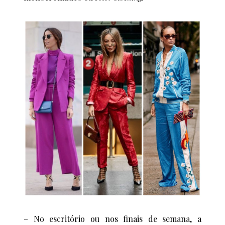
– No escritório ou nos finais de semana, a