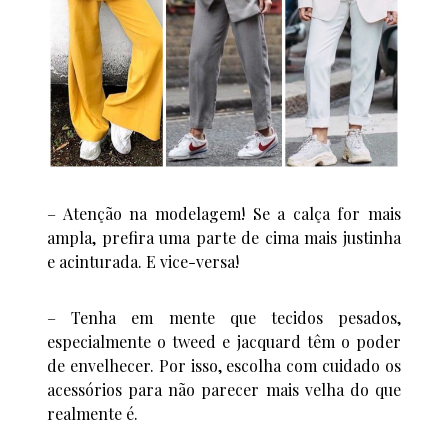
– Atenção na modelagem! Se a calça for mais
ampla, prefira uma parte de cima mais justinha
e acinturada. E vice-versa!
– Tenha em mente que tecidos pesados,
especialmente o tweed e jacquard têm o poder
de envelhecer. Por isso, escolha com cuidado os
acessórios para não parecer mais velha do que
realmente é.