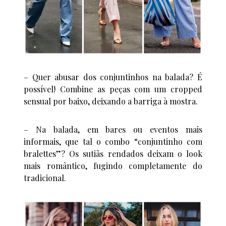
– Quer abusar dos conjuntinhos na balada? É
possível! Combine as peças com um cropped
sensual por baixo, deixando a barriga à mostra.
– Na balada, em bares ou eventos mais
informais, que tal o combo “conjuntinho com
bralettes”? Os sutiãs rendados deixam o look
mais romântico, fugindo completamente do
tradicional.