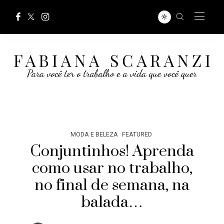
MODA E BELEZA
FEATURED
Conjuntinhos! Aprenda
como usar no trabalho,
no final de semana, na
balada…