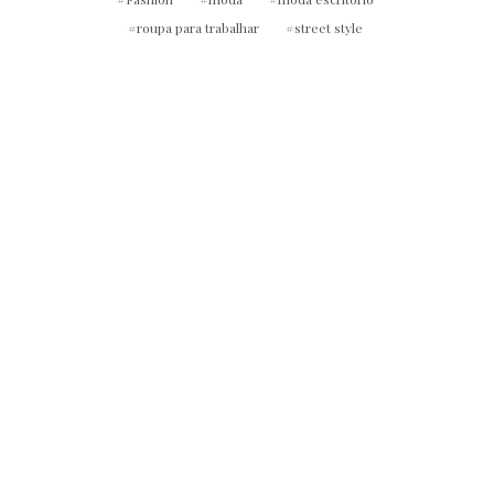
roupa para trabalhar
street style