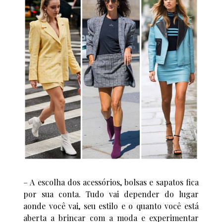
– A escolha dos acessórios, bolsas e sapatos fica
por sua conta. Tudo vai depender do lugar
aonde você vai, seu estilo e o quanto você está
aberta a brincar com a moda e experimentar