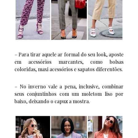
– Para tirar aquele ar formal do seu look, aposte
em acessórios marcantes, como bolsas
coloridas, maxi acessórios e sapatos diferentões.
– No inverno vale a pena, inclusive, combinar
seus conjuntinhos com um moletom liso por
baixo, deixando o capuz a mostra.