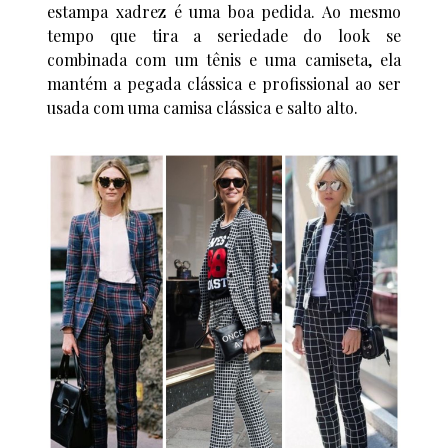
estampa xadrez é uma boa pedida. Ao mesmo
tempo que tira a seriedade do look se
combinada com um tênis e uma camiseta, ela
mantém a pegada clássica e profissional ao ser
usada com uma camisa clássica e salto alto.