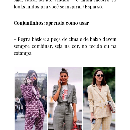
looks lindos pra você se inspirar! Espia só.
Conjuntinhos: aprenda como usar
– Regra básica: a peça de cima e de baixo devem
sempre combinar, seja na cor, no tecido ou na
estampa.