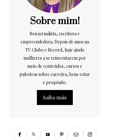
Sobre mim!
Sou jornalista, escritora e
empreendedora. Depois de anos na
TV Globo e Record, hoje ajudo
mulheres a se reinventarem por
meio de conteúdos, cursos e
palestras sobre carreira, bem-estar
e propósito.
Saiba mais