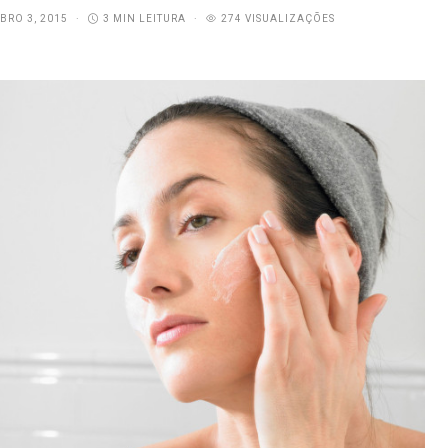
BRO 3, 2015
3 MIN LEITURA
274 VISUALIZAÇÕES