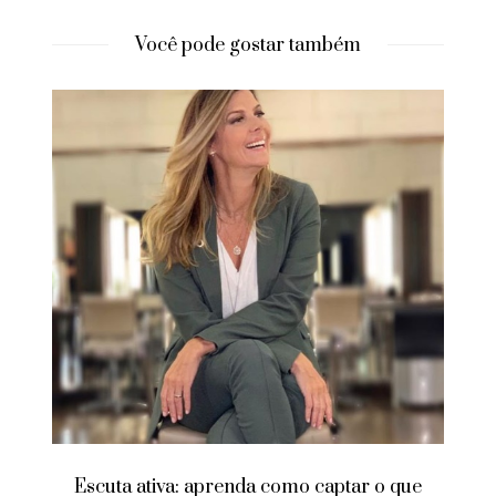
Você pode gostar também
Escuta ativa: aprenda como captar o que