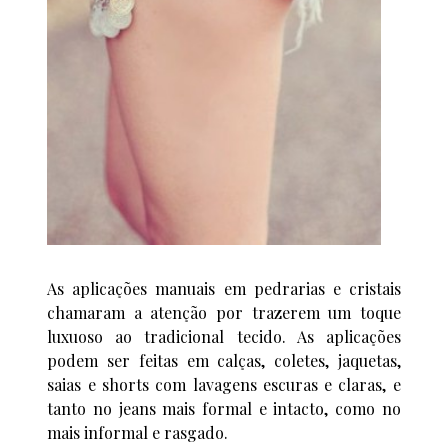
As aplicações manuais em pedrarias e cristais
chamaram a atenção por trazerem um toque
luxuoso ao tradicional tecido. As aplicações
podem ser feitas em calças, coletes, jaquetas,
saias e shorts com lavagens escuras e claras, e
tanto no jeans mais formal e intacto, como no
mais informal e rasgado.