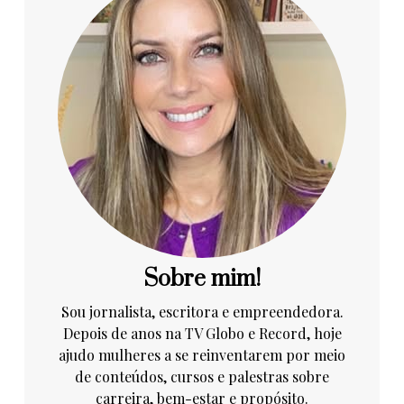
Sobre mim!
Sou jornalista, escritora e empreendedora.
Depois de anos na TV Globo e Record, hoje
ajudo mulheres a se reinventarem por meio
de conteúdos, cursos e palestras sobre
carreira, bem-estar e propósito.