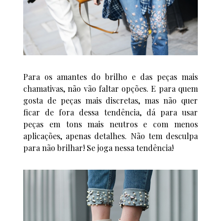
Para os amantes do brilho e das peças mais
chamativas, não vão faltar opções. E para quem
gosta de peças mais discretas, mas não quer
ficar de fora dessa tendência, dá para usar
peças em tons mais neutros e com menos
aplicações, apenas detalhes. Não tem desculpa
para não brilhar! Se joga nessa tendência!