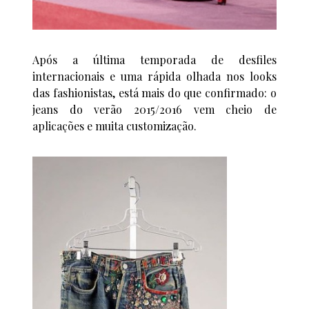
Após a última temporada de desfiles
internacionais e uma rápida olhada nos looks
das fashionistas, está mais do que confirmado: o
jeans do verão 2015/2016 vem cheio de
aplicações e muita customização.