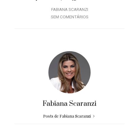
FABIANA SCARANZI
SEM COMENTÁRIOS
Fabiana Scaranzi
Posts de Fabiana Scaranzi