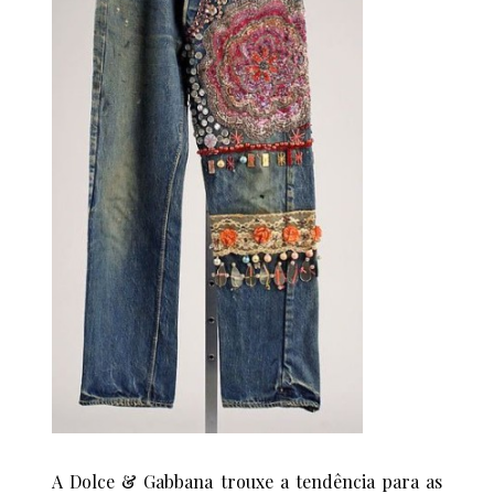
A Dolce & Gabbana trouxe a tendência para as