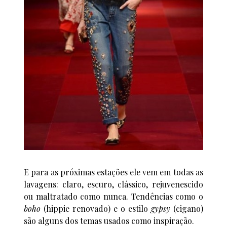
E para as próximas estações ele vem em todas as
lavagens: claro, escuro, clássico, rejuvenescido
ou maltratado como nunca. Tendências como o
boho
(hippie renovado) e o estilo
gypsy
(cigano)
são alguns dos temas usados como inspiração.