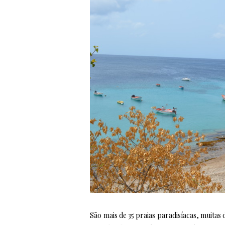
São mais de 35 praias paradisíacas, muitas