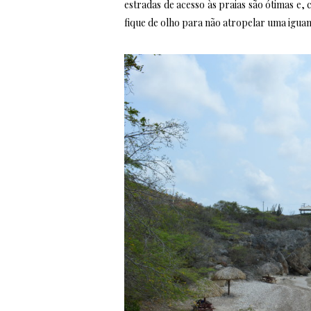
estradas de acesso às praias são ótimas e,
fique de olho para não atropelar uma iguan