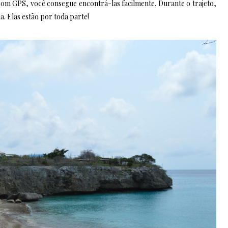
 com GPS, você consegue encontrá-las facilmente. Durante o trajeto,
a. Elas estão por toda parte!