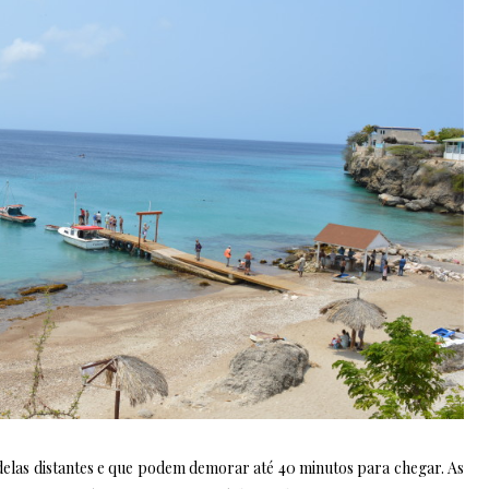
 delas distantes e que podem demorar até 40 minutos para chegar. As