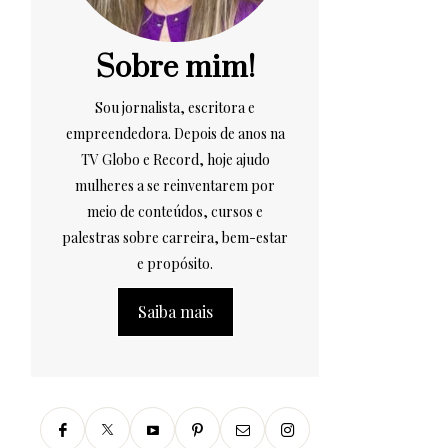
Sobre mim!
Sou jornalista, escritora e
empreendedora. Depois de anos na
TV Globo e Record, hoje ajudo
mulheres a se reinventarem por
meio de conteúdos, cursos e
palestras sobre carreira, bem-estar
e propósito.
Saiba mais