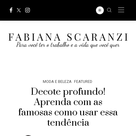
MODA E BELEZA
FEATURED
Decote profundo!
Aprenda com as
famosas como usar essa
tendência