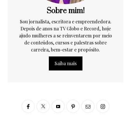
Sobre mim!
Sou jornalista, escritora e empreendedora.
Depois de anos na TV Globo e Record, hoje
ajudo mulheres a se reinventarem por meio
de conteúdos, cursos e palestras sobre
carreira, bem-estar e propósito.
Saiba mais