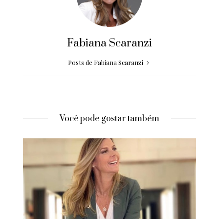
Fabiana Scaranzi
Posts de Fabiana Scaranzi
Você pode gostar também