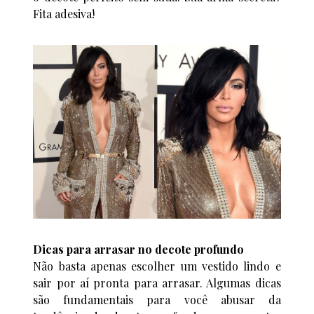
Fita adesiva!
Dicas para arrasar no decote profundo
Não basta apenas escolher um vestido lindo e
sair por aí pronta para arrasar. Algumas dicas
são fundamentais para você abusar da