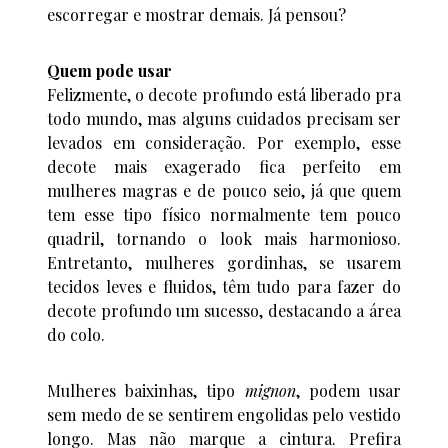
escorregar e mostrar demais. Já pensou?
Quem pode usar
Felizmente, o decote profundo está liberado pra
todo mundo, mas alguns cuidados precisam ser
levados em consideração. Por exemplo, esse
decote mais exagerado fica perfeito em
mulheres magras e de pouco seio, já que quem
tem esse tipo físico normalmente tem pouco
quadril, tornando o look mais harmonioso.
Entretanto, mulheres gordinhas, se usarem
tecidos leves e fluidos, têm tudo para fazer do
decote profundo um sucesso, destacando a área
do colo.
Mulheres baixinhas, tipo
mignon
, podem usar
sem medo de se sentirem engolidas pelo vestido
longo. Mas não marque a cintura. Prefira