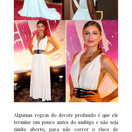
Algumas regras do decote profundo é que ele
termine um pouco antes do umbigo e não seja
muito aberto, para não correr o risco de