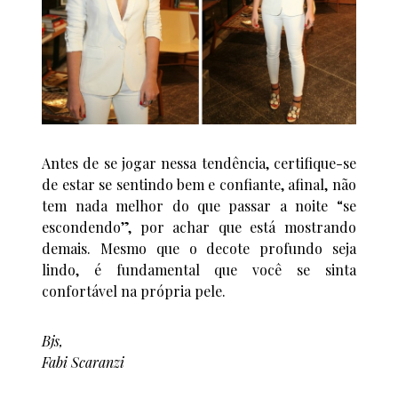
Antes de se jogar nessa tendência, certifique-se
de estar se sentindo bem e confiante, afinal, não
tem nada melhor do que passar a noite “se
escondendo”, por achar que está mostrando
demais. Mesmo que o decote profundo seja
lindo, é fundamental que você se sinta
confortável na própria pele.
Bjs,
Fabi Scaranzi