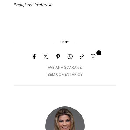
*Imagens: Pinterest
Share
0
FABIANA SCARANZI
SEM COMENTÁRIOS