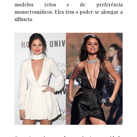
modelos retos e de preferência
monocromáticos. Eles têm o poder se alongar a
silhueta.