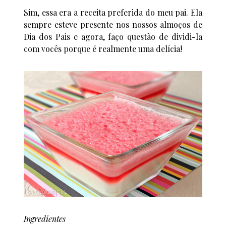
Sim, essa era a receita preferida do meu pai. Ela
sempre esteve presente nos nossos almoços de
Dia dos Pais e agora, faço questão de dividi-la
com vocês porque é realmente uma delícia!
Ingredientes