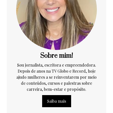
Sobre mim!
Sou jornalista, escritora e empreendedora.
Depois de anos na TV Globo e Record, hoje
ajudo mulheres a se reinventarem por meio
de conteúdos, cursos e palestras sobre
carreira, bem-estar e propósito.
Saiba mais