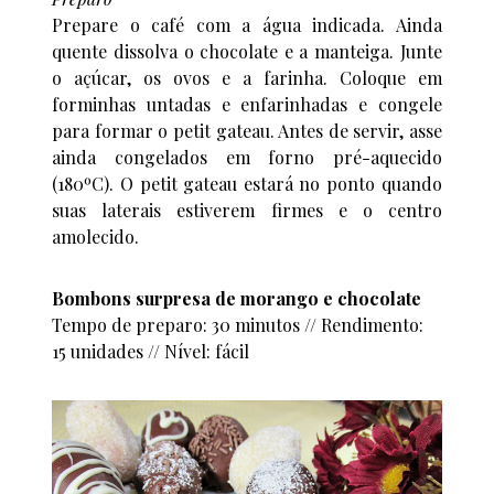
Prepare o café com a água indicada. Ainda
quente dissolva o chocolate e a manteiga. Junte
o açúcar, os ovos e a farinha. Coloque em
forminhas untadas e enfarinhadas e congele
para formar o petit gateau. Antes de servir, asse
ainda congelados em forno pré-aquecido
(180ºC). O petit gateau estará no ponto quando
suas laterais estiverem firmes e o centro
amolecido.
Bombons surpresa de morango e chocolate
Tempo de preparo: 30 minutos // Rendimento:
15 unidades // Nível: fácil