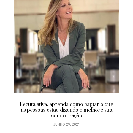
Escuta ativa: aprenda como captar o que
as pessoas estão dizendo e melhore sua
comunicação
JUNHO 29, 2021