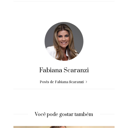
Fabiana Scaranzi
Posts de Fabiana Scaranzi
Você pode gostar também