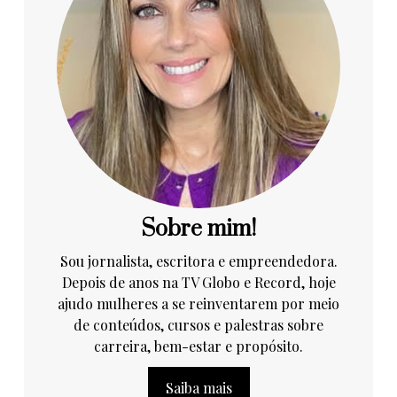
Sobre mim!
Sou jornalista, escritora e empreendedora.
Depois de anos na TV Globo e Record, hoje
ajudo mulheres a se reinventarem por meio
de conteúdos, cursos e palestras sobre
carreira, bem-estar e propósito.
Saiba mais