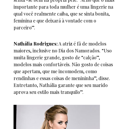
importante para toda mulher é uma lingerie na
qual você realmente caiba, que se sinta bonita,
feminina e que deixará à vontade com o
parceiro”.
Nathália Rodrigues:
A atriz é fã de modelos
maiores, inclusive no Dia dos Namorados. “Uso
muita lingerie grande, gosto de “calção”,
modelos mais confortáveis. Não gosto de coisas
que apertam, que me incomodem, como
rendinhas e essas coisas de menininha”, disse.
Entretanto, Nathália garante que seu marido
aprova seu estilo mais tranquilo”.