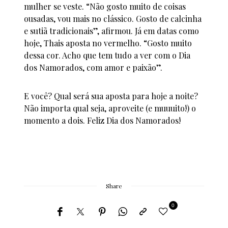
mulher se veste. “Não gosto muito de coisas
ousadas, vou mais no clássico. Gosto de calcinha
e sutiã tradicionais”, afirmou. Já em datas como
hoje, Thais aposta no vermelho. “Gosto muito
dessa cor. Acho que tem tudo a ver com o Dia
dos Namorados, com amor e paixão”.
E você? Qual será sua aposta para hoje a noite?
Não importa qual seja, aproveite (e muuuito!) o
momento a dois. Feliz Dia dos Namorados!
Share
0