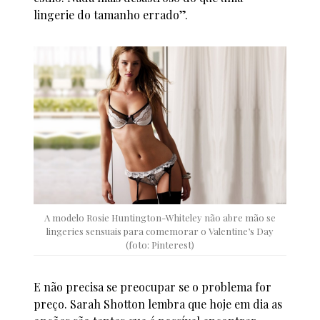
lingerie do tamanho errado”.
A modelo Rosie Huntington-Whiteley não abre mão se
lingeries sensuais para comemorar o Valentine’s Day
(foto: Pinterest)
E não precisa se preocupar se o problema for
preço. Sarah Shotton lembra que hoje em dia as