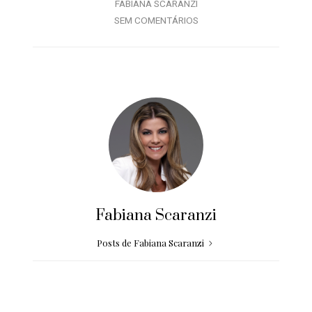
FABIANA SCARANZI
SEM COMENTÁRIOS
Fabiana Scaranzi
Posts de Fabiana Scaranzi