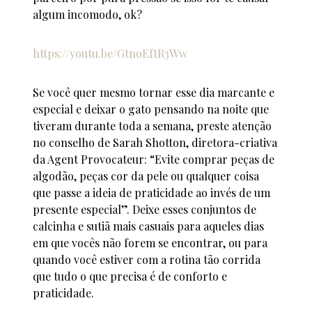
algum incomodo, ok?
https://youtu.be/GtnoEftR3Ww
Se você quer mesmo tornar esse dia marcante e
especial e deixar o gato pensando na noite que
tiveram durante toda a semana, preste atenção
no conselho de Sarah Shotton, diretora-criativa
da Agent Provocateur: “Evite comprar peças de
algodão, peças cor da pele ou qualquer coisa
que passe a ideia de praticidade ao invés de um
presente especial”. Deixe esses conjuntos de
calcinha e sutiã mais casuais para aqueles dias
em que vocês não forem se encontrar, ou para
quando você estiver com a rotina tão corrida
que tudo o que precisa é de conforto e
praticidade.