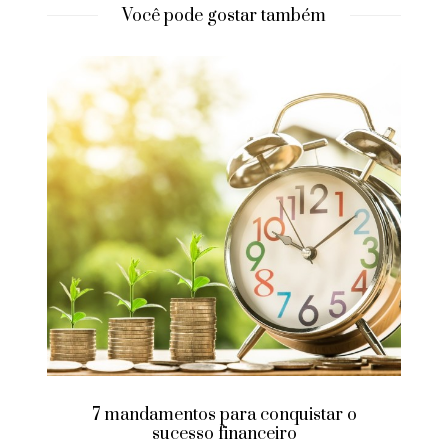
Você pode gostar também
7 mandamentos para conquistar o
sucesso financeiro