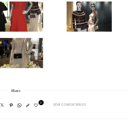
Share
0
SEM COMENTÁRIOS