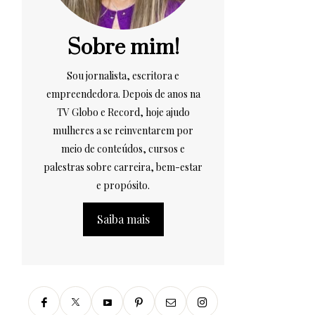
Sobre mim!
Sou jornalista, escritora e
empreendedora. Depois de anos na
TV Globo e Record, hoje ajudo
mulheres a se reinventarem por
meio de conteúdos, cursos e
palestras sobre carreira, bem-estar
e propósito.
Saiba mais