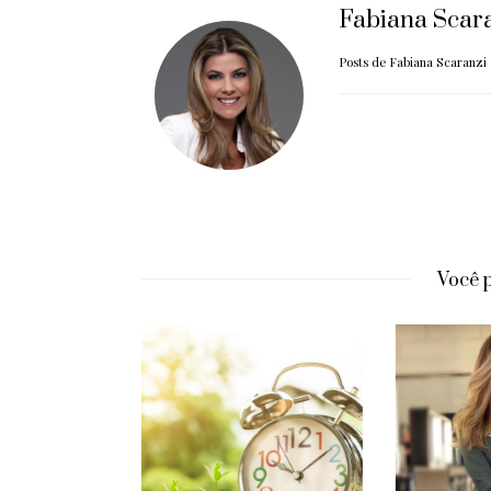
Fabiana Scar
Posts de Fabiana Scaranzi
Você 