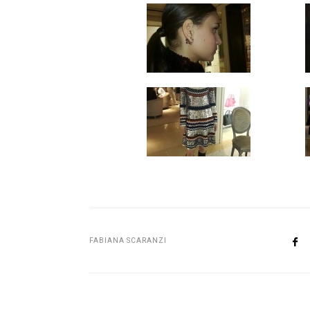
FABIANA SCARANZI