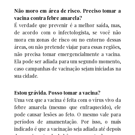
Não moro em área de risco. Preciso tomar a
vacina contra febre amarela?
É verdade que prevenir é a melhor saída, mas,
de acordo com o infectologista, se você não
mora em zonas de risco ou no entorno dessas
áreas, ou não pretende viajar para essas regiões,
não precisa tomar emergencialmente a vacina.
Ela pode ser adiada para um segundo momento,
caso campanhas de vacinação sejam iniciadas na
sua cidade.
Estou grávida. Posso tomar a vacina?
Uma vez que a vacina é feita com o vírus vivo da
febre amarela (mesmo que enfraquecido), ele
pode causar lesões ao feto. O mesmo vale para
períodos de amamentação. Por isso, o mais
indicado é que a vacinação seja adiada até depois