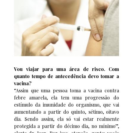
Vou viajar para uma área de risco. Com
quanto tempo de antecedência devo tomar a
vacina?
“Assim que uma pessoa toma a vacina contra
febre amarela, ela tem uma progressão do
estímulo da imunidade do organismo, que vai
aumentando a partir do quinto, sétimo, oitavo
dia. Sendo assim, ela só vai estar realmente
protegida a partir do décimo dia, no mínimo”,