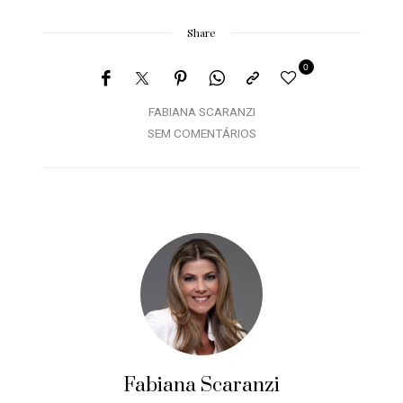
Share
0
FABIANA SCARANZI
SEM COMENTÁRIOS
Fabiana Scaranzi