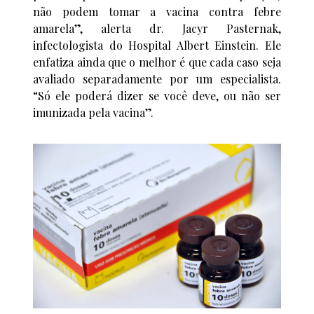
não podem tomar a vacina contra febre
amarela”, alerta dr. Jacyr Pasternak,
infectologista do Hospital Albert Einstein. Ele
enfatiza ainda que o melhor é que cada caso seja
avaliado separadamente por um especialista.
“Só ele poderá dizer se você deve, ou não ser
imunizada pela vacina”.