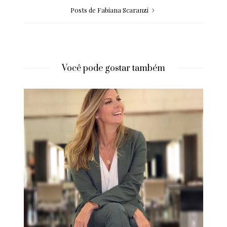
Posts de Fabiana Scaranzi
Você pode gostar também