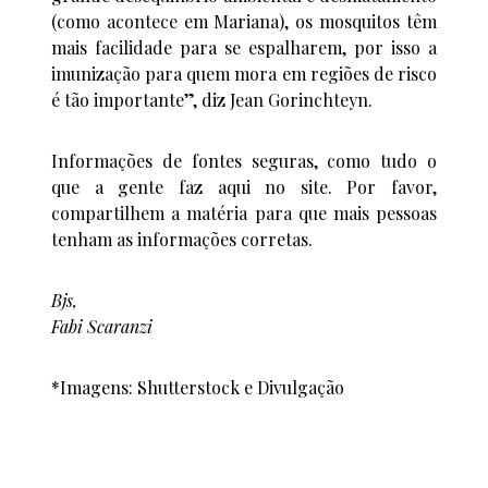
(como acontece em Mariana), os mosquitos têm
mais facilidade para se espalharem, por isso a
imunização para quem mora em regiões de risco
é tão importante”, diz Jean Gorinchteyn.
Informações de fontes seguras, como tudo o
que a gente faz aqui no site. Por favor,
compartilhem a matéria para que mais pessoas
tenham as informações corretas.
Bjs,
Fabi Scaranzi
*Imagens: Shutterstock e Divulgação