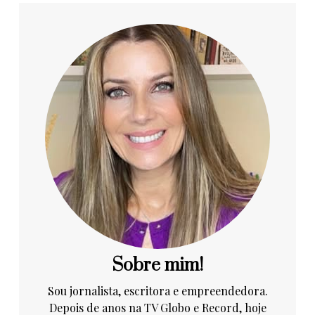
Sobre mim!
Sou jornalista, escritora e empreendedora.
Depois de anos na TV Globo e Record, hoje