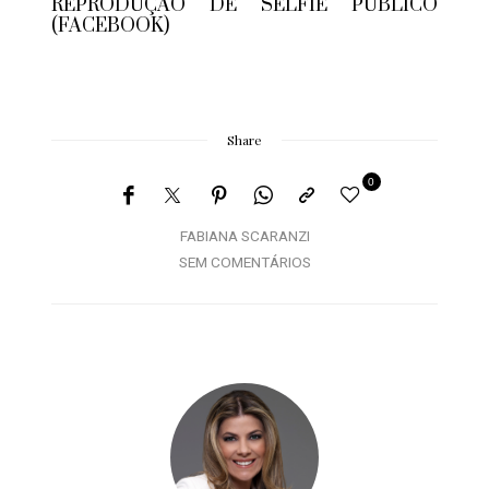
REPRODUÇÃO DE SELFIE PÚBLICO
(FACEBOOK)
Share
0
FABIANA SCARANZI
SEM COMENTÁRIOS