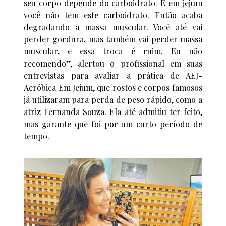
seu corpo depende do carboidrato. E em jejum
você não tem este carboidrato. Então acaba
degradando a massa muscular. Você até vai
perder gordura, mas também vai perder massa
muscular, e essa troca é ruim. Eu não
recomendo”, alertou o profissional em suas
entrevistas para avaliar a prática de AEJ-
Aeróbica Em Jejum, que rostos e corpos famosos
já utilizaram para perda de peso rápido, como a
atriz Fernanda Souza. Ela até admitiu ter feito,
mas garante que foi por um curto período de
tempo.