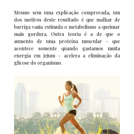
Mesmo sem uma explicação comprovada, um
dos motivos deste resultado é que malhar de
barriga vazia estimula o metabolismo a queimar
mais gordura. Outra teoria é a de que o
aumento de uma proteína muscular – que
acontece somente quando gastamos muita
energia em jejum – acelera a eliminação da
glicose do organismo.