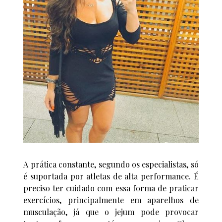
A prática constante, segundo os especialistas, só
é suportada por atletas de alta performance. É
preciso ter cuidado com essa forma de praticar
exercícios, principalmente em aparelhos de
musculação, já que o jejum pode provocar