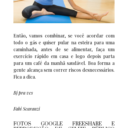
Então, vamos combinar, se você acordar com
todo o gás e quiser pular na esteira para uma
caminhada, antes de se alimentar, faça um
exercício rápido em casa e logo depois parta
para um café da manhã saudável. Boa forma a
gente alcança sem correr riscos desnecessários.
Fica a dica.
Bj pra vcs
Fabi Scaranzi
FOTOS GOOGLE FREESHARE E