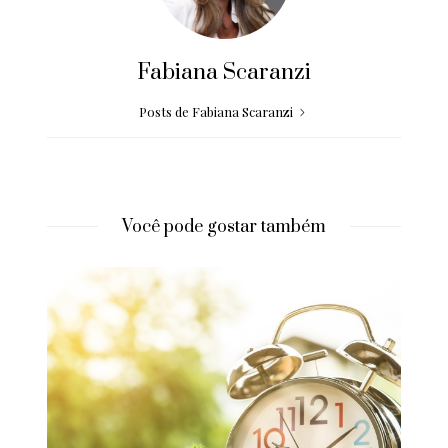
Fabiana Scaranzi
Posts de Fabiana Scaranzi
Você pode gostar também