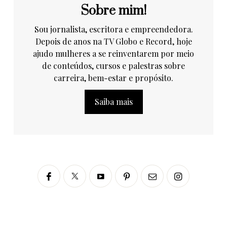
Sobre mim!
Sou jornalista, escritora e empreendedora.
Depois de anos na TV Globo e Record, hoje
ajudo mulheres a se reinventarem por meio
de conteúdos, cursos e palestras sobre
carreira, bem-estar e propósito.
Saiba mais