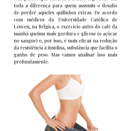
toda a diferença para quem assumiu o desafio
de perder aqueles quilinhos extras. De acordo
com médicos da Universidade Católica de
Leuven, na Bélgica, o exercício antes do café da
manhã queima mais gordura e glicose (o açúcar
no sangue) e, por isso, é mais eficaz na redução
da resistência à insulina, substância que facilita o
ganho de peso. Mas vamos analisar isso mais
profundamente.