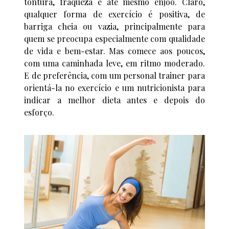
tontura, fraqueza e até mesmo enjoo. Claro,
qualquer forma de exercício é positiva, de
barriga cheia ou vazia, principalmente para
quem se preocupa especialmente com qualidade
de vida e bem-estar. Mas comece aos poucos,
com uma caminhada leve, em ritmo moderado.
E de preferência, com um personal trainer para
orientá-la no exercício e um nutricionista para
indicar a melhor dieta antes e depois do
esforço.