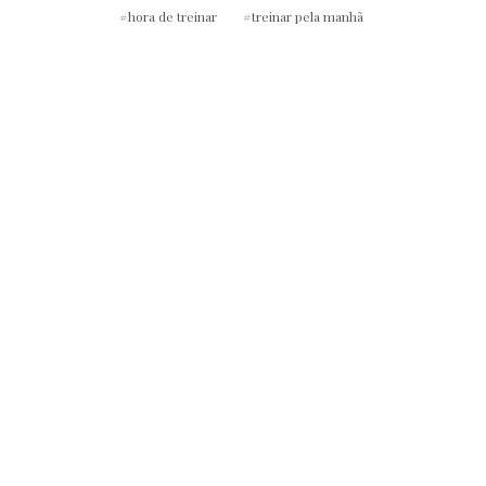
hora de treinar
treinar pela manhã