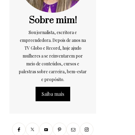
Sobre mim!
Sou jornalista, escritora e
empreendedora. Depois de anos na
TV Globo e Record, hoje ajudo
mulheres a se reinventarem por
meio de conteúdos, cursos e
palestras sobre carreira, bem-estar
e propósito.
Saiba mais