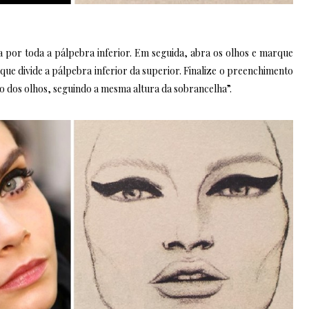
 por toda a pálpebra inferior. Em seguida, abra os olhos e marque
que divide a pálpebra inferior da superior. Finalize o preenchimento
o dos olhos, seguindo a mesma altura da sobrancelha”.