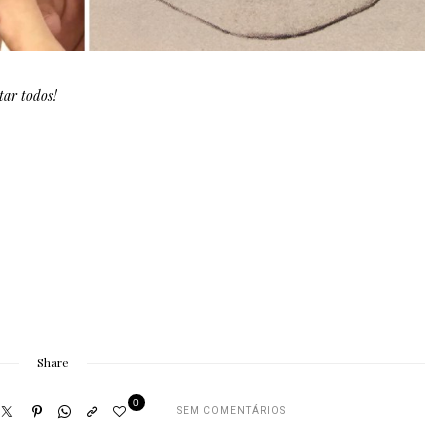
tar todos!
Share
0
SEM COMENTÁRIOS