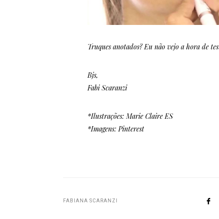
Truques anotados? Eu não vejo a hora de tes
Bjs,
Fabi Scaranzi
*Ilustrações: Marie Claire ES
*Imagens: Pinterest
FABIANA SCARANZI