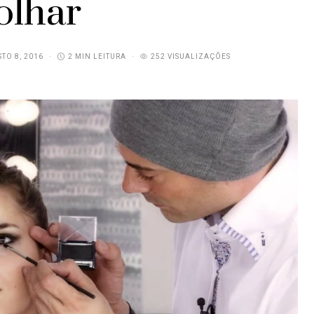
olhar
TO 8, 2016
2 MIN LEITURA
252 VISUALIZAÇÕES