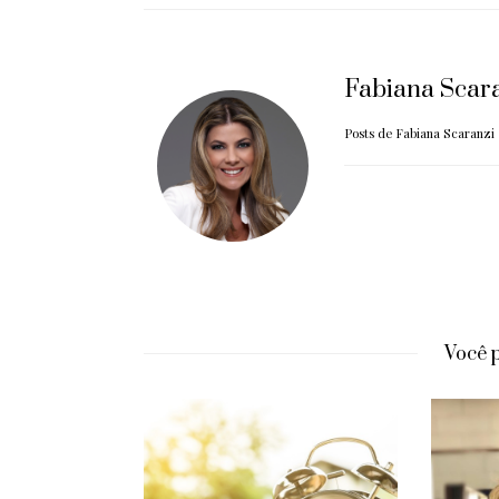
Fabiana Scar
Posts de Fabiana Scaranzi
Você 