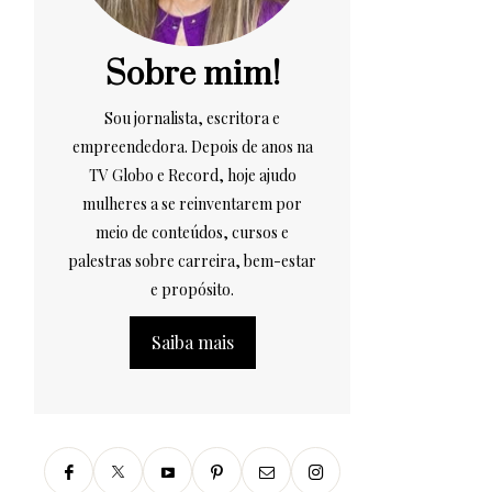
Sobre mim!
Sou jornalista, escritora e
empreendedora. Depois de anos na
TV Globo e Record, hoje ajudo
mulheres a se reinventarem por
meio de conteúdos, cursos e
palestras sobre carreira, bem-estar
e propósito.
Saiba mais