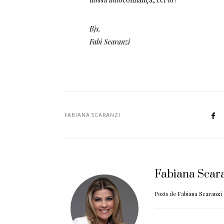
Bjs,
Fabi Scaranzi
FABIANA SCARANZI
Fabiana Scar
Posts de Fabiana Scaranzi