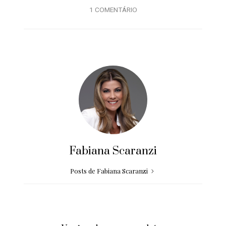
1 COMENTÁRIO
Fabiana Scaranzi
Posts de Fabiana Scaranzi