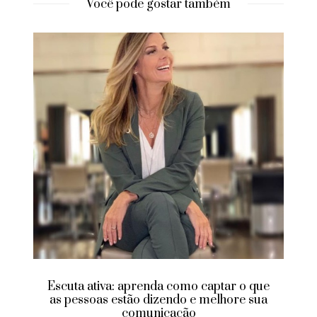
Você pode gostar também
Escuta ativa: aprenda como captar o que
as pessoas estão dizendo e melhore sua
comunicação