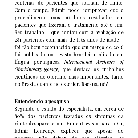
centenas de pacientes que sofriam de rinite.
Com o tempo, Edmir pode comprovar que o
procedimento mostrou bons resultados em
pacientes que fizeram o tratamento até o fim.
Seu trabalho – que contou com a avaliação de
281 pacientes com mais de três anos de idade –
foi tão bem reconhecido que em março de 2016
foi publicado na revista brasileira editada em
língua portuguesa
Internacional Archives of
Otorhinolaryngology
, que destaca os trabalhos
científicos de otorrino mais importantes, tanto
no Brasil, quanto no exterior. Bacana, né?
Entendendo a pesquisa
Segundo o estudo do especialista, em cerca de
80% dos pacientes testados os sintomas da
rinite desapareceram. Em entrevista para o G1,
Edmir Lourenço explicou que apesar do