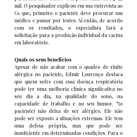
mil. O pesquisador explicou em sua entrevista ao
G1 que, primeiro o paciente deve procurar um
médico e passar por testes. Aí então, de acordo
com os resultados, o especialista fará a
solicitação para a produção individual da vacina
em laboratório.
Quais os seus benefícios
Apesar de não acabar com o quadro de rinite
alérgica no paciente, Edmir Lourenço destaca
que quem sofre com essa doença respiratória
pode ter uma melhoria clínica significativa no
seu dia a dia, na qualidade do sono, na
capacidade de trabalho e no seu humor. “(o
paciente) não deixa de ser alérgico. Ele não
pode ser exposto a situações extremas. Ele tem
uma defesa própria, mas que pode ser
insuficiente em determinadas condições. Para o