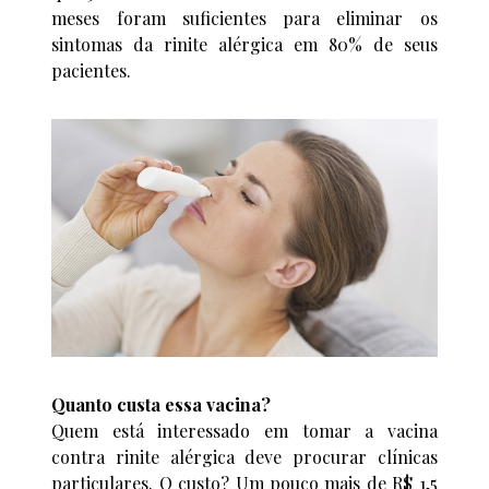
meses foram suficientes para eliminar os
sintomas da rinite alérgica em 80% de seus
pacientes.
Quanto custa essa vacina?
Quem está interessado em tomar a vacina
contra rinite alérgica deve procurar clínicas
particulares. O custo? Um pouco mais de R$ 1,5