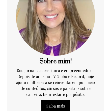
Sobre mim!
Sou jornalista, escritora e empreendedora.
Depois de anos na TV Globo e Record, hoje
ajudo mulheres a se reinventarem por meio
de conteúdos, cursos e palestras sobre
carreira, bem-estar e propósito.
Saiba mais