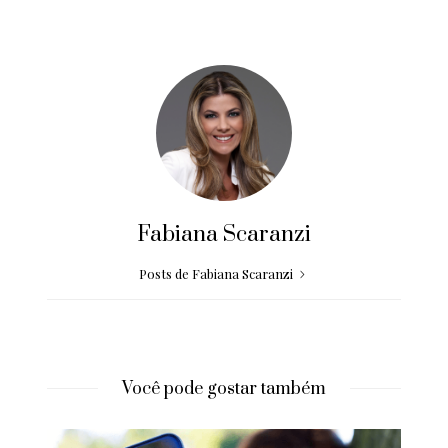
Fabiana Scaranzi
Posts de Fabiana Scaranzi
Você pode gostar também