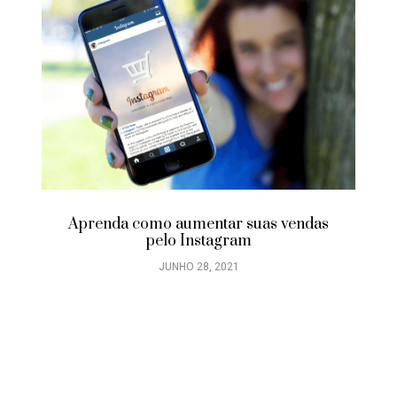
Aprenda como aumentar suas vendas
pelo Instagram
JUNHO 28, 2021