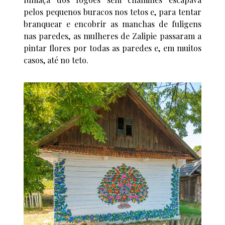
pelos pequenos buracos nos tetos e, para tentar
branquear e encobrir as manchas de fuligens
nas paredes, as mulheres de Zalipie passaram a
pintar flores por todas as paredes e, em muitos
casos, até no teto.