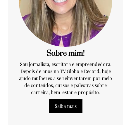
Sobre mim!
Sou jornalista, escritora e empreendedora.
Depois de anos na TV Globo e Record, hoje
ajudo mulheres a se reinventarem por meio
de conteúdos, cursos e palestras sobre
carreira, bem-estar e propósito.
Saiba mais