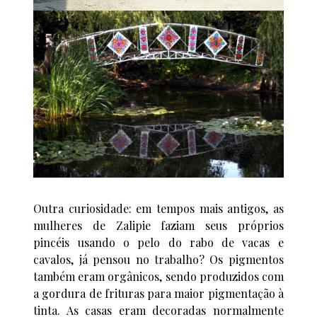
Outra curiosidade: em tempos mais antigos, as
mulheres de Zalipie faziam seus próprios
pincéis usando o pelo do rabo de vacas e
cavalos, já pensou no trabalho? Os pigmentos
também eram orgânicos, sendo produzidos com
a gordura de frituras para maior pigmentação à
tinta. As casas eram decoradas normalmente