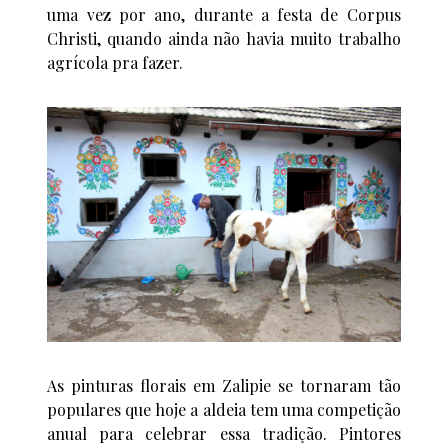
uma vez por ano, durante a festa de Corpus
Christi, quando ainda não havia muito trabalho
agrícola pra fazer.
As pinturas florais em Zalipie se tornaram tão
populares que hoje a aldeia tem uma competição
anual para celebrar essa tradição. Pintores