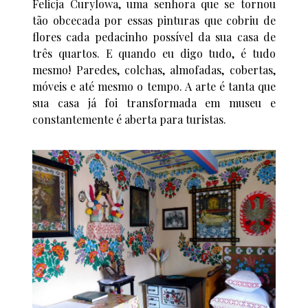
Felicja Curylowa, uma senhora que se tornou
tão obcecada por essas pinturas que cobriu de
flores cada pedacinho possível da sua casa de
três quartos. E quando eu digo tudo, é tudo
mesmo! Paredes, colchas, almofadas, cobertas,
móveis e até mesmo o tempo. A arte é tanta que
sua casa já foi transformada em museu e
constantemente é aberta para turistas.