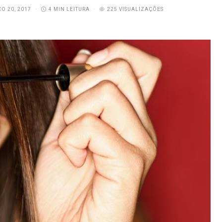
O 20, 2017
4 MIN LEITURA
225 VISUALIZAÇÕES