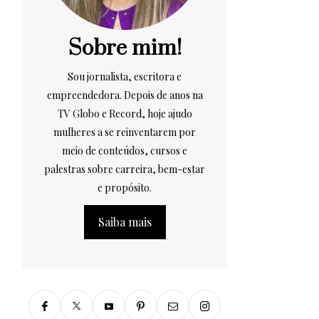
Sobre mim!
Sou jornalista, escritora e
empreendedora. Depois de anos na
TV Globo e Record, hoje ajudo
mulheres a se reinventarem por
meio de conteúdos, cursos e
palestras sobre carreira, bem-estar
e propósito.
Saiba mais