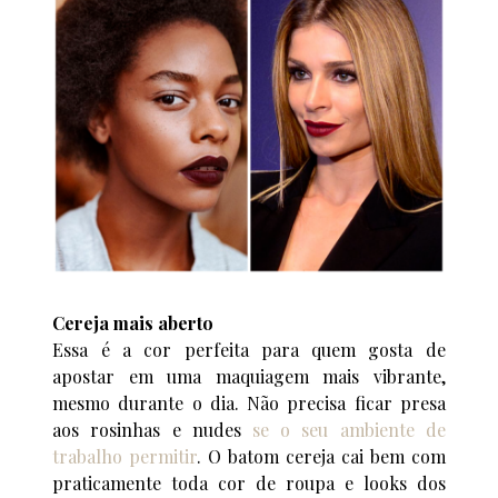
Cereja mais aberto
Essa é a cor perfeita para quem gosta de
apostar em uma maquiagem mais vibrante,
mesmo durante o dia. Não precisa ficar presa
aos rosinhas e nudes
se o seu ambiente de
trabalho permitir
. O batom cereja cai bem com
praticamente toda cor de roupa e looks dos