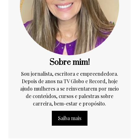
Sobre mim!
Sou jornalista, escritora e empreendedora.
Depois de anos na TV Globo e Record, hoje
ajudo mulheres a se reinventarem por meio
de conteúdos, cursos e palestras sobre
carreira, bem-estar e propósito.
Saiba mais