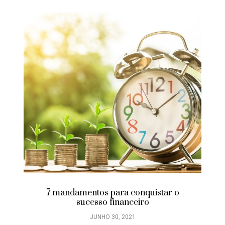
7 mandamentos para conquistar o
sucesso financeiro
JUNHO 30, 2021