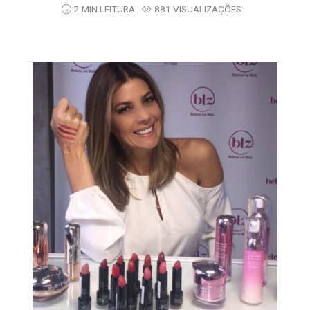
2 MIN LEITURA
881 VISUALIZAÇÕES