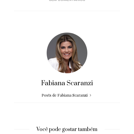
Fabiana Scaranzi
Posts de Fabiana Scaranzi
Você pode gostar também