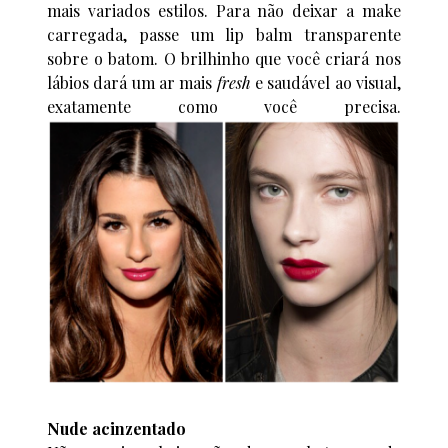
mais variados estilos. Para não deixar a make
carregada, passe um lip balm transparente
sobre o batom. O brilhinho que você criará nos
lábios dará um ar mais
fresh
e saudável ao visual,
exatamente como você precisa.
Nude acinzentado